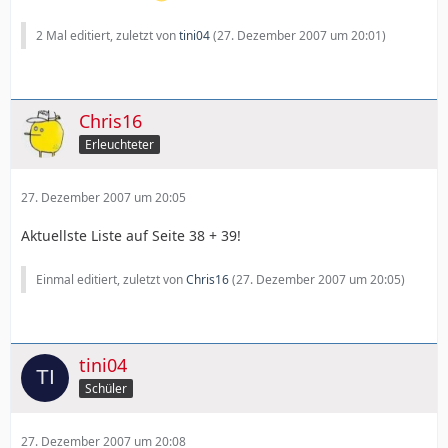
2 Mal editiert, zuletzt von
tini04
(
27. Dezember 2007 um 20:01
)
Chris16
Erleuchteter
27. Dezember 2007 um 20:05
Aktuellste Liste auf Seite 38 + 39!
Einmal editiert, zuletzt von
Chris16
(
27. Dezember 2007 um 20:05
)
tini04
Schüler
27. Dezember 2007 um 20:08