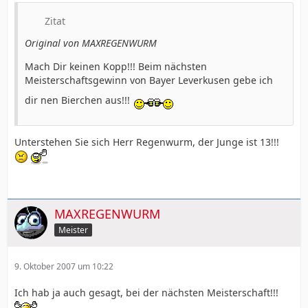
Zitat
Original von MAXREGENWURM
Mach Dir keinen Kopp!!! Beim nächsten
Meisterschaftsgewinn von Bayer Leverkusen gebe ich
dir nen Bierchen aus!!!
Unterstehen Sie sich Herr Regenwurm, der Junge ist 13!!!
MAXREGENWURM
Meister
9. Oktober 2007 um 10:22
Ich hab ja auch gesagt, bei der nächsten Meisterschaft!!!