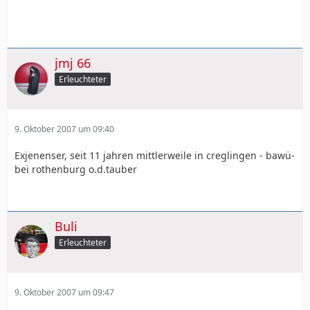
jmj 66
Erleuchteter
9. Oktober 2007 um 09:40
Exjenenser, seit 11 jahren mittlerweile in creglingen - bawü-
bei rothenburg o.d.tauber
Buli
Erleuchteter
9. Oktober 2007 um 09:47