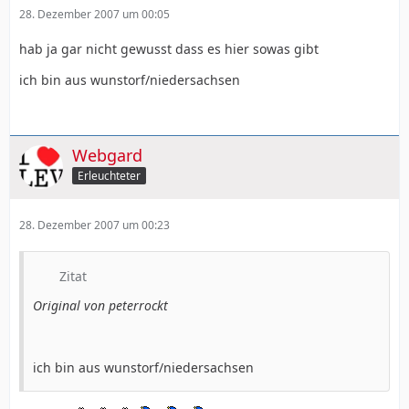
28. Dezember 2007 um 00:05
hab ja gar nicht gewusst dass es hier sowas gibt
ich bin aus wunstorf/niedersachsen
Webgard
Erleuchteter
28. Dezember 2007 um 00:23
Zitat
Original von peterrockt
ich bin aus wunstorf/niedersachsen