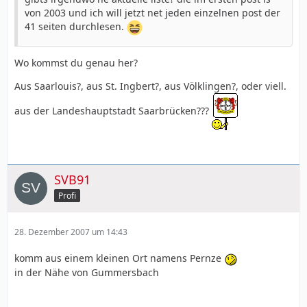
von 2003 und ich will jetzt net jeden einzelnen post der
41 seiten durchlesen.
Wo kommst du genau her?
Aus Saarlouis?, aus St. Ingbert?, aus Völklingen?, oder viell.
aus der Landeshauptstadt Saarbrücken???
SVB91
Profi
28. Dezember 2007 um 14:43
komm aus einem kleinen Ort namens Pernze
in der Nähe von Gummersbach