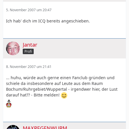
5. November 2007 um 20:47
Ich hab' dich im ICQ bereits angeschieben.
Jantar
Profi
8. November 2007 um 21:41
... huhu, würde auch gerne einen Fanclub gründen und
schiele da insbesondere auf Leute aus dem Raum
Bochum/Ruhrgebiet/Wuppertal - irgendwer hier, der Lust
darauf hat?? - Bitte melden!
MAXREGENWURM