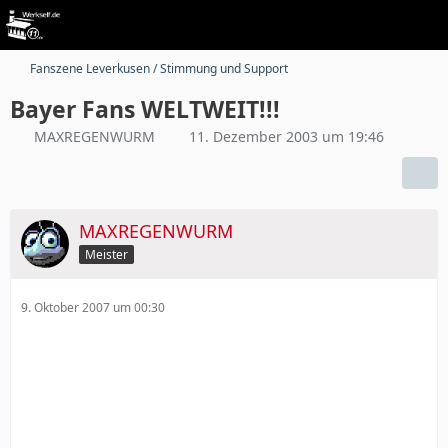
Fanszene Leverkusen / Stimmung und Support
Bayer Fans WELTWEIT!!!
MAXREGENWURM
11. Dezember 2003 um 19:46
MAXREGENWURM
Meister
9. Oktober 2007 um 00:30