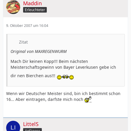
Maddin
Erleuchteter
9. Oktober 2007 um 16:04
Zitat
Original von MAXREGENWURM
Mach Dir keinen Kopp!!! Beim nächsten
Meisterschaftsgewinn von Bayer Leverkusen gebe ich
dir nen Bierchen aus!!!
Wenn wir Deutscher Meister sind, bin ich bestimmt schon
16... Aber eintragen, darfste mich noch
LittelS
Anfänger