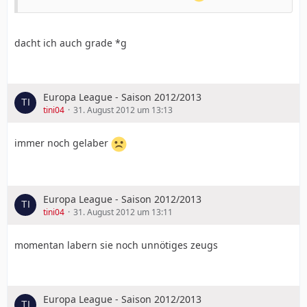
dacht ich auch grade *g
Europa League - Saison 2012/2013
tini04
31. August 2012 um 13:13
immer noch gelaber
Europa League - Saison 2012/2013
tini04
31. August 2012 um 13:11
momentan labern sie noch unnötiges zeugs
Europa League - Saison 2012/2013