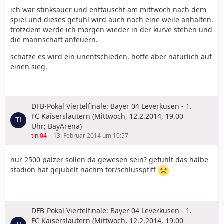
ich war stinksauer und enttäuscht am mittwoch nach dem
spiel und dieses gefühl wird auch noch eine weile anhalten.
trotzdem werde ich morgen wieder in der kurve stehen und
die mannschaft anfeuern.
schätze es wird ein unentschieden, hoffe aber natürlich auf
einen sieg.
DFB-Pokal Viertelfinale: Bayer 04 Leverkusen - 1.
FC Kaiserslautern (Mittwoch, 12.2.2014, 19.00
Uhr; BayArena)
tini04
13. Februar 2014 um 10:57
nur 2500 pälzer sollen da gewesen sein? gefühlt das halbe
stadion hat gejubelt nachm tor/schlusspfiff
DFB-Pokal Viertelfinale: Bayer 04 Leverkusen - 1.
FC Kaiserslautern (Mittwoch, 12.2.2014, 19.00