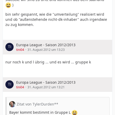
)
bin sehr gespannt, wie die "umverteilung" realisiert wird
und ob "außenstehende nicht-dk-inhaber" auch irgendwie
zu zug kommen.
Europa League - Saison 2012/2013
tini04
31. August 2012 um 13:23
nur noch k und l übrig ... und es wird ... gruppe k
Europa League - Saison 2012/2013
tini04
31. August 2012 um 13:21
Zitat von TylerDurden**
Bayer kommt bestimmt in Gruppe L