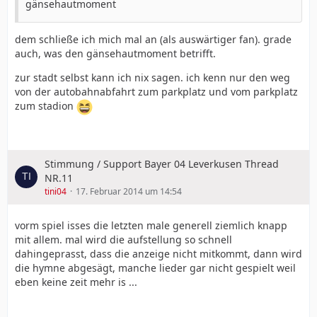
gänsehautmoment
dem schließe ich mich mal an (als auswärtiger fan). grade
auch, was den gänsehautmoment betrifft.
zur stadt selbst kann ich nix sagen. ich kenn nur den weg
von der autobahnabfahrt zum parkplatz und vom parkplatz
zum stadion
Stimmung / Support Bayer 04 Leverkusen Thread
NR.11
tini04
17. Februar 2014 um 14:54
vorm spiel isses die letzten male generell ziemlich knapp
mit allem. mal wird die aufstellung so schnell
dahingeprasst, dass die anzeige nicht mitkommt, dann wird
die hymne abgesägt, manche lieder gar nicht gespielt weil
eben keine zeit mehr is ...