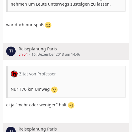
nehmen um Leute unterwegs zusteigen zu lassen.
war doch nur spaß
Reiseplanung Paris
tini04
16. Dezember 2013 um 14:46
Zitat von Professor
Nur 170 km Umweg
ei ja "mehr oder weniger" halt
Reiseplanung Paris