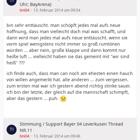
Uhr; BayArena)
tini04
13. Februar 2014 um 09:54
bin sehr enttäuscht. man schöpft jedes mal aufs neue
hoffnung, dass man vielleicht doch mal was schafft, und
dann wird man jedes mal aufs neue enttäuscht. wenn sie
vorm spiel wenigstens nicht immer so groß rumtönen
würden ... aber nein, große klappe und dann kommt nur
heiße luft ... vielleicht haben sie das gemeint mit "wir sind
heiß" ???
ich finde auch, dass man can noch am ehesten einen hauch
von willen angemerkt hat. alle anderen ... zum vergessen.
zum ersten mal war ich gestern abend richtig stinke sauer.
ich bin der letzte, der gleich auf die mannschaft schimpft,
aber das gestern ... puh.
Stimmung / Support Bayer 04 Leverkusen Thread
NR.11
tini04
13. Februar 2014 um 09:46