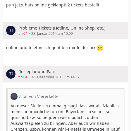
puh jetzt hats online geklappt! 2 tickets bestellt!
Probleme Tickets (Hotline, Online Shop, etc.)
tini04
28. Januar 2014 um 10:09
online und telefonisch geht bei mir leider nix
Reiseplanung Paris
tini04
16. Dezember 2013 um 14:57
Zitat von Viererkette
An dieser Stelle sei einmal gesagt dass wir als NK alles
menschenmögliche tun um Bayerfans so sicher, so
günstig bzw. so bequem wie möglich zu den
Auswärtsspielen zu bringen. Aber auch wir haben
Grenzen. Bspw. können wir keinesfalls Umwege in Kauf