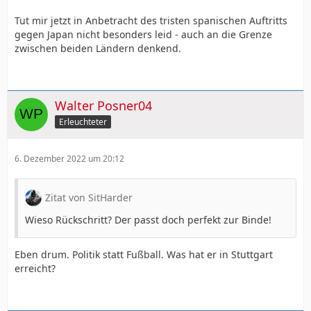
Tut mir jetzt in Anbetracht des tristen spanischen Auftritts
gegen Japan nicht besonders leid - auch an die Grenze
zwischen beiden Ländern denkend.
Walter Posner04
Erleuchteter
6. Dezember 2022 um 20:12
Zitat von SitHarder
Wieso Rückschritt? Der passt doch perfekt zur Binde!
Eben drum. Politik statt Fußball. Was hat er in Stuttgart
erreicht?