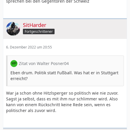
sprechen bei den Gegentoren der Schweiz
SitHarder
Fortgeschrittener
6. Dezember 2022 um 20:55
Zitat von Walter Posner04
Eben drum. Politik statt Fußball. Was hat er in Stuttgart
erreicht?
War ja schon ohne Hitzlsperger so politisch wie nie zuvor.
Sagst ja selbst, dass es mit ihm nur schlimmer wird. Also
kann von einem Rückschritt keine Rede sein, wenn es
politischer als zuvor wird.