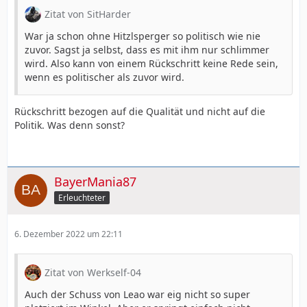
Zitat von SitHarder
War ja schon ohne Hitzlsperger so politisch wie nie
zuvor. Sagst ja selbst, dass es mit ihm nur schlimmer
wird. Also kann von einem Rückschritt keine Rede sein,
wenn es politischer als zuvor wird.
Rückschritt bezogen auf die Qualität und nicht auf die
Politik. Was denn sonst?
BayerMania87
Erleuchteter
6. Dezember 2022 um 22:11
Zitat von Werkself-04
Auch der Schuss von Leao war eig nicht so super