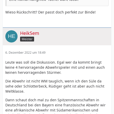
Wieso Rückschritt? Der passt doch perfekt zur Binde!
HeikSem
Meister
6. Dezember 2022 um 18:49
Leute was soll die Diskussion. Egal wer da kommt bringt
keine 4 hervorragende Abwehrspieler mit und einen auch
keinen hervorragenden Stürmer.
Die Abwehr ist nicht WM tauglich, wenn ich den Süle da
sehe oder Schlotterbeck, Rüdiger geht ist aber auch nicht
Weltklasse.
Dann schaut doch mal zu den Spitzenmannschaften in
Deutschland bei den Bayern eine französische Abwehr wir
eine afrikanische Abwehr mit Südamerikanischen und