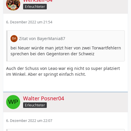
Erleuchteter
6. Dezember 2022 um 21:54
Zitat von BayerMania87
bei Neuer würde man jetzt hier von zwei Torwartfehlern
sprechen bei den Gegentoren der Schweiz
Auch der Schuss von Leao war eig nicht so super platziert
im Winkel. Aber er springt einfach nicht.
Walter Posner04
Erleuchteter
6. Dezember 2022 um 22:07