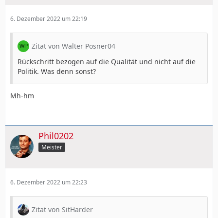
6. Dezember 2022 um 22:19
Zitat von Walter Posner04
Rückschritt bezogen auf die Qualität und nicht auf die
Politik. Was denn sonst?
Mh-hm
Phil0202
Meister
6. Dezember 2022 um 22:23
Zitat von SitHarder