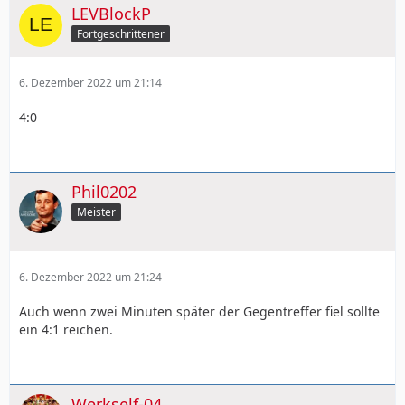
LEVBlockP
Fortgeschrittener
6. Dezember 2022 um 21:14
4:0
Phil0202
Meister
6. Dezember 2022 um 21:24
Auch wenn zwei Minuten später der Gegentreffer fiel sollte
ein 4:1 reichen.
Werkself-04