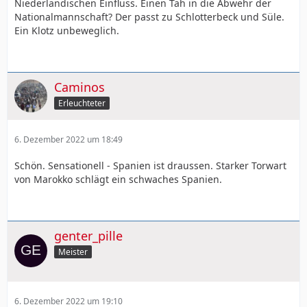
Niederländischen Einfluss. Einen Tah in die Abwehr der
Nationalmannschaft? Der passt zu Schlotterbeck und Süle.
Ein Klotz unbeweglich.
Caminos
Erleuchteter
6. Dezember 2022 um 18:49
Schön. Sensationell - Spanien ist draussen. Starker Torwart
von Marokko schlägt ein schwaches Spanien.
genter_pille
Meister
6. Dezember 2022 um 19:10