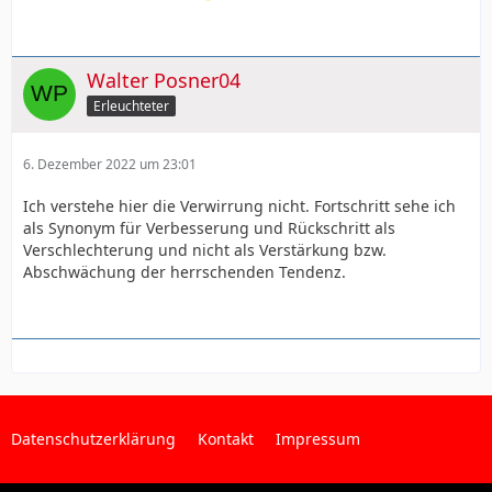
Walter Posner04
Erleuchteter
6. Dezember 2022 um 23:01
Ich verstehe hier die Verwirrung nicht. Fortschritt sehe ich
als Synonym für Verbesserung und Rückschritt als
Verschlechterung und nicht als Verstärkung bzw.
Abschwächung der herrschenden Tendenz.
Datenschutzerklärung
Kontakt
Impressum