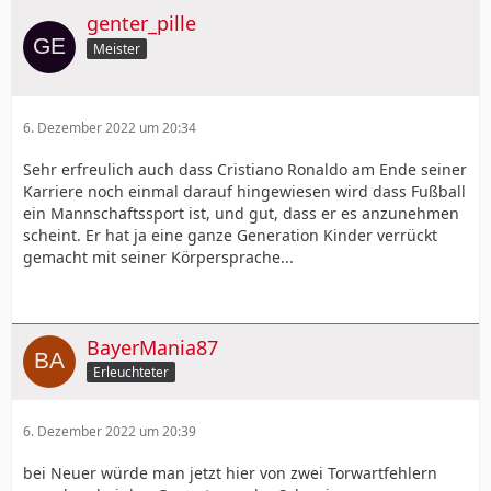
genter_pille
Meister
6. Dezember 2022 um 20:34
Sehr erfreulich auch dass Cristiano Ronaldo am Ende seiner
Karriere noch einmal darauf hingewiesen wird dass Fußball
ein Mannschaftssport ist, und gut, dass er es anzunehmen
scheint. Er hat ja eine ganze Generation Kinder verrückt
gemacht mit seiner Körpersprache...
BayerMania87
Erleuchteter
6. Dezember 2022 um 20:39
bei Neuer würde man jetzt hier von zwei Torwartfehlern