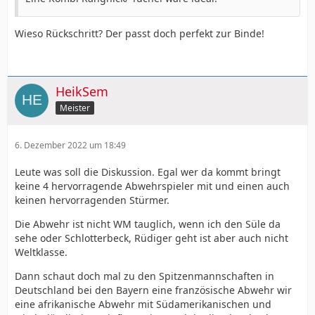
Wieso Rückschritt? Der passt doch perfekt zur Binde!
HeikSem
Meister
6. Dezember 2022 um 18:49
Leute was soll die Diskussion. Egal wer da kommt bringt
keine 4 hervorragende Abwehrspieler mit und einen auch
keinen hervorragenden Stürmer.
Die Abwehr ist nicht WM tauglich, wenn ich den Süle da
sehe oder Schlotterbeck, Rüdiger geht ist aber auch nicht
Weltklasse.
Dann schaut doch mal zu den Spitzenmannschaften in
Deutschland bei den Bayern eine französische Abwehr wir
eine afrikanische Abwehr mit Südamerikanischen und