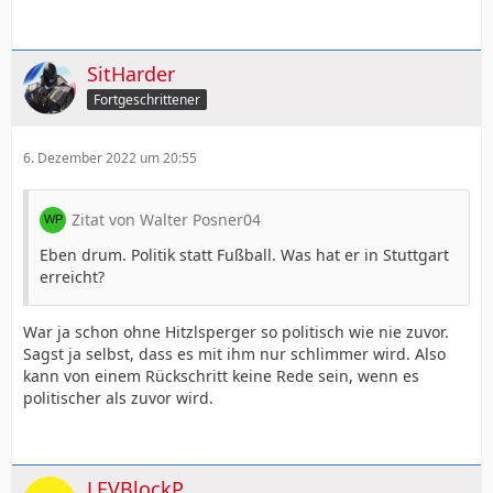
SitHarder
Fortgeschrittener
6. Dezember 2022 um 20:55
Zitat von Walter Posner04
Eben drum. Politik statt Fußball. Was hat er in Stuttgart
erreicht?
War ja schon ohne Hitzlsperger so politisch wie nie zuvor.
Sagst ja selbst, dass es mit ihm nur schlimmer wird. Also
kann von einem Rückschritt keine Rede sein, wenn es
politischer als zuvor wird.
LEVBlockP