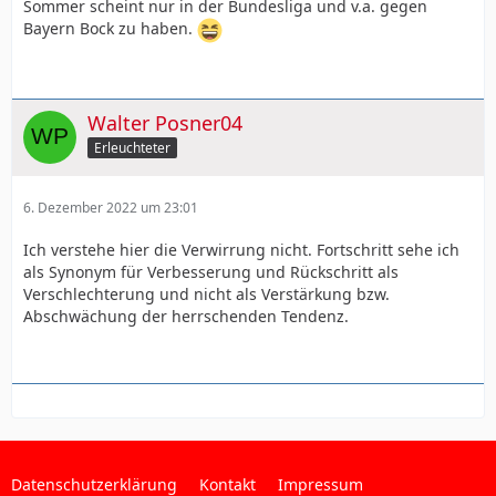
Sommer scheint nur in der Bundesliga und v.a. gegen
Bayern Bock zu haben.
Walter Posner04
Erleuchteter
6. Dezember 2022 um 23:01
Ich verstehe hier die Verwirrung nicht. Fortschritt sehe ich
als Synonym für Verbesserung und Rückschritt als
Verschlechterung und nicht als Verstärkung bzw.
Abschwächung der herrschenden Tendenz.
Datenschutzerklärung
Kontakt
Impressum