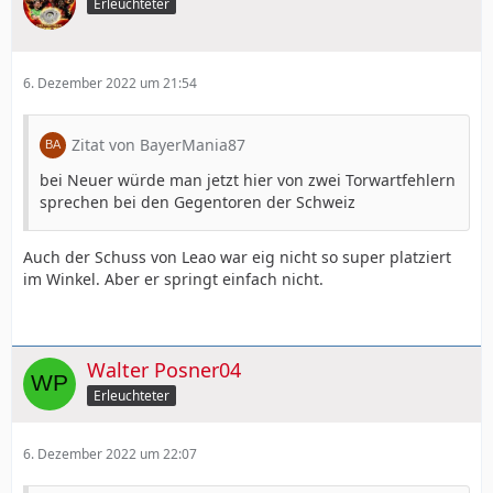
Erleuchteter
6. Dezember 2022 um 21:54
Zitat von BayerMania87
bei Neuer würde man jetzt hier von zwei Torwartfehlern
sprechen bei den Gegentoren der Schweiz
Auch der Schuss von Leao war eig nicht so super platziert
im Winkel. Aber er springt einfach nicht.
Walter Posner04
Erleuchteter
6. Dezember 2022 um 22:07