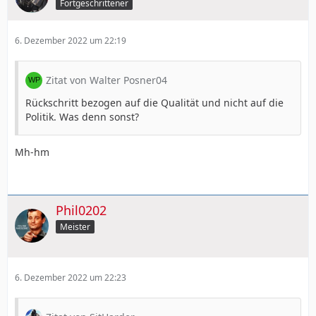
Fortgeschrittener
6. Dezember 2022 um 22:19
Zitat von Walter Posner04
Rückschritt bezogen auf die Qualität und nicht auf die
Politik. Was denn sonst?
Mh-hm
Phil0202
Meister
6. Dezember 2022 um 22:23