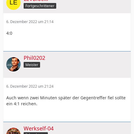
Fortgeschrittener
6. Dezember 2022 um 21:14
4:0
Phil0202
Meister
6. Dezember 2022 um 21:24
Auch wenn zwei Minuten später der Gegentreffer fiel sollte
ein 4:1 reichen.
Werkself-04