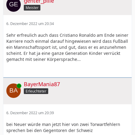
genter_pille
Meister
6. Dezember 2022 um 20:34
Sehr erfreulich auch dass Cristiano Ronaldo am Ende seiner
Karriere noch einmal darauf hingewiesen wird dass Fußball
ein Mannschaftssport ist, und gut, dass er es anzunehmen
scheint. Er hat ja eine ganze Generation Kinder verrückt
gemacht mit seiner Körpersprache...
BayerMania87
Online
Erleuchteter
6. Dezember 2022 um 20:39
bei Neuer würde man jetzt hier von zwei Torwartfehlern
sprechen bei den Gegentoren der Schweiz