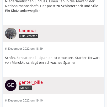
Niederländischen Einfluss. Einen Tah in die Abwehr der
Nationalmannschaft? Der passt zu Schlotterbeck und Süle.
Ein Klotz unbeweglich.
Caminos
Erleuchteter
6. Dezember 2022 um 18:49
Schön. Sensationell - Spanien ist draussen. Starker Torwart
von Marokko schlägt ein schwaches Spanien.
genter_pille
Meister
6. Dezember 2022 um 19:10