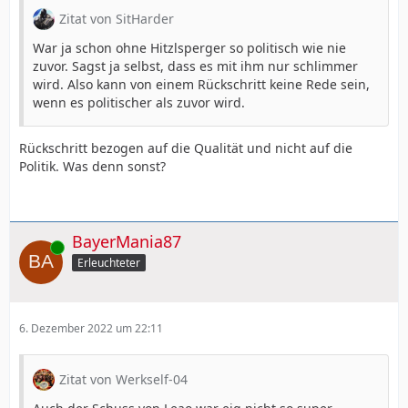
Zitat von SitHarder
War ja schon ohne Hitzlsperger so politisch wie nie
zuvor. Sagst ja selbst, dass es mit ihm nur schlimmer
wird. Also kann von einem Rückschritt keine Rede sein,
wenn es politischer als zuvor wird.
Rückschritt bezogen auf die Qualität und nicht auf die
Politik. Was denn sonst?
BayerMania87
Online
Erleuchteter
6. Dezember 2022 um 22:11
Zitat von Werkself-04