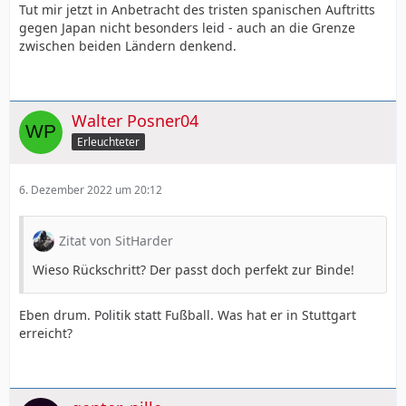
Tut mir jetzt in Anbetracht des tristen spanischen Auftritts
gegen Japan nicht besonders leid - auch an die Grenze
zwischen beiden Ländern denkend.
Walter Posner04
Erleuchteter
6. Dezember 2022 um 20:12
Zitat von SitHarder
Wieso Rückschritt? Der passt doch perfekt zur Binde!
Eben drum. Politik statt Fußball. Was hat er in Stuttgart
erreicht?