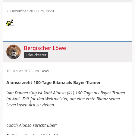
2. Dezember 2022 um 08:20
Bergischer Löwe
Erleuchteter
10. Januar 2023 um 14:45
Alonso zieht 100-Tage Bilanz als Bayer-Trainer
"Am Donnerstag ist Xabi Alonso (41) 100 Tage als Bayer-Trainer
im Amt. Zeit für den Weltmeister, um eine erste Bilanz seiner
Leverkusen-Ära zu ziehen.
Coach Alonso spricht über: