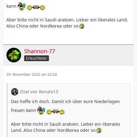
kann
Aber bitte nicht in Saudi arabien. Lieber ein liberales Land.
Also China oder Nordkorea oder so
Shannon-77
Erleuchteter
29. November 2022 um 22:24
Zitat von Renato13
Das hoffe ich doch. Damit ich über eure Niederlagen
freuen kann
Aber bitte nicht in Saudi arabien. Lieber ein liberales
Land. Also China oder Nordkorea oder so