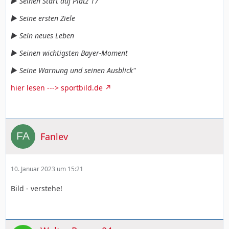
► Seinen Start auf Platz 17
► Seine ersten Ziele
► Sein neues Leben
► Seinen wichtigsten Bayer-Moment
► Seine Warnung und seinen Ausblick"
hier lesen ---> sportbild.de
Fanlev
10. Januar 2023 um 15:21
Bild - verstehe!