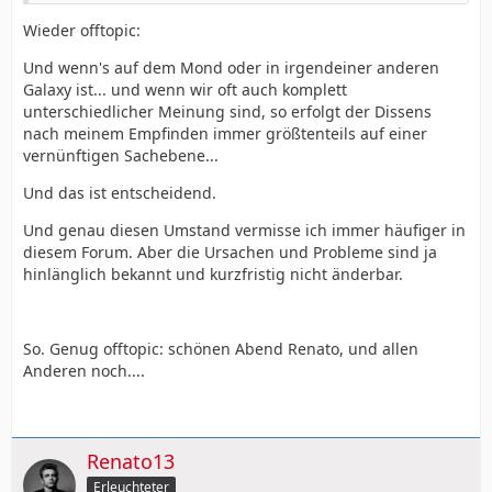
Wieder offtopic:
Und wenn's auf dem Mond oder in irgendeiner anderen
Galaxy ist... und wenn wir oft auch komplett
unterschiedlicher Meinung sind, so erfolgt der Dissens
nach meinem Empfinden immer größtenteils auf einer
vernünftigen Sachebene...
Und das ist entscheidend.
Und genau diesen Umstand vermisse ich immer häufiger in
diesem Forum. Aber die Ursachen und Probleme sind ja
hinlänglich bekannt und kurzfristig nicht änderbar.
So. Genug offtopic: schönen Abend Renato, und allen
Anderen noch....
Renato13
Erleuchteter