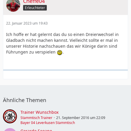
Cheffe04
Erleuchteter
22. Januar 2023 um 19:43
Ich hoffe er hat gelernt das du so einen Dreierwechsel in
Gladbach nicht machen kannst. Vielleicht sollte er mal in
unserer Historie nachschauen das wir Könige darin sind
Führungen zu verspielen
.
Ähnliche Themen
Trainer Wunschbox
Stammtisch Trainer
21. September 2016 um 22:09
Bayer 04 Leverkusen Stammtisch
Gerardo Seoane