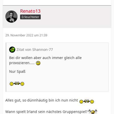
Renato13
Erleuchteter
29. November 2022 um 21:39
Zitat von Shannon-77
Bei dir wollen aber auch immer gleich alle
provozieren.....
Nur Spaß
Alles gut, so dünnhäutig bin ich nun nicht
Wann spielt Irland sein nächstes Gruppenspiel?