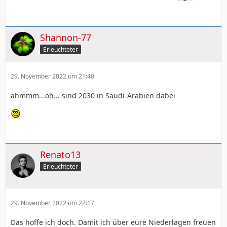
Shannon-77
Erleuchteter
29. November 2022 um 21:40
ähmmm...öh... sind 2030 in Saudi-Arabien dabei
Renato13
Erleuchteter
29. November 2022 um 22:17
Das hoffe ich doch. Damit ich über eure Niederlagen freuen