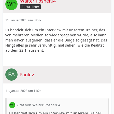
Walter Posner04
Erleuchteter
11. Januar 2023 um 08:49
Es handelt sich um ein Interview mit unserem Trainer, das
von mehreren Medien so wiedergegeben wurde, also kann
man davon ausgehen, dass er die Dinge so gesagt hat. Das
klingt alles ja sehr vernünftig, mal sehen, wie die Realität
ab dem 22.1. aussieht.
Fanlev
11. Januar 2023 um 11:24
Zitat von Walter Posner04
Es handelt sich um ein Interview mit unserem Trainer,