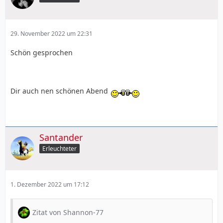
29. November 2022 um 22:31
Schön gesprochen
Dir auch nen schönen Abend
Santander
Erleuchteter
1. Dezember 2022 um 17:12
Zitat von Shannon-77