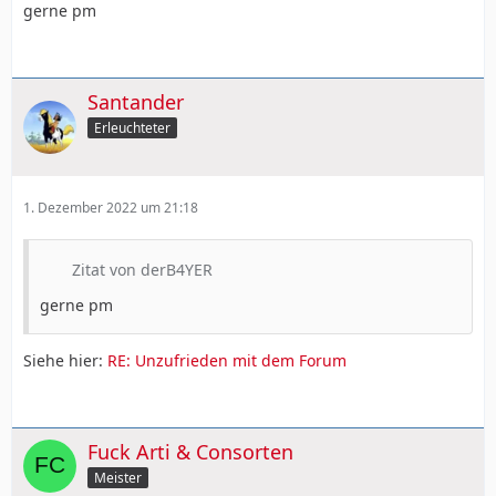
gerne pm
Santander
Erleuchteter
1. Dezember 2022 um 21:18
Zitat von derB4YER
gerne pm
Siehe hier:
RE: Unzufrieden mit dem Forum
Fuck Arti & Consorten
Meister