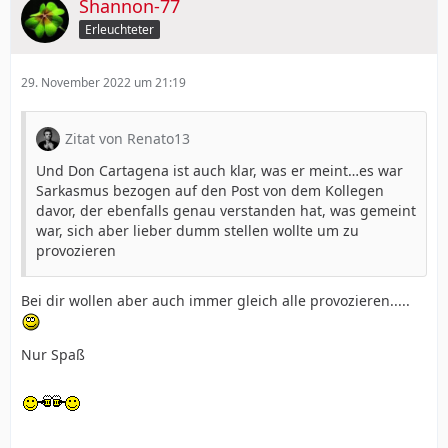
Shannon-77
Erleuchteter
29. November 2022 um 21:19
Zitat von Renato13
Und Don Cartagena ist auch klar, was er meint…es war
Sarkasmus bezogen auf den Post von dem Kollegen
davor, der ebenfalls genau verstanden hat, was gemeint
war, sich aber lieber dumm stellen wollte um zu
provozieren
Bei dir wollen aber auch immer gleich alle provozieren.....
Nur Spaß