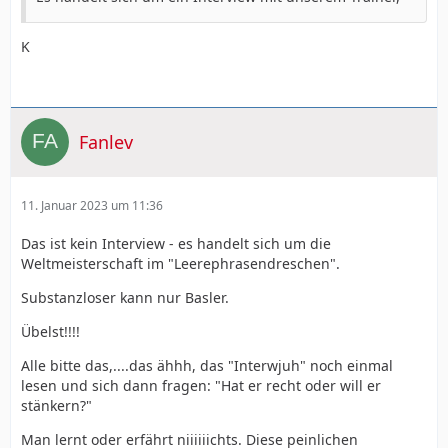
K
Fanlev
11. Januar 2023 um 11:36
Das ist kein Interview - es handelt sich um die
Weltmeisterschaft im "Leerephrasendreschen".
Substanzloser kann nur Basler.
Übelst!!!!
Alle bitte das,....das ähhh, das "Interwjuh" noch einmal
lesen und sich dann fragen: "Hat er recht oder will er
stänkern?"
Man lernt oder erfährt niiiiiichts. Diese peinlichen