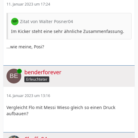
11. Januar 2023 um 17:24
Zitat von Walter Posner04
Im Kicker steht eine sehr ähnliche Zusammenfassung.
...wie meine, Posi?
Online
benderforever
Erleuchteter
14. Januar 2023 um 13:16
Vergleicht Flo mit Messi Wieso gleich so einen Druck
aufbauen?