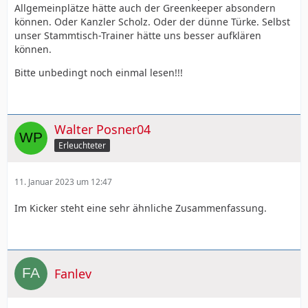
Allgemeinplätze hätte auch der Greenkeeper absondern
können. Oder Kanzler Scholz. Oder der dünne Türke. Selbst
unser Stammtisch-Trainer hätte uns besser aufklären
können.
Bitte unbedingt noch einmal lesen!!!
Walter Posner04
Erleuchteter
11. Januar 2023 um 12:47
Im Kicker steht eine sehr ähnliche Zusammenfassung.
Fanlev