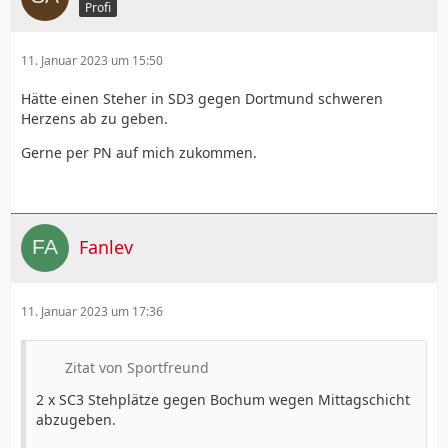
Profi
11. Januar 2023 um 15:50
Hätte einen Steher in SD3 gegen Dortmund schweren
Herzens ab zu geben.
Gerne per PN auf mich zukommen.
Fanlev
11. Januar 2023 um 17:36
Zitat von Sportfreund
2 x SC3 Stehplätze gegen Bochum wegen Mittagschicht
abzugeben.