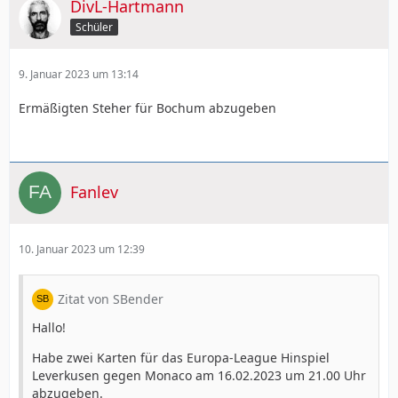
DivL-Hartmann
Schüler
9. Januar 2023 um 13:14
Ermäßigten Steher für Bochum abzugeben
Fanlev
10. Januar 2023 um 12:39
Zitat von SBender
Hallo!
Habe zwei Karten für das Europa-League Hinspiel
Leverkusen gegen Monaco am 16.02.2023 um 21.00 Uhr
abzugeben.