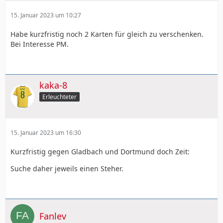
15. Januar 2023 um 10:27
Habe kurzfristig noch 2 Karten für gleich zu verschenken.
Bei Interesse PM.
kaka-8
Erleuchteter
15. Januar 2023 um 16:30
Kurzfristig gegen Gladbach und Dortmund doch Zeit:
Suche daher jeweils einen Steher.
Fanlev