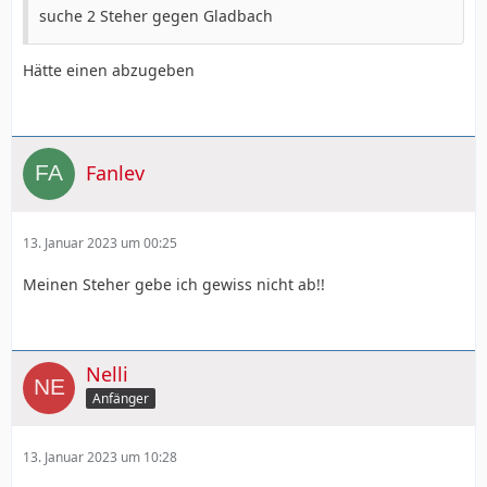
suche 2 Steher gegen Gladbach
Hätte einen abzugeben
Fanlev
13. Januar 2023 um 00:25
Meinen Steher gebe ich gewiss nicht ab!!
Nelli
Anfänger
13. Januar 2023 um 10:28