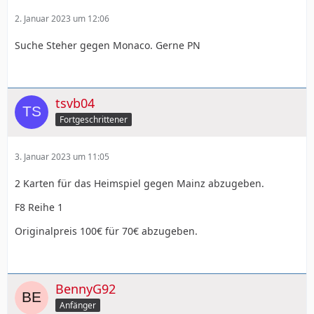
2. Januar 2023 um 12:06
Suche Steher gegen Monaco. Gerne PN
tsvb04
Fortgeschrittener
3. Januar 2023 um 11:05
2 Karten für das Heimspiel gegen Mainz abzugeben.
F8 Reihe 1
Originalpreis 100€ für 70€ abzugeben.
BennyG92
Anfänger