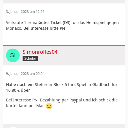
3. Januar 2023 um 12:56
Verkaufe 1 ermäßigtes Ticket (D3) für das Heimspiel gegen
Monaco. Bei Interesse bitte PN
Simonrolfes04
Schüler
9. Januar 2023 um 09:04
Habe noch ein Steher in Block 6 fürs Spiel in Gladbach für
16.80 € über.
Bei Interesse PN, Bezahlung per Paypal und ich schick die
Karte dann per Mail