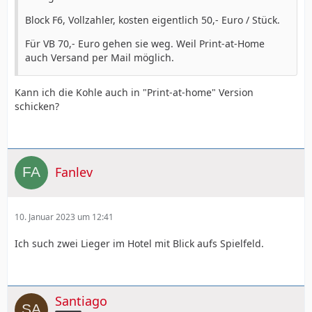
Block F6, Vollzahler, kosten eigentlich 50,- Euro / Stück.
Für VB 70,- Euro gehen sie weg. Weil Print-at-Home
auch Versand per Mail möglich.
Kann ich die Kohle auch in "Print-at-home" Version
schicken?
Fanlev
10. Januar 2023 um 12:41
Ich such zwei Lieger im Hotel mit Blick aufs Spielfeld.
Santiago