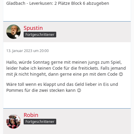
Gladbach - Leverkusen: 2 Plätze Block 6 abzugeben
Spustin
Fortgeschrittener
13. Januar 2023 um 20:00
Hallo, würde Sonntag gerne mit meinen jungs zum Spiel,
leider habe ich keinen Code für die freitickets. Falls jemand
mit jk nicht hingeht, dann gerne eine pn mit dem Code 😊
Wäre toll wenn es klappt und das Geld lieber in Eis und
Pommes für die zwei stecken kann 😉
Robin
Fortgeschrittener