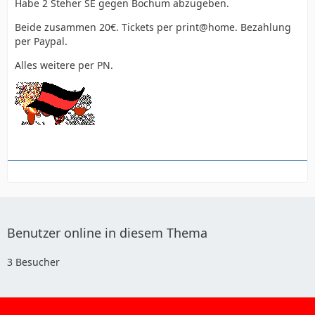
Habe 2 Steher SE gegen Bochum abzugeben.
Beide zusammen 20€. Tickets per print@home. Bezahlung
per Paypal.
Alles weitere per PN.
Benutzer online in diesem Thema
3 Besucher