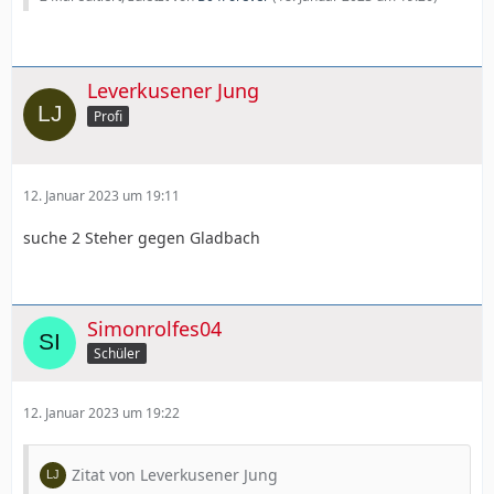
Leverkusener Jung
Profi
12. Januar 2023 um 19:11
suche 2 Steher gegen Gladbach
Simonrolfes04
Schüler
12. Januar 2023 um 19:22
Zitat von Leverkusener Jung