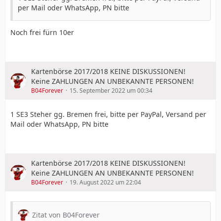
per Mail oder WhatsApp, PN bitte
Noch frei fürn 10er
Kartenbörse 2017/2018 KEINE DISKUSSIONEN!
Keine ZAHLUNGEN AN UNBEKANNTE PERSONEN!
B04Forever
15. September 2022 um 00:34
1 SE3 Steher gg. Bremen frei, bitte per PayPal, Versand per
Mail oder WhatsApp, PN bitte
Kartenbörse 2017/2018 KEINE DISKUSSIONEN!
Keine ZAHLUNGEN AN UNBEKANNTE PERSONEN!
B04Forever
19. August 2022 um 22:04
Zitat von B04Forever