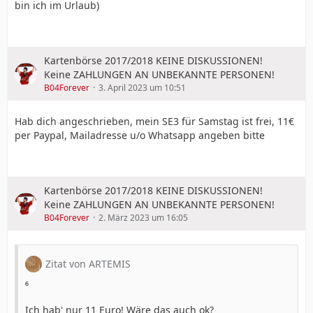
bin ich im Urlaub)
Kartenbörse 2017/2018 KEINE DISKUSSIONEN!
Keine ZAHLUNGEN AN UNBEKANNTE PERSONEN!
B04Forever
3. April 2023 um 10:51
Hab dich angeschrieben, mein SE3 für Samstag ist frei, 11€
per Paypal, Mailadresse u/o Whatsapp angeben bitte
Kartenbörse 2017/2018 KEINE DISKUSSIONEN!
Keine ZAHLUNGEN AN UNBEKANNTE PERSONEN!
B04Forever
2. März 2023 um 16:05
Zitat von ARTEMIS
⁶
Ich hab' nur 11 Euro! Wäre das auch ok?