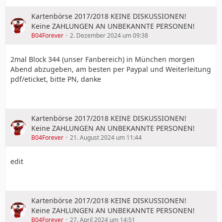
Kartenbörse 2017/2018 KEINE DISKUSSIONEN!
Keine ZAHLUNGEN AN UNBEKANNTE PERSONEN!
B04Forever
2. Dezember 2024 um 09:38
2mal Block 344 (unser Fanbereich) in München morgen
Abend abzugeben, am besten per Paypal und Weiterleitung
pdf/eticket, bitte PN, danke
Kartenbörse 2017/2018 KEINE DISKUSSIONEN!
Keine ZAHLUNGEN AN UNBEKANNTE PERSONEN!
B04Forever
21. August 2024 um 11:44
edit
Kartenbörse 2017/2018 KEINE DISKUSSIONEN!
Keine ZAHLUNGEN AN UNBEKANNTE PERSONEN!
B04Forever
27. April 2024 um 14:51