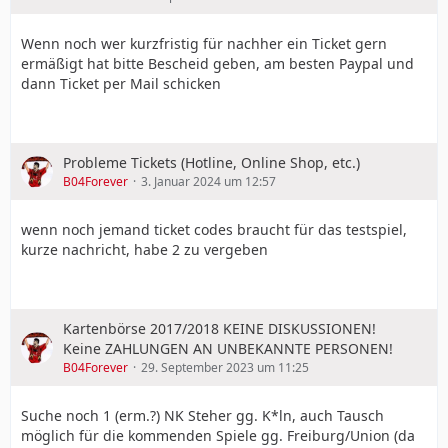
Wenn noch wer kurzfristig für nachher ein Ticket gern
ermäßigt hat bitte Bescheid geben, am besten Paypal und
dann Ticket per Mail schicken
Probleme Tickets (Hotline, Online Shop, etc.)
B04Forever
3. Januar 2024 um 12:57
wenn noch jemand ticket codes braucht für das testspiel,
kurze nachricht, habe 2 zu vergeben
Kartenbörse 2017/2018 KEINE DISKUSSIONEN!
Keine ZAHLUNGEN AN UNBEKANNTE PERSONEN!
B04Forever
29. September 2023 um 11:25
Suche noch 1 (erm.?) NK Steher gg. K*ln, auch Tausch
möglich für die kommenden Spiele gg. Freiburg/Union (da