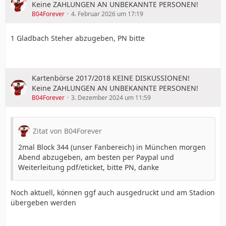
Keine ZAHLUNGEN AN UNBEKANNTE PERSONEN!
B04Forever
4. Februar 2026 um 17:19
1 Gladbach Steher abzugeben, PN bitte
Kartenbörse 2017/2018 KEINE DISKUSSIONEN!
Keine ZAHLUNGEN AN UNBEKANNTE PERSONEN!
B04Forever
3. Dezember 2024 um 11:59
Zitat von B04Forever
2mal Block 344 (unser Fanbereich) in München morgen
Abend abzugeben, am besten per Paypal und
Weiterleitung pdf/eticket, bitte PN, danke
Noch aktuell, können ggf auch ausgedruckt und am Stadion
übergeben werden