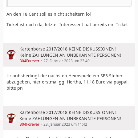
An den 18 Cent soll es nicht scheitern lol
Ticket ist noch da, letzter Interessent hat bereits ein Ticket
Kartenbörse 2017/2018 KEINE DISKUSSIONEN!
Keine ZAHLUNGEN AN UNBEKANNTE PERSONEN!
B04Forever
27. Februar 2023 um 23:49
Urlaubsbedingt die nächsten Heimspiele ein SE3 Steher
abzugeben, hier erstmal gg. Hertha, 11,18 Euro via paypal,
bitte pn
Kartenbörse 2017/2018 KEINE DISKUSSIONEN!
Keine ZAHLUNGEN AN UNBEKANNTE PERSONEN!
B04Forever
23. Januar 2023 um 11:42