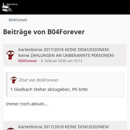
B04Forever
Beiträge von B04Forever
Kartenbörse 2017/2018 KEINE DISKUSSIONEN!
Keine ZAHLUNGEN AN UNBEKANNTE PERSONEN!
B04Forever
6. Februar 2026 um 15:12
Zitat von B04Forever
1 Gladbach Steher abzugeben, PN bitte
Immer noch aktuell…
Kartenbörse 2017/2018 KEINE DISKUSSIONEN!