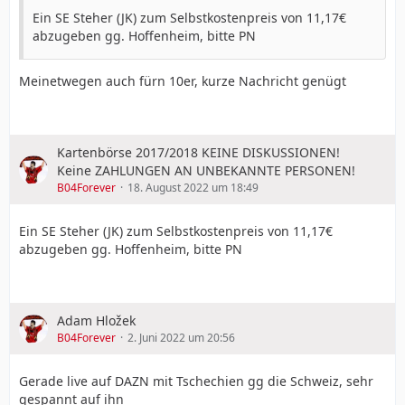
Ein SE Steher (JK) zum Selbstkostenpreis von 11,17€
abzugeben gg. Hoffenheim, bitte PN
Meinetwegen auch fürn 10er, kurze Nachricht genügt
Kartenbörse 2017/2018 KEINE DISKUSSIONEN!
Keine ZAHLUNGEN AN UNBEKANNTE PERSONEN!
B04Forever
18. August 2022 um 18:49
Ein SE Steher (JK) zum Selbstkostenpreis von 11,17€
abzugeben gg. Hoffenheim, bitte PN
Adam Hložek
B04Forever
2. Juni 2022 um 20:56
Gerade live auf DAZN mit Tschechien gg die Schweiz, sehr
gespannt auf ihn