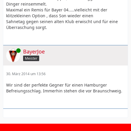
Dinger reinsemmelt.
Maximal ein Remis für Bayer 04.....vielleicht mit der
klitzekleinen Option , dass Son wieder einen
Sahnetag gegen seinen alten Klub erwischt und für eine
Überraschung sorgt.
Online
BayerJoe
Meister
30. März 2014 um 13:56
Wir sind der perfekte Gegner für einen Hamburger
Befreiungsschlag. Immerhin stehen die vor Braunschweig.