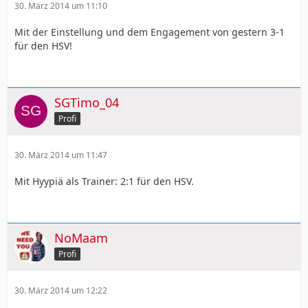
30. März 2014 um 11:10
Mit der Einstellung und dem Engagement von gestern 3-1
für den HSV!
SGTimo_04
Profi
30. März 2014 um 11:47
Mit Hyypiä als Trainer: 2:1 für den HSV.
NoMaam
Profi
30. März 2014 um 12:22