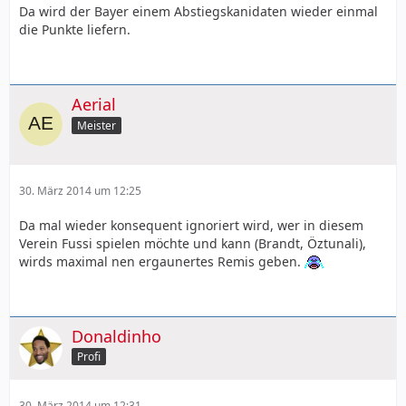
Da wird der Bayer einem Abstiegskanidaten wieder einmal
die Punkte liefern.
Aerial
Meister
30. März 2014 um 12:25
Da mal wieder konsequent ignoriert wird, wer in diesem
Verein Fussi spielen möchte und kann (Brandt, Öztunali),
wirds maximal nen ergaunertes Remis geben.
Donaldinho
Profi
30. März 2014 um 12:31