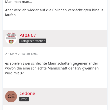
Man man man...
Aber wird eh wieder auf die üblichen Verdächtigten hinaus
laufen....
Papa 07
Fortgeschrittener
29. März 2014 um 18:49
es spielen zwei schlechte Mannschaften gegeneinander
wovon die eine schlechte Mannschaft der HSV gweinnen
wird mit 3-1
Cedone
Profi