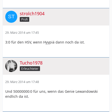
strolch1904
Profi
29. März 2014 um 17:45
3:0 für den HSV, wenn Hyypiä dann noch da ist.
Tucho1978
Erleuchteter
29. März 2014 um 17:48
Und 50000000:0 für uns, wenn das Genie Lewandowski
endlich da ist.