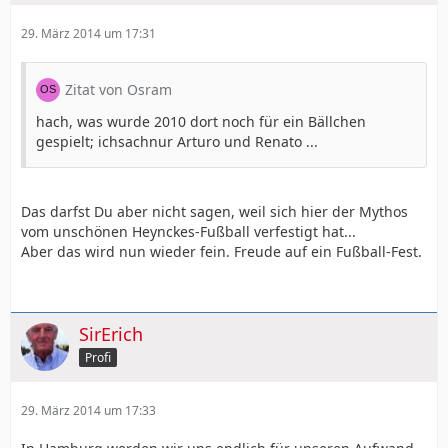
29. März 2014 um 17:31
Zitat von Osram
hach, was wurde 2010 dort noch für ein Bällchen
gespielt; ichsachnur Arturo und Renato ...
Das darfst Du aber nicht sagen, weil sich hier der Mythos
vom unschönen Heynckes-Fußball verfestigt hat...
Aber das wird nun wieder fein. Freude auf ein Fußball-Fest.
SirErich
Profi
29. März 2014 um 17:33