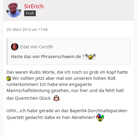
SirErich
Profi
29. März 2014 um 17:49
Zitat von Cars90
Haste das von Phrasenschwein.de ?
Das waren Rudis Worte, die ich noch so grob im Kopf hatte
Wir sollten jetzt aber mal von unserem hohen Roß
runterkommen! Ich habe eine engagierte
Mannschaftsleistung gesehen, nur hier und da fehlt halt
das Quentchen Glück
Uihh...ich habe gerade an das Bayer04-Durchhalteparolen-
Quartett gedacht! Gäbe es hier Abnehmer?