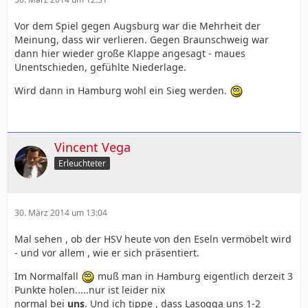
Vor dem Spiel gegen Augsburg war die Mehrheit der
Meinung, dass wir verlieren. Gegen Braunschweig war
dann hier wieder große Klappe angesagt - maues
Unentschieden, gefühlte Niederlage.
Wird dann in Hamburg wohl ein Sieg werden.
Vincent Vega
Erleuchteter
30. März 2014 um 13:04
Mal sehen , ob der HSV heute von den Eseln vermöbelt wird
- und vor allem , wie er sich präsentiert.
Im Normalfall
muß man in Hamburg eigentlich derzeit 3
Punkte holen.....nur ist leider nix
normal bei
uns
. Und ich tippe , dass Lasogga uns 1-2