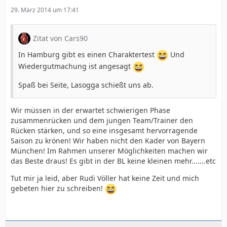
29. März 2014 um 17:41
Zitat von Cars90
In Hamburg gibt es einen Charaktertest
Und
Wiedergutmachung ist angesagt
Spaß bei Seite, Lasogga schießt uns ab.
Wir müssen in der erwartet schwierigen Phase
zusammenrücken und dem jungen Team/Trainer den
Rücken stärken, und so eine insgesamt hervorragende
Saison zu krönen! Wir haben nicht den Kader von Bayern
München! Im Rahmen unserer Möglichkeiten machen wir
das Beste draus! Es gibt in der BL keine kleinen mehr.......etc
Tut mir ja leid, aber Rudi Völler hat keine Zeit und mich
gebeten hier zu schreiben!