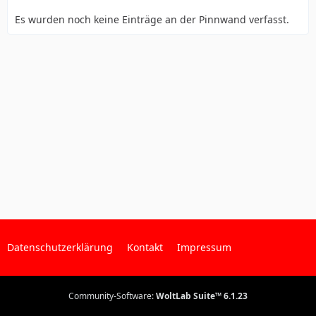
Es wurden noch keine Einträge an der Pinnwand verfasst.
Datenschutzerklärung
Kontakt
Impressum
Community-Software:
WoltLab Suite™ 6.1.23