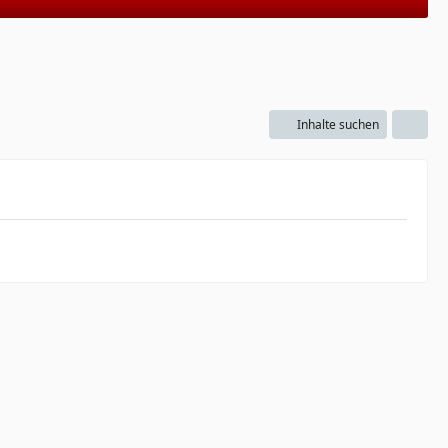
Inhalte suchen