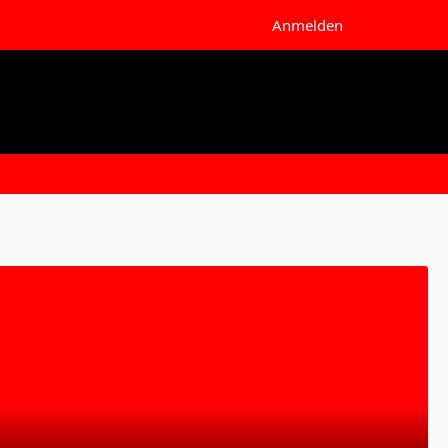
Anmelden