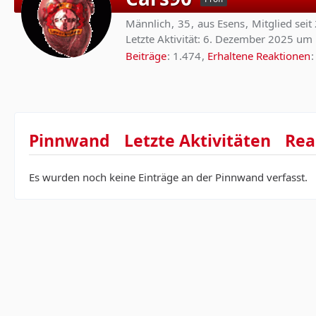
Männlich
35
aus Esens
Mitglied sei
Letzte Aktivität:
6. Dezember 2025 um 
Beiträge
1.474
Erhaltene Reaktionen
Pinnwand
Letzte Aktivitäten
Rea
Es wurden noch keine Einträge an der Pinnwand verfasst.