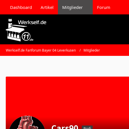
Dashboard
Artikel
Mitglieder
Forum
Werkself.de Fanforum Bayer 04 Leverkusen
Mitglieder
Cars90
Profi