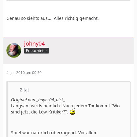
Genau so siehts aus.... Alles richtig gemacht.
johny04
Erleuchteter
4. Juli 2010 um 00:50
Zitat
Original von _bayer04_nick_
Langsam wirds peinlich. Nach jedem Tor kommt "Wo
sind jetzt die Löw-Kritiker?".
Spiel war natürlich überragend. Vor allem