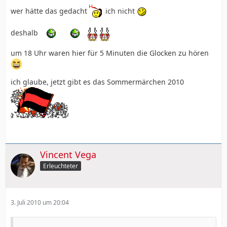
wer hätte das gedacht
ich nicht
deshalb
um 18 Uhr waren hier für 5 Minuten die Glocken zu hören
ich glaube, jetzt gibt es das Sommermärchen 2010
Vincent Vega
Erleuchteter
3. Juli 2010 um 20:04