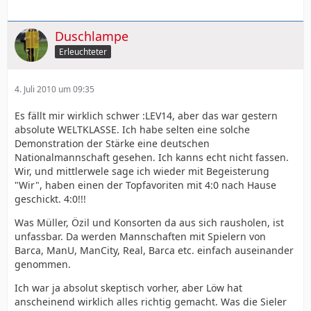
Duschlampe
Erleuchteter
4. Juli 2010 um 09:35
Es fällt mir wirklich schwer :LEV14, aber das war gestern
absolute WELTKLASSE. Ich habe selten eine solche
Demonstration der Stärke eine deutschen
Nationalmannschaft gesehen. Ich kanns echt nicht fassen.
Wir, und mittlerwele sage ich wieder mit Begeisterung
"Wir", haben einen der Topfavoriten mit 4:0 nach Hause
geschickt. 4:0!!!
Was Müller, Özil und Konsorten da aus sich rausholen, ist
unfassbar. Da werden Mannschaften mit Spielern von
Barca, ManU, ManCity, Real, Barca etc. einfach auseinander
genommen.
Ich war ja absolut skeptisch vorher, aber Löw hat
anscheinend wirklich alles richtig gemacht. Was die Sieler