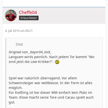
Cheffe04
Erleuchteter
4. Juli 2010 um 00:21
Zitat
Original von _bayer04_nick_
Langsam wirds peinlich. Nach jedem Tor kommt "Wo
sind jetzt die Löw-Kritiker?".
Spiel war natürlich überragend. Vor allem
Schweinsteiger war weltklasse. In der Form ist alles
möglich.
Für Kießling ist bei dieser WM einfach kein Platz im
Team. Klose macht seine Tore und Cacau spielt auch
gut.