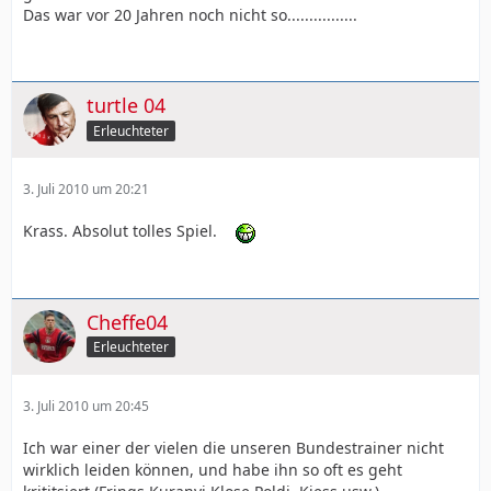
Das war vor 20 Jahren noch nicht so................
turtle 04
Erleuchteter
3. Juli 2010 um 20:21
Krass. Absolut tolles Spiel.
Cheffe04
Erleuchteter
3. Juli 2010 um 20:45
Ich war einer der vielen die unseren Bundestrainer nicht
wirklich leiden können, und habe ihn so oft es geht