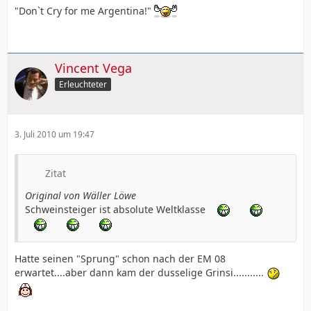
"Don`t Cry for me Argentina!"
Vincent Vega
Erleuchteter
3. Juli 2010 um 19:47
Zitat
Original von Wäller Löwe
Schweinsteiger ist absolute Weltklasse
Hatte seinen "Sprung" schon nach der EM 08
erwartet....aber dann kam der dusselige Grinsi...........