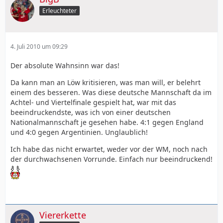
Erleuchteter
4. Juli 2010 um 09:29
Der absolute Wahnsinn war das!
Da kann man an Löw kritisieren, was man will, er belehrt
einem des besseren. Was diese deutsche Mannschaft da im
Achtel- und Viertelfinale gespielt hat, war mit das
beeindruckendste, was ich von einer deutschen
Nationalmannschaft je gesehen habe. 4:1 gegen England
und 4:0 gegen Argentinien. Unglaublich!
Ich habe das nicht erwartet, weder vor der WM, noch nach
der durchwachsenen Vorrunde. Einfach nur beeindruckend!
Viererkette