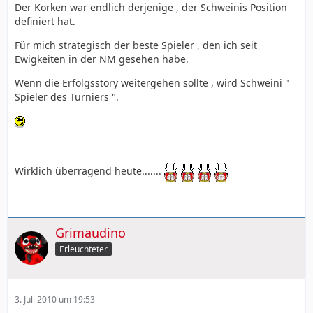
Der Korken war endlich derjenige , der Schweinis Position
definiert hat.
Für mich strategisch der beste Spieler , den ich seit
Ewigkeiten in der NM gesehen habe.
Wenn die Erfolgsstory weitergehen sollte , wird Schweini "
Spieler des Turniers ".
Wirklich überragend heute.......
Grimaudino
Erleuchteter
3. Juli 2010 um 19:53