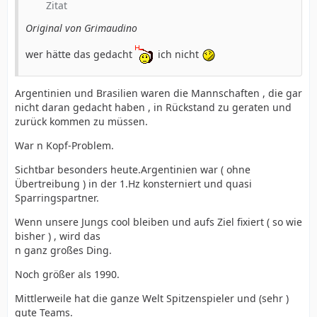
Zitat
Original von Grimaudino
wer hätte das gedacht
ich nicht
Argentinien und Brasilien waren die Mannschaften , die gar
nicht daran gedacht haben , in Rückstand zu geraten und
zurück kommen zu müssen.
War n Kopf-Problem.
Sichtbar besonders heute.Argentinien war ( ohne
Übertreibung ) in der 1.Hz konsterniert und quasi
Sparringspartner.
Wenn unsere Jungs cool bleiben und aufs Ziel fixiert ( so wie
bisher ) , wird das
n ganz großes Ding.
Noch größer als 1990.
Mittlerweile hat die ganze Welt Spitzenspieler und (sehr )
gute Teams.