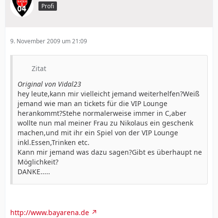
Profi
9. November 2009 um 21:09
Zitat
Original von Vidal23
hey leute,kann mir vielleicht jemand weiterhelfen?Weiß
jemand wie man an tickets für die VIP Lounge
herankommt?Stehe normalerweise immer in C,aber
wollte nun mal meiner Frau zu Nikolaus ein geschenk
machen,und mit ihr ein Spiel von der VIP Lounge
inkl.Essen,Trinken etc.
Kann mir jemand was dazu sagen?Gibt es überhaupt ne
Möglichkeit?
DANKE.....
http://www.bayarena.de