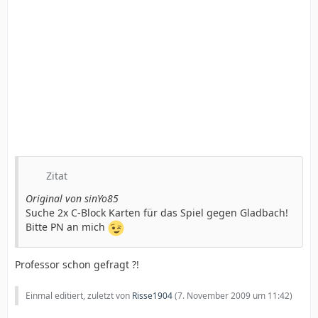
Zitat
Original von sinYo85
Suche 2x C-Block Karten für das Spiel gegen Gladbach!
Bitte PN an mich
Professor schon gefragt ?!
Einmal editiert, zuletzt von
Risse1904
(
7. November 2009 um 11:42
)