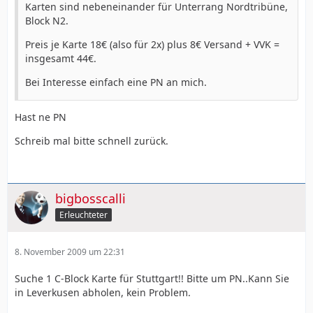
Karten sind nebeneinander für Unterrang Nordtribüne,
Block N2.
Preis je Karte 18€ (also für 2x) plus 8€ Versand + VVK =
insgesamt 44€.
Bei Interesse einfach eine PN an mich.
Hast ne PN
Schreib mal bitte schnell zurück.
bigbosscalli
Erleuchteter
8. November 2009 um 22:31
Suche 1 C-Block Karte für Stuttgart!! Bitte um PN..Kann Sie
in Leverkusen abholen, kein Problem.