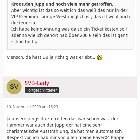
Kroos,den Jupp und noch viele mehr getroffen.
Aber wichtig ist das so weit ich das weiß das nur in der
VIP Premium Lounge West möglich ist, das ist wohl auch
die teuerste.
Ich habe keine Ahnung was da so ein Ticket kosten soll
aber so wie ich gehört hab über 200 € sein das ist ganz
schön heftig
Mensch, da hast Du ja richtig was erlebt...
SVB-Lady
Fortgeschrittener
10. November 2009 um 15:23
Ja unsere Jungs da zu treffen das war schon was, der
Hammer war auch der Jupp der hat eine sehr
charismatische Ausstrahlung, da hat man automatisch
Respekt vor, ich hab mir von allen meine Bayer04 Kappe