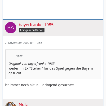
bayerfranke-1985
Fortgeschrittener
7. November 2009 um 12:55
Zitat
Original von bayerfranke-1985
weiterhin 2X "Steher" für das Spiel gegen die Bayern
gesucht
ist immer noch aktuell! dringend gesucht!!!
Nölz