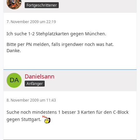
Fortgeschrittener
7. November 2009 um 22:19
Ich suche 1-2 Stehplatzkarten gegen München.
Bitte per PN melden, falls irgendwer noch was hat.
Danke.
Danielsann
Anfänger
8. November 2009 um 11:43
Suche noch mindestens 1 besser 3 Karten für den C-Block
gegen Stuttgart.