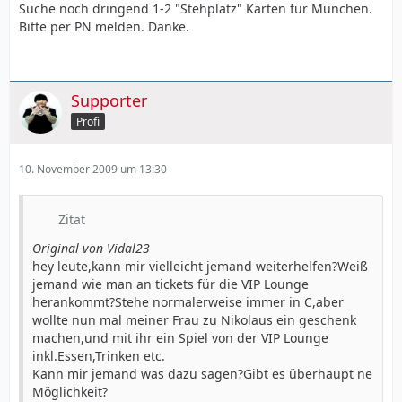
Suche noch dringend 1-2 "Stehplatz" Karten für München.
Bitte per PN melden. Danke.
Supporter
Profi
10. November 2009 um 13:30
Zitat
Original von Vidal23
hey leute,kann mir vielleicht jemand weiterhelfen?Weiß
jemand wie man an tickets für die VIP Lounge
herankommt?Stehe normalerweise immer in C,aber
wollte nun mal meiner Frau zu Nikolaus ein geschenk
machen,und mit ihr ein Spiel von der VIP Lounge
inkl.Essen,Trinken etc.
Kann mir jemand was dazu sagen?Gibt es überhaupt ne
Möglichkeit?