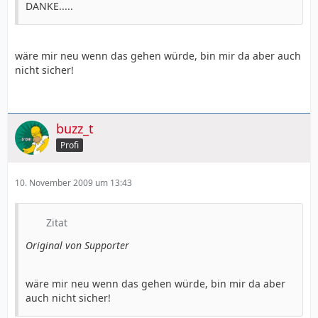
DANKE.....
wäre mir neu wenn das gehen würde, bin mir da aber auch
nicht sicher!
buzz_t
Profi
10. November 2009 um 13:43
Zitat
Original von Supporter
wäre mir neu wenn das gehen würde, bin mir da aber
auch nicht sicher!