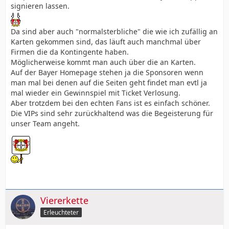
signieren lassen.
Da sind aber auch "normalsterbliche" die wie ich zufällig an
Karten gekommen sind, das läuft auch manchmal über
Firmen die da Kontingente haben.
Möglicherweise kommt man auch über die an Karten.
Auf der Bayer Homepage stehen ja die Sponsoren wenn
man mal bei denen auf die Seiten geht findet man evtl ja
mal wieder ein Gewinnspiel mit Ticket Verlosung.
Aber trotzdem bei den echten Fans ist es einfach schöner.
Die VIPs sind sehr zurückhaltend was die Begeisterung für
unser Team angeht.
Viererkette
Erleuchteter