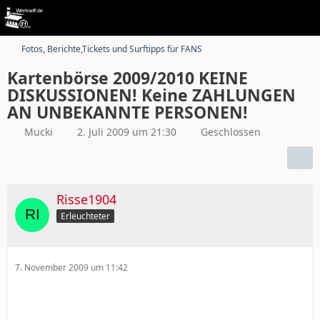
Fotos, Berichte,Tickets und Surftipps für FANS
Kartenbörse 2009/2010 KEINE
DISKUSSIONEN! Keine ZAHLUNGEN
AN UNBEKANNTE PERSONEN!
Mucki
2. Juli 2009 um 21:30
Geschlossen
Risse1904
Erleuchteter
7. November 2009 um 11:42