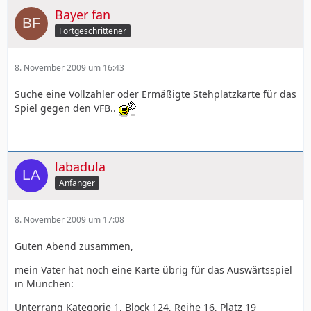
Bayer fan
Fortgeschrittener
8. November 2009 um 16:43
Suche eine Vollzahler oder Ermäßigte Stehplatzkarte für das
Spiel gegen den VFB..
labadula
Anfänger
8. November 2009 um 17:08
Guten Abend zusammen,
mein Vater hat noch eine Karte übrig für das Auswärtsspiel
in München:
Unterrang Kategorie 1, Block 124, Reihe 16, Platz 19