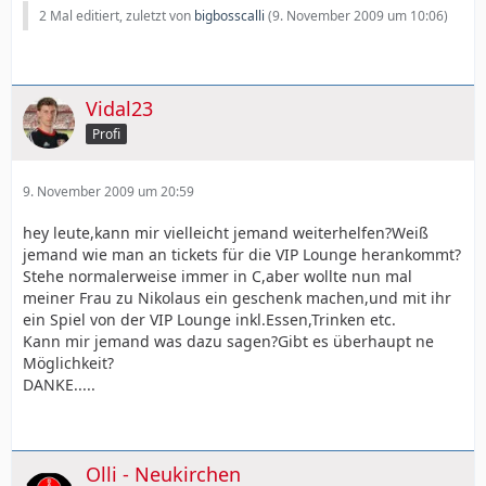
2 Mal editiert, zuletzt von
bigbosscalli
(
9. November 2009 um 10:06
)
Vidal23
Profi
9. November 2009 um 20:59
hey leute,kann mir vielleicht jemand weiterhelfen?Weiß
jemand wie man an tickets für die VIP Lounge herankommt?
Stehe normalerweise immer in C,aber wollte nun mal
meiner Frau zu Nikolaus ein geschenk machen,und mit ihr
ein Spiel von der VIP Lounge inkl.Essen,Trinken etc.
Kann mir jemand was dazu sagen?Gibt es überhaupt ne
Möglichkeit?
DANKE.....
Olli - Neukirchen