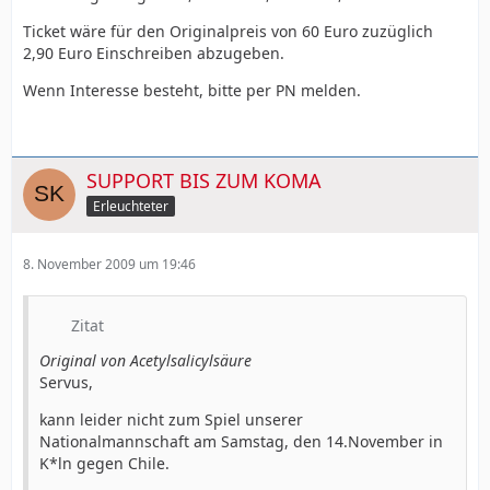
Ticket wäre für den Originalpreis von 60 Euro zuzüglich
2,90 Euro Einschreiben abzugeben.
Wenn Interesse besteht, bitte per PN melden.
SUPPORT BIS ZUM KOMA
Erleuchteter
8. November 2009 um 19:46
Zitat
Original von Acetylsalicylsäure
Servus,
kann leider nicht zum Spiel unserer
Nationalmannschaft am Samstag, den 14.November in
K*ln gegen Chile.