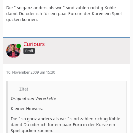
Die " so ganz anders als wir " sind zahlen richtig Kohle
damit Du oder ich für ein paar Euro in der Kurve ein Spiel
gucken können.
Curiours
Online
Profi
10. November 2009 um 15:30
Zitat
Original von Viererkette
Kleiner Hinweis:
Die " so ganz anders als wir " sind zahlen richtig Kohle
damit Du oder ich für ein paar Euro in der Kurve ein
Spiel gucken können.