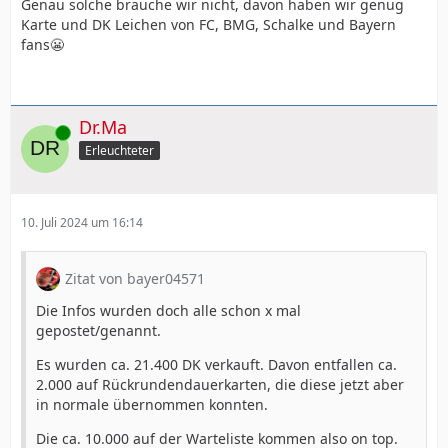
Genau solche brauche wir nicht, davon haben wir genug
Karte und DK Leichen von FC, BMG, Schalke und Bayern
fans😬
Dr.Ma
Online
Erleuchteter
10. Juli 2024 um 16:14
Zitat von bayer04571
Die Infos wurden doch alle schon x mal
gepostet/genannt.
Es wurden ca. 21.400 DK verkauft. Davon entfallen ca.
2.000 auf Rückrundendauerkarten, die diese jetzt aber
in normale übernommen konnten.
Die ca. 10.000 auf der Warteliste kommen also on top.