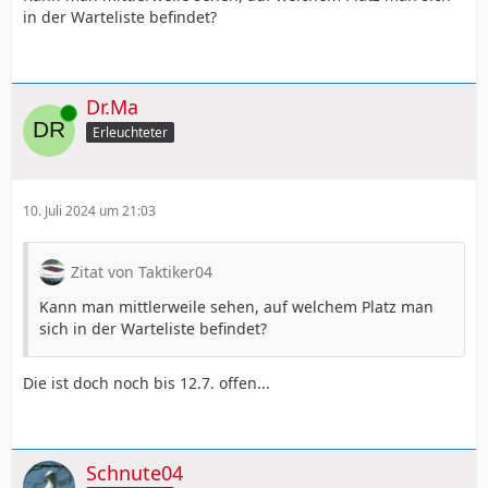
in der Warteliste befindet?
Dr.Ma
Online
Erleuchteter
10. Juli 2024 um 21:03
Zitat von Taktiker04
Kann man mittlerweile sehen, auf welchem Platz man
sich in der Warteliste befindet?
Die ist doch noch bis 12.7. offen...
Schnute04