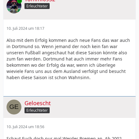
Online
Erleuchteter
10. Juli 2024 um 18:17
Also mit dem Erfolg kommen auch neue Fans das war auch
in Dortmund so. Wenn jemand der noch kein fan war
unseren Fußball angeschaut hat diese Saison könnte also
zum fan werden. Dortmund hat auch immer mehr Fans
bekommen wo der Erfolg da war, wenn ich überlege
wieviele Fans uns aus dem Ausland verfolgt und besucht
haben diese Saison ist schon Wahnsinn.
Geloescht
Erleuchteter
10. Juli 2024 um 18:56
Schaut Euch doch nur mal Werder Bremen an. Ab 2002