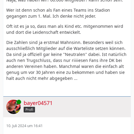
Wer ist denn schon als Fan eines Teams ins Stadion
gegangen zum 1. Mal. Ich denke nicht jeder.
Oft ist es ja so, dass man als Kind etc. mitgenommen wird
und dort die Leidenschaft entwickelt.
Die Zahlen sind ja erstmal Wahnsinn. Besonders weil sich
ausschließlich Mitglieder auf die Warteliste setzen können.
Da sind ja offiziell gar keine "Neutralen" dabei. Ist natürlich
auch nen Trugschluss, dass nur riiiiesen Fans ihre DK bei
anderen Vereinen haben. Manchmal waren die einfach alt
genug um vor 30 Jahren eine zu bekommen und haben sie
halt auch nicht mehr abgegeben ...
Online
bayer04571
Profi
10. Juli 2024 um 16:41