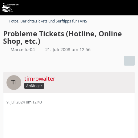
Fotos, Berichte,Tickets und Surftipps für FANS
Probleme Tickets (Hotline, Online
Shop, etc.)
Marcello-04
21. Juli 2008 um 12:56
timrowalter
Anfänger
9. Juli 2024 um 12:43