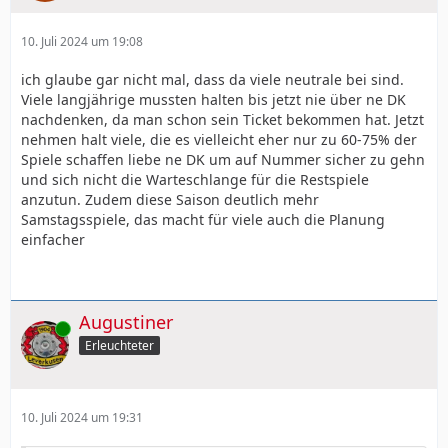
10. Juli 2024 um 19:08
ich glaube gar nicht mal, dass da viele neutrale bei sind.
Viele langjährige mussten halten bis jetzt nie über ne DK
nachdenken, da man schon sein Ticket bekommen hat. Jetzt
nehmen halt viele, die es vielleicht eher nur zu 60-75% der
Spiele schaffen liebe ne DK um auf Nummer sicher zu gehn
und sich nicht die Warteschlange für die Restspiele
anzutun. Zudem diese Saison deutlich mehr
Samstagsspiele, das macht für viele auch die Planung
einfacher
Augustiner
Online
Erleuchteter
10. Juli 2024 um 19:31