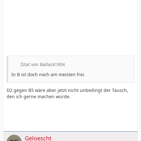
Zitat von Ballack1904
In B ist doch noch am meisten frei.
D2 gegen B5 wäre aber jetzt nicht unbedingt der Tausch,
den ich gerne machen würde.
Geloescht