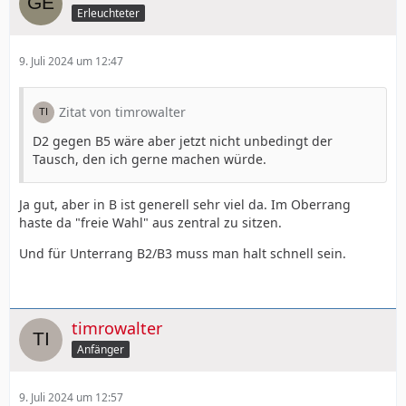
Erleuchteter
9. Juli 2024 um 12:47
Zitat von timrowalter
D2 gegen B5 wäre aber jetzt nicht unbedingt der
Tausch, den ich gerne machen würde.
Ja gut, aber in B ist generell sehr viel da. Im Oberrang
haste da "freie Wahl" aus zentral zu sitzen.
Und für Unterrang B2/B3 muss man halt schnell sein.
timrowalter
Anfänger
9. Juli 2024 um 12:57