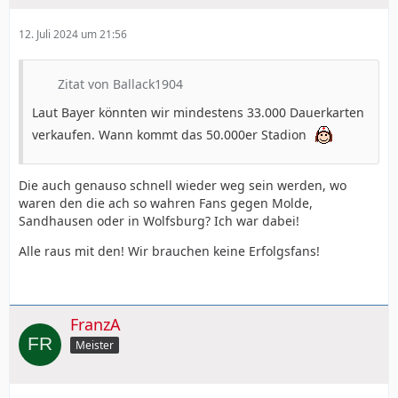
12. Juli 2024 um 21:56
Zitat von Ballack1904
Laut Bayer könnten wir mindestens 33.000 Dauerkarten
verkaufen. Wann kommt das 50.000er Stadion
Die auch genauso schnell wieder weg sein werden, wo
waren den die ach so wahren Fans gegen Molde,
Sandhausen oder in Wolfsburg? Ich war dabei!
Alle raus mit den! Wir brauchen keine Erfolgsfans!
FranzA
Meister