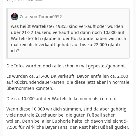
Zitat von Tommi0952
was heißt Warteliste? 19355 sind verkauft oder wurden
über 21-22 Tausend verkauft und dann noch 10.000 auf
Warteliste? Ich glaube in der Rückrunde haben wir noch
mal reichlich verkauft gehabt auf bis zu 22.000 glaub
ich?
Die Infos wurden doch alle schon x mal gepostet/genannt.
Es wurden ca. 21.400 DK verkauft. Davon entfallen ca. 2.000
auf Rückrundendauerkarten, die diese jetzt aber in normale
übernommen konnten.
Die ca. 10.000 auf der Warteliste kommen also on top.
Wenn diese 10.000 wirklich stimmen, sind da aber gehörig
viele neutrale Zuschauer bei die guten Fußball sehen
wollen. Denn bei aller Euphorie halte ich davon vielleicht 5-
7.500 für wirkliche Bayer Fans, den Rest halt Fußball gucker.