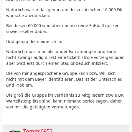
Natürlich wären das genug um die zusätzlichen 10.000 DK
wünsche abzudecken.
Bei diesen 60.000 sind aber ebenso reine Fußball gucker
sowie reseller dabei.
Und genau die meine ich ja.
Natürlich muss man als junger Fan anfangen und kann
nicht zwangsläufig direkt eine tickethistroie vorzeigen oder
aber wird erst durch einen Stadionbeduch infiziert.
Die von mir angesprochene Gruppe kann bzw. Will sich
nicht mit dem Bayer identifizieren. Das ist der Unterschied
und Problem.
Die groß die Gruppe im Verhältnis zu Mitgliedern sowie DK
Wartelistenplätze sind, kann niemand seriös sagen, daher
von mir die getätigten Vermutungen.
Tommi0952