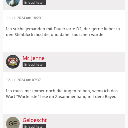
Erleuchteter
11. Juli 2024 um 18:29
Ich suche jemanden mit Dauerkarte D2, der gerne lieber in
den Stehblock möchte, und daher tauschen würde.
Mr. Jenne
Erleuchteter
12. Juli 2024 um 07:37
Ich muss mir immer noch die Augen reiben, wenn ich das
Wort "Warteliste" lese im Zusammenhang mit dem Bayer.
Geloescht
Erleuchteter