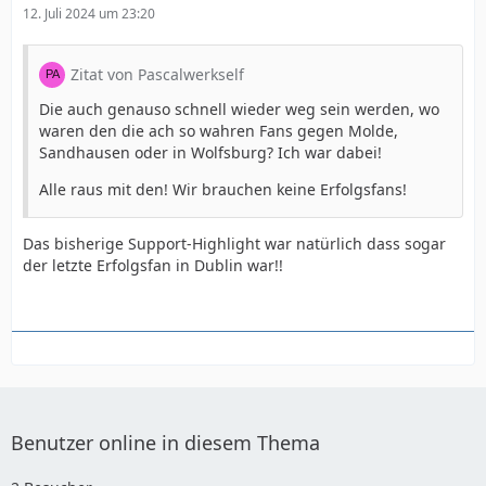
12. Juli 2024 um 23:20
Zitat von Pascalwerkself
Die auch genauso schnell wieder weg sein werden, wo
waren den die ach so wahren Fans gegen Molde,
Sandhausen oder in Wolfsburg? Ich war dabei!
Alle raus mit den! Wir brauchen keine Erfolgsfans!
Das bisherige Support-Highlight war natürlich dass sogar
der letzte Erfolgsfan in Dublin war!!
Benutzer online in diesem Thema