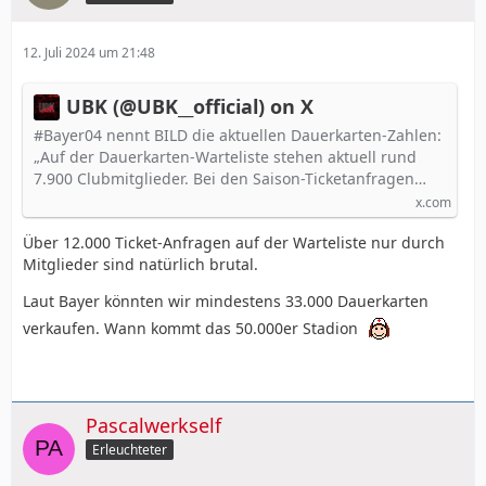
12. Juli 2024 um 21:48
UBK (@UBK__official) on X
#Bayer04 nennt BILD die aktuellen Dauerkarten-Zahlen:
„Auf der Dauerkarten-Warteliste stehen aktuell rund
7.900 Clubmitglieder. Bei den Saison-Ticketanfragen…
x.com
Über 12.000 Ticket-Anfragen auf der Warteliste nur durch
Mitglieder sind natürlich brutal.
Laut Bayer könnten wir mindestens 33.000 Dauerkarten
verkaufen. Wann kommt das 50.000er Stadion
Pascalwerkself
Erleuchteter