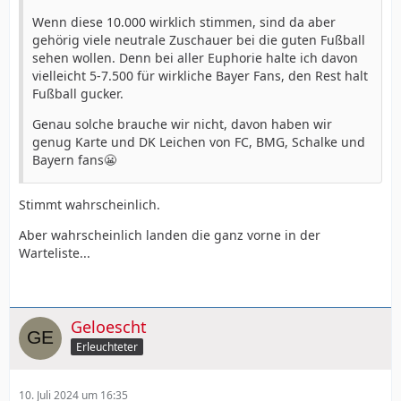
Wenn diese 10.000 wirklich stimmen, sind da aber
gehörig viele neutrale Zuschauer bei die guten Fußball
sehen wollen. Denn bei aller Euphorie halte ich davon
vielleicht 5-7.500 für wirkliche Bayer Fans, den Rest halt
Fußball gucker.
Genau solche brauche wir nicht, davon haben wir
genug Karte und DK Leichen von FC, BMG, Schalke und
Bayern fans😬
Stimmt wahrscheinlich.
Aber wahrscheinlich landen die ganz vorne in der
Warteliste...
Geloescht
Erleuchteter
10. Juli 2024 um 16:35