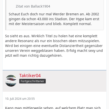
Zitat von Ballack1904
Schaut Euch doch nur mal Werder Bremen an. Ab 2002
gingen da schon 43.000 ins Stadion. Der Hype kam erst
mit der Meistersaison und blieb. Komplett normal.
So sieht es aus. Wirklich Titel zu holen hat eine komplett
andere Resonanz als nur ein bisschen oben mitzuspielen.
Wird bei einigen eine eventuelle Distanziertheit gegenüber
unseren Verein weggeblasen haben. Erfolg macht sexy und
jetzt will man richtig dazugehören.
Taktiker04
Fortgeschrittener
10. Juli 2024 um 20:55
Kann man mittlerweile sehen, auf welchem Platz man sich