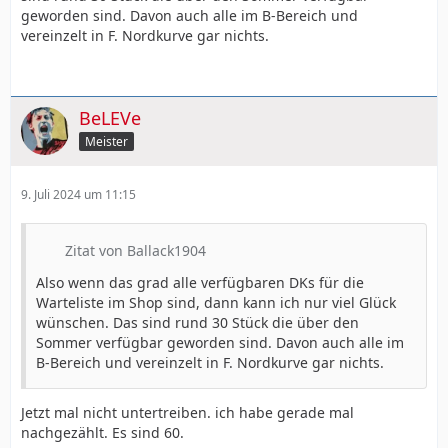
geworden sind. Davon auch alle im B-Bereich und
vereinzelt in F. Nordkurve gar nichts.
BeLEVe
Meister
9. Juli 2024 um 11:15
Zitat von Ballack1904
Also wenn das grad alle verfügbaren DKs für die
Warteliste im Shop sind, dann kann ich nur viel Glück
wünschen. Das sind rund 30 Stück die über den
Sommer verfügbar geworden sind. Davon auch alle im
B-Bereich und vereinzelt in F. Nordkurve gar nichts.
Jetzt mal nicht untertreiben. ich habe gerade mal
nachgezählt. Es sind 60.