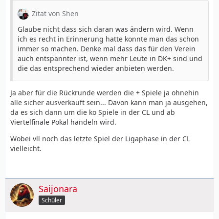
Zitat von Shen
Glaube nicht dass sich daran was ändern wird. Wenn
ich es recht in Erinnerung hatte konnte man das schon
immer so machen. Denke mal dass das für den Verein
auch entspannter ist, wenn mehr Leute in DK+ sind und
die das entsprechend wieder anbieten werden.
Ja aber für die Rückrunde werden die + Spiele ja ohnehin
alle sicher ausverkauft sein... Davon kann man ja ausgehen,
da es sich dann um die ko Spiele in der CL und ab
Viertelfinale Pokal handeln wird.
Wobei vll noch das letzte Spiel der Ligaphase in der CL
vielleicht.
Saijonara
Schüler