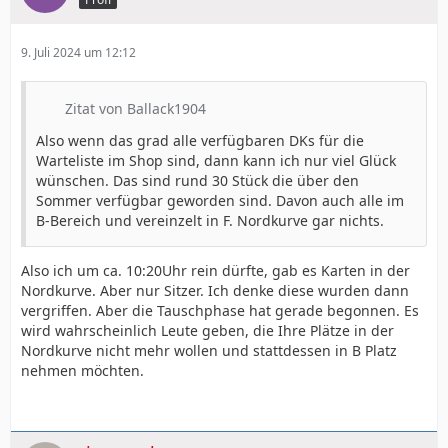
9. Juli 2024 um 12:12
Zitat von Ballack1904
Also wenn das grad alle verfügbaren DKs für die
Warteliste im Shop sind, dann kann ich nur viel Glück
wünschen. Das sind rund 30 Stück die über den
Sommer verfügbar geworden sind. Davon auch alle im
B-Bereich und vereinzelt in F. Nordkurve gar nichts.
Also ich um ca. 10:20Uhr rein dürfte, gab es Karten in der
Nordkurve. Aber nur Sitzer. Ich denke diese wurden dann
vergriffen. Aber die Tauschphase hat gerade begonnen. Es
wird wahrscheinlich Leute geben, die Ihre Plätze in der
Nordkurve nicht mehr wollen und stattdessen in B Platz
nehmen möchten.