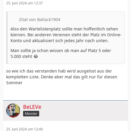
25. Juni 2024 um 12:37
Zitat von Ballack1904
Also den Wartelistenplatz sollte man hoffentlich sehen
können. Bei anderen Vereinen steht der Platz im Online-
Konto und aktualisiert sich jedes Jahr nach unten.
Man sollte ja schon wissen ob man auf Platz 5 oder
5.000 steht 😂
so wie ich das verstanden hab wird ausgelost aus der
kompletten Liste. Denke aber mal das gilt nur für diesen
Sommer
BeLEVe
Meister
25. Juni 2024 um 12:40