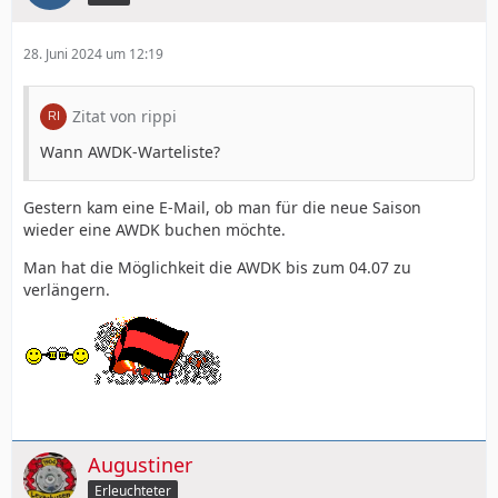
28. Juni 2024 um 12:19
Zitat von rippi
Wann AWDK-Warteliste?
Gestern kam eine E-Mail, ob man für die neue Saison
wieder eine AWDK buchen möchte.
Man hat die Möglichkeit die AWDK bis zum 04.07 zu
verlängern.
Augustiner
Erleuchteter