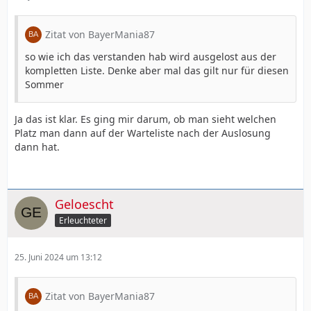
Zitat von BayerMania87
so wie ich das verstanden hab wird ausgelost aus der
kompletten Liste. Denke aber mal das gilt nur für diesen
Sommer
Ja das ist klar. Es ging mir darum, ob man sieht welchen
Platz man dann auf der Warteliste nach der Auslosung
dann hat.
Geloescht
Erleuchteter
25. Juni 2024 um 13:12
Zitat von BayerMania87