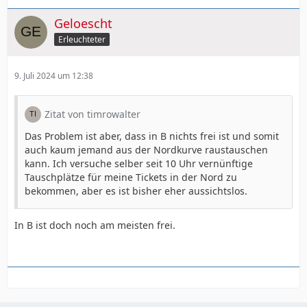
Geloescht
Erleuchteter
9. Juli 2024 um 12:38
Zitat von timrowalter
Das Problem ist aber, dass in B nichts frei ist und somit
auch kaum jemand aus der Nordkurve raustauschen
kann. Ich versuche selber seit 10 Uhr vernünftige
Tauschplätze für meine Tickets in der Nord zu
bekommen, aber es ist bisher eher aussichtslos.
In B ist doch noch am meisten frei.