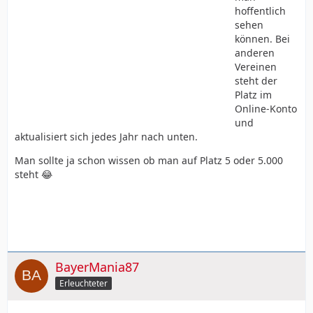
hoffentlich
sehen
können. Bei
anderen
Vereinen
steht der
Platz im
Online-Konto
und
aktualisiert sich jedes Jahr nach unten.
Man sollte ja schon wissen ob man auf Platz 5 oder 5.000
steht 😂
BayerMania87
Erleuchteter