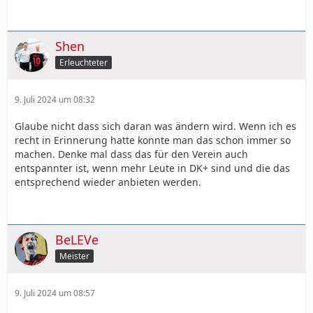
Shen
Erleuchteter
9. Juli 2024 um 08:32
Glaube nicht dass sich daran was ändern wird. Wenn ich es
recht in Erinnerung hatte konnte man das schon immer so
machen. Denke mal dass das für den Verein auch
entspannter ist, wenn mehr Leute in DK+ sind und die das
entsprechend wieder anbieten werden.
BeLEVe
Meister
9. Juli 2024 um 08:57