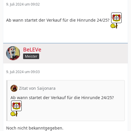
9. Juli 2024 um 09:02
Ab wann startet der Verkauf für die Hinrunde 24/25?
BeLEVe
Meister
9. Juli 2024 um 09:03
Zitat von Saijonara
Ab wann startet der Verkauf für die Hinrunde 24/25?
Noch nicht bekanntgegeben.