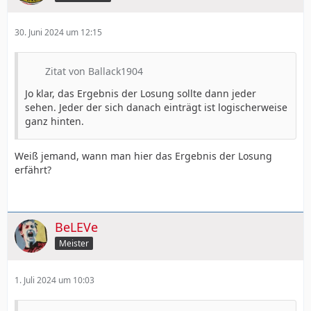
30. Juni 2024 um 12:15
Zitat von Ballack1904
Jo klar, das Ergebnis der Losung sollte dann jeder
sehen. Jeder der sich danach einträgt ist logischerweise
ganz hinten.
Weiß jemand, wann man hier das Ergebnis der Losung
erfährt?
BeLEVe
Meister
1. Juli 2024 um 10:03