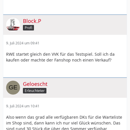
Block.P
Profi
9. Juli 2024 um 09:41
RWE startet gleich den VVK für das Testspiel. Soll ich da
kaufen oder machte der Fanshop noch einen Verkauf?
Geloescht
Erleuchteter
9. Juli 2024 um 10:41
Also wenn das grad alle verfügbaren DKs für die Warteliste
im Shop sind, dann kann ich nur viel Glück wünschen. Das
sind rund 30 Stück die über den Sommer verfügbar