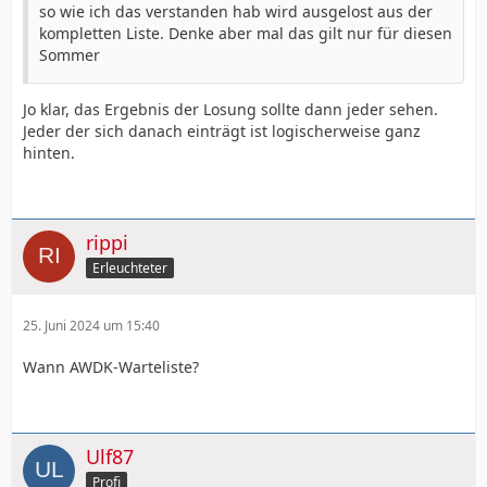
so wie ich das verstanden hab wird ausgelost aus der
kompletten Liste. Denke aber mal das gilt nur für diesen
Sommer
Jo klar, das Ergebnis der Losung sollte dann jeder sehen.
Jeder der sich danach einträgt ist logischerweise ganz
hinten.
rippi
Erleuchteter
25. Juni 2024 um 15:40
Wann AWDK-Warteliste?
Ulf87
Profi