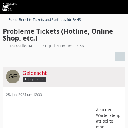
Fotos, Berichte,Tickets und Surftipps für FANS
Probleme Tickets (Hotline, Online
Shop, etc.)
Marcello-04
21. Juli 2008 um 12:56
Geloescht
Erleuchteter
25. Juni 2024 um 12:33
Also den
Wartelistenpl
atz sollte
man