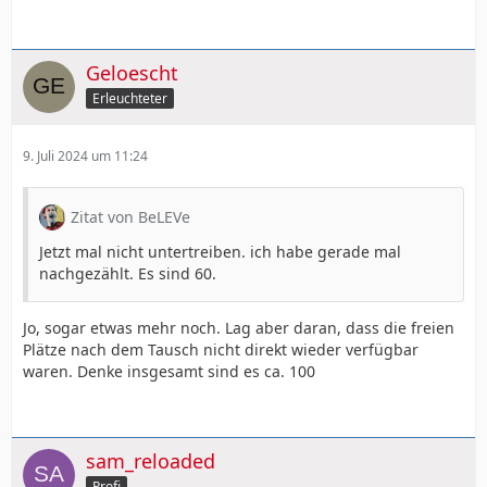
Geloescht
Erleuchteter
9. Juli 2024 um 11:24
Zitat von BeLEVe
Jetzt mal nicht untertreiben. ich habe gerade mal
nachgezählt. Es sind 60.
Jo, sogar etwas mehr noch. Lag aber daran, dass die freien
Plätze nach dem Tausch nicht direkt wieder verfügbar
waren. Denke insgesamt sind es ca. 100
sam_reloaded
Profi