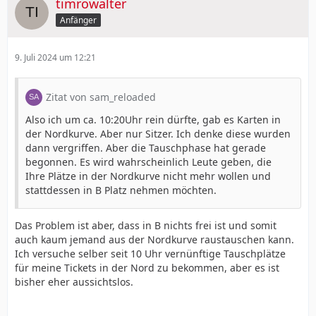
timrowalter
Anfänger
9. Juli 2024 um 12:21
Zitat von sam_reloaded
Also ich um ca. 10:20Uhr rein dürfte, gab es Karten in
der Nordkurve. Aber nur Sitzer. Ich denke diese wurden
dann vergriffen. Aber die Tauschphase hat gerade
begonnen. Es wird wahrscheinlich Leute geben, die
Ihre Plätze in der Nordkurve nicht mehr wollen und
stattdessen in B Platz nehmen möchten.
Das Problem ist aber, dass in B nichts frei ist und somit
auch kaum jemand aus der Nordkurve raustauschen kann.
Ich versuche selber seit 10 Uhr vernünftige Tauschplätze
für meine Tickets in der Nord zu bekommen, aber es ist
bisher eher aussichtslos.