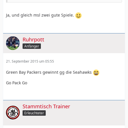
Ja, und gleich msl zwei gute Spiele.
Ruhrpott
Anfänger
21. September 2015 um 05:55
Green Bay Packers gewinnt gg die Seahawks
Go Pack Go
Stammtisch Trainer
Erleuchteter