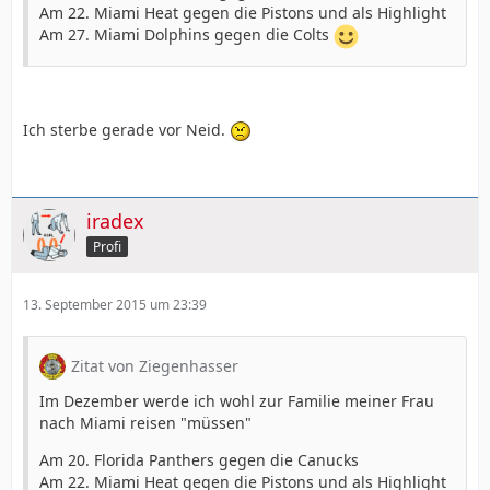
Am 22. Miami Heat gegen die Pistons und als Highlight
Am 27. Miami Dolphins gegen die Colts
Ich sterbe gerade vor Neid.
iradex
Profi
13. September 2015 um 23:39
Zitat von Ziegenhasser
Im Dezember werde ich wohl zur Familie meiner Frau
nach Miami reisen "müssen"
Am 20. Florida Panthers gegen die Canucks
Am 22. Miami Heat gegen die Pistons und als Highlight