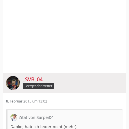
_SVB_04
Fortgeschrittener
8. Februar 2015 um 13:02
Zitat von Sarpei04
Danke, hab ich leider nicht (mehr).