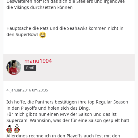
Desweiteren hoff ich das sich die Steelers und irgendwie
die Vikings durchsetzen können
Hauptsache die Pats und die Seahawks kommen nicht in
den SuperBowl
manu1904
Profi
4. Januar 2016 um 20:35
Ich hoffe, die Panthers bestätigen ihre top Regular Season
in den Playoffs und holen sich das Ding.
Für mich gibt's nur einen MVP der Saison und das ist
Supercam. Wahnsinn, was der für eine Saison gespielt hat!
Allerdings rechne ich in den Playoffs auch fest mit den