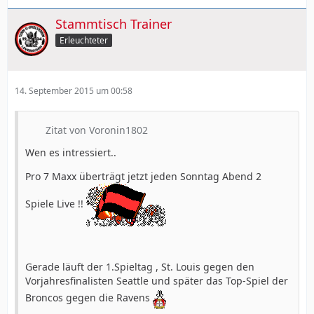
Stammtisch Trainer
Erleuchteter
14. September 2015 um 00:58
Zitat von Voronin1802
Wen es intressiert..
Pro 7 Maxx überträgt jetzt jeden Sonntag Abend 2
Spiele Live !!
Gerade läuft der 1.Spieltag , St. Louis gegen den
Vorjahresfinalisten Seattle und später das Top-Spiel der
Broncos gegen die Ravens