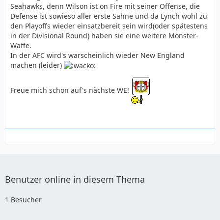
Seahawks, denn Wilson ist on Fire mit seiner Offense, die
Defense ist sowieso aller erste Sahne und da Lynch wohl zu
den Playoffs wieder einsatzbereit sein wird(oder spätestens
in der Divisional Round) haben sie eine weitere Monster-
Waffe.
In der AFC wird's warscheinlich wieder New England
machen (leider)
Freue mich schon auf's nächste WE!
Benutzer online in diesem Thema
1 Besucher