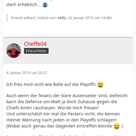
doch erheblich...
Einmal editiert, zuletzt von
-eMtz-
(
4. Januar 2016 um 14:48
)
Cheffe04
Erleuchteter
4. Januar 2016 um 20:21
Ich freu mich echt wie Bolle auf die Playoffs
Auch wenn die Texans der klare Ausenseiter sind, vielleicht
kann die Defense um Watt ja doch Zuhause gegen die
Chiefs einen raushauen. Würde mich freuen!
Und unterschätzt mir mal die Packers nicht, die können
meiner Meinung nach jeden in den Playoffs schlagen!
(Wobei auch genau das Gegenteil eintreffen könnte
)