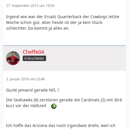
27. September 2015 um 19:56
Irgend wie war der Ersatz Quarterback der Cowboys letzte
Woche schon gut. Aber heute ist der ja kein Stück
schlechter. Da kommt ja alles an.
Cheffe04
Erleuchteter
3. Januar 2016 um 23:46
Guckt jemand gerade NFL ?
Die Seahawks (6) zerstören gerade die Cardinals (2) mit 30:6
kurz vor der Halbzeit
Ich hoffe das Arizona das noch irgendwie dreht, weil ich