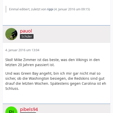
Einmal editiert, zuletzt von
rippi
(
4. Januar 2016 um 09:15
)
pauol
Schüler
4. Januar 2016 um 13:04
Skol! Mike Zimmer ist das beste, was den Vikings in den
letzten 20 Jahren passiert ist.
Und was Green Bay angeht, bin ich mir gar nicht mal so
sicher, ob die Washington besiegen, die Redskins sind gut
drauf die letzten Wochen. Spätestens gegen Carolina ist eh
Schluss.
pibels94