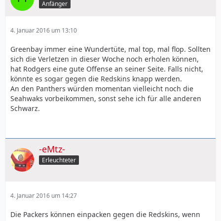
Anfänger
4. Januar 2016 um 13:10
Greenbay immer eine Wundertüte, mal top, mal flop. Sollten
sich die Verletzen in dieser Woche noch erholen können,
hat Rodgers eine gute Offense an seiner Seite. Falls nicht,
könnte es sogar gegen die Redskins knapp werden.
An den Panthers würden momentan vielleicht noch die
Seahwaks vorbeikommen, sonst sehe ich für alle anderen
Schwarz.
-eMtz-
Erleuchteter
4. Januar 2016 um 14:27
Die Packers können einpacken gegen die Redskins, wenn