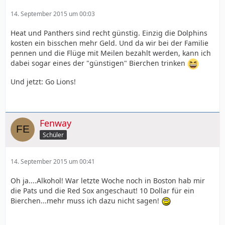
14. September 2015 um 00:03
Heat und Panthers sind recht günstig. Einzig die Dolphins
kosten ein bisschen mehr Geld. Und da wir bei der Familie
pennen und die Flüge mit Meilen bezahlt werden, kann ich
dabei sogar eines der "günstigen" Bierchen trinken
Und jetzt: Go Lions!
Fenway
Schüler
14. September 2015 um 00:41
Oh ja....Alkohol! War letzte Woche noch in Boston hab mir
die Pats und die Red Sox angeschaut! 10 Dollar für ein
Bierchen...mehr muss ich dazu nicht sagen!