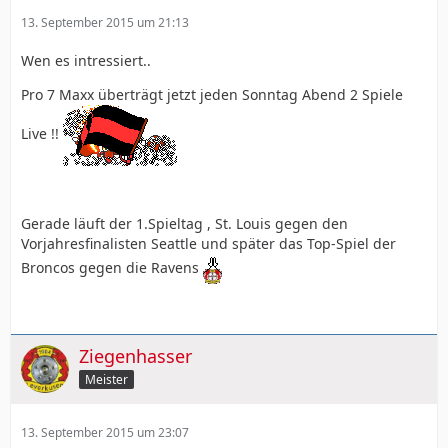
13. September 2015 um 21:13
Wen es intressiert..
Pro 7 Maxx überträgt jetzt jeden Sonntag Abend 2 Spiele
Live !!
Gerade läuft der 1.Spieltag , St. Louis gegen den
Vorjahresfinalisten Seattle und später das Top-Spiel der
Broncos gegen die Ravens
Ziegenhasser
Meister
13. September 2015 um 23:07