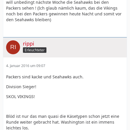
will unbedingt nächste Woche die Seahawks bei den
Packers sehen ! (Ich glaub nämlich kaum, das die Vikings
noch bei den Packers gewinnen heute Nacht und somit vor
den Seahawks bleiben)
rippi
Erleuchteter
4. Januar 2016 um 09:07
Packers sind kacke und Seahawks auch.
Division Sieger!
SKOL VIKINGS!
Blöd ist nur das man quasi die Käsetypen schon jetzt eine
Runde weiter gebracht hat. Washington ist ein immens
leichtes los.