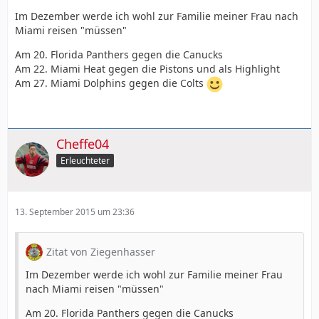
Im Dezember werde ich wohl zur Familie meiner Frau nach
Miami reisen "müssen"
Am 20. Florida Panthers gegen die Canucks
Am 22. Miami Heat gegen die Pistons und als Highlight
Am 27. Miami Dolphins gegen die Colts
Cheffe04
Erleuchteter
13. September 2015 um 23:36
Zitat von Ziegenhasser
Im Dezember werde ich wohl zur Familie meiner Frau
nach Miami reisen "müssen"
Am 20. Florida Panthers gegen die Canucks