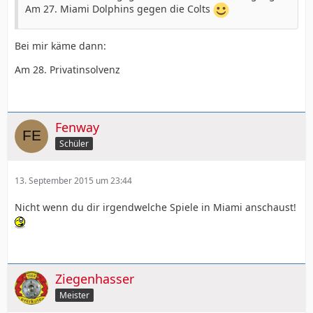
Am 27. Miami Dolphins gegen die Colts
Bei mir käme dann:
Am 28. Privatinsolvenz
Fenway
Schüler
13. September 2015 um 23:44
Nicht wenn du dir irgendwelche Spiele in Miami anschaust!
Ziegenhasser
Meister