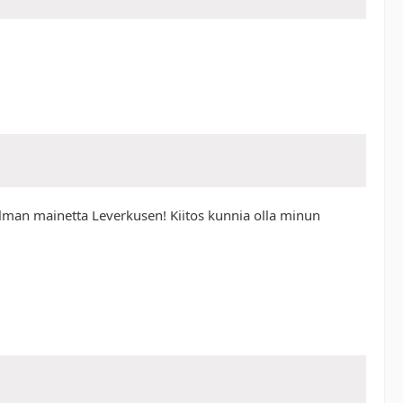
aailman mainetta Leverkusen! Kiitos kunnia olla minun