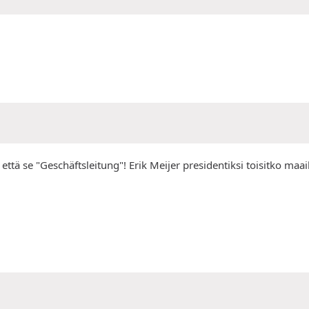
 että se "Geschäftsleitung"! Erik Meijer presidentiksi toisitko m