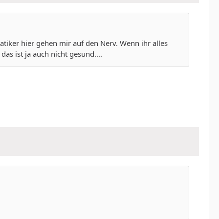
tiker hier gehen mir auf den Nerv. Wenn ihr alles
as ist ja auch nicht gesund....