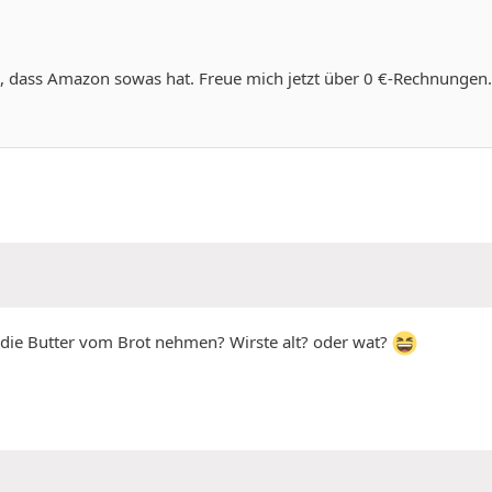
t, dass Amazon sowas hat. Freue mich jetzt über 0 €-Rechnungen.
 die Butter vom Brot nehmen? Wirste alt? oder wat?