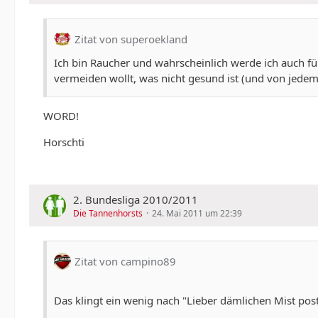
Zitat von superoekland
Ich bin Raucher und wahrscheinlich werde ich auch fü
vermeiden wollt, was nicht gesund ist (und von jedem 
WORD!
Horschti
2. Bundesliga 2010/2011
Die Tannenhorsts
24. Mai 2011 um 22:39
Zitat von campino89
Das klingt ein wenig nach "Lieber dämlichen Mist poste