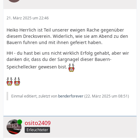
21. März 2025 um 22:46
Heiko Herrlich ist Teil unserer ewigen Rache gegenüber
diesem Drecksverein. Widerlich, wie sie am Abend zu den
Bauern fuhren und mit ihnen gefeiert haben.
HH - du hast bei uns nicht wirklich Erfolg gehabt, aber wir
danken dir, dass du der Sargnagel dieser Bauern-
Speichellecker gewesen bist.
Einmal editiert, zuletzt von
benderforever
(
22. März 2025 um 08:51
)
Online
osito2409
Erleuchteter