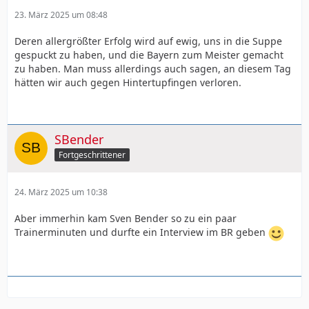
23. März 2025 um 08:48
Deren allergrößter Erfolg wird auf ewig, uns in die Suppe
gespuckt zu haben, und die Bayern zum Meister gemacht
zu haben. Man muss allerdings auch sagen, an diesem Tag
hätten wir auch gegen Hintertupfingen verloren.
SBender
Fortgeschrittener
24. März 2025 um 10:38
Aber immerhin kam Sven Bender so zu ein paar
Trainerminuten und durfte ein Interview im BR geben