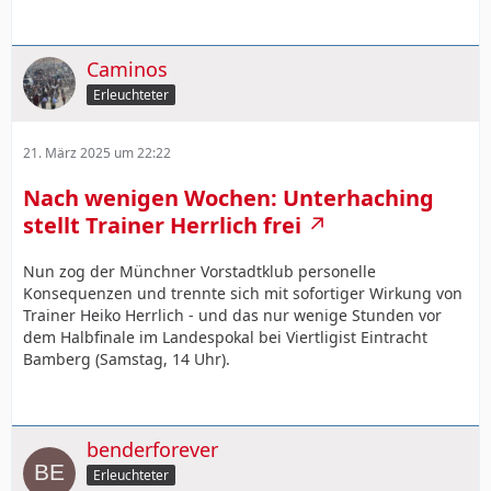
Caminos
Erleuchteter
21. März 2025 um 22:22
Nach wenigen Wochen: Unterhaching
stellt Trainer Herrlich frei
Nun zog der Münchner Vorstadtklub personelle
Konsequenzen und trennte sich mit sofortiger Wirkung von
Trainer Heiko Herrlich - und das nur wenige Stunden vor
dem Halbfinale im Landespokal bei Viertligist Eintracht
Bamberg (Samstag, 14 Uhr).
benderforever
Erleuchteter