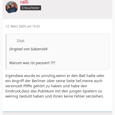
ralli
Erleuchteter
12. März 2005 um 19:25
Zitat
Original von Subzero04
Warum was ist passiert ???
Irgendwie wurde es unruhig,wenn er den Ball hatte oder
ein Angriff der Berliner über seine Seite lief,meine auch
vereinzelt Pfiffe gehört zu haben und habe den
Eindruck,dass das Publikum mit den jungen Spielern zu
wennig Geduld haben und ihnen keine Fehler verzeihen.