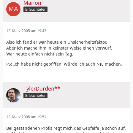
Marion
Erleuchteter
12. März 2005 um 19:43
Also ich fand er war heute ein Unsicherheitsfaktor.
Aber ich mache ihm in keinster Weise einen Vorwurf.
War heute einfach nicht sein Tag.
PS: Ich habe nicht gepfiffen! Würde ich auch NIE machen.
TylerDurden**
Erleuchteter
12. März 2005 um 19:51
Bei gestandenen Profis regt mich das Gepfeife ja schon auf,