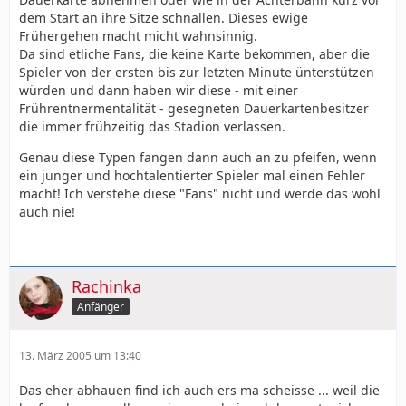
dem Start an ihre Sitze schnallen. Dieses ewige
Frühergehen macht micht wahnsinnig.
Da sind etliche Fans, die keine Karte bekommen, aber die
Spieler von der ersten bis zur letzten Minute ünterstützen
würden und dann haben wir diese - mit einer
Frührentnermentalität - gesegneten Dauerkartenbesitzer
die immer frühzeitig das Stadion verlassen.
Genau diese Typen fangen dann auch an zu pfeifen, wenn
ein junger und hochtalentierter Spieler mal einen Fehler
macht! Ich verstehe diese "Fans" nicht und werde das wohl
auch nie!
Rachinka
Anfänger
13. März 2005 um 13:40
Das eher abhauen find ich auch ers ma scheisse ... weil die