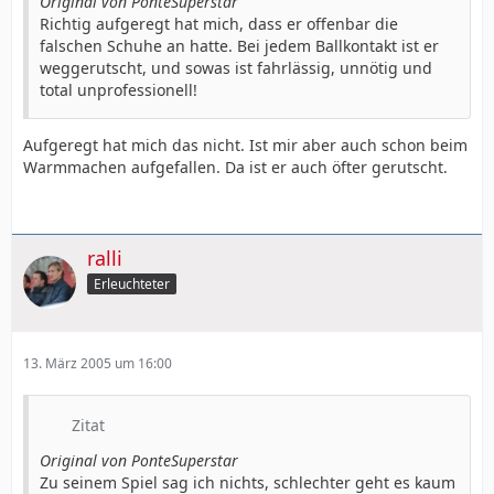
Original von PonteSuperstar
Richtig aufgeregt hat mich, dass er offenbar die
falschen Schuhe an hatte. Bei jedem Ballkontakt ist er
weggerutscht, und sowas ist fahrlässig, unnötig und
total unprofessionell!
Aufgeregt hat mich das nicht. Ist mir aber auch schon beim
Warmmachen aufgefallen. Da ist er auch öfter gerutscht.
ralli
Erleuchteter
13. März 2005 um 16:00
Zitat
Original von PonteSuperstar
Zu seinem Spiel sag ich nichts, schlechter geht es kaum