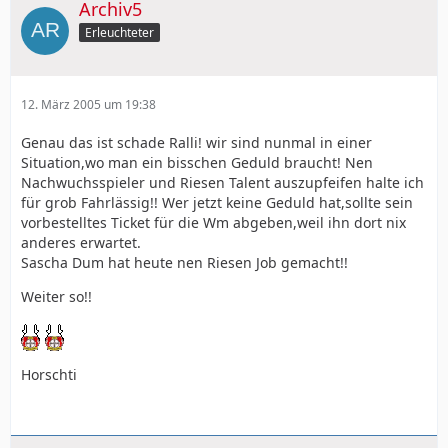
Archiv5
Erleuchteter
12. März 2005 um 19:38
Genau das ist schade Ralli! wir sind nunmal in einer
Situation,wo man ein bisschen Geduld braucht! Nen
Nachwuchsspieler und Riesen Talent auszupfeifen halte ich
für grob Fahrlässig!! Wer jetzt keine Geduld hat,sollte sein
vorbestelltes Ticket für die Wm abgeben,weil ihn dort nix
anderes erwartet.
Sascha Dum hat heute nen Riesen Job gemacht!!
Weiter so!!
Horschti