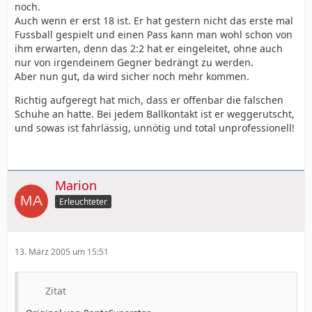
noch.
Auch wenn er erst 18 ist. Er hat gestern nicht das erste mal
Fussball gespielt und einen Pass kann man wohl schon von
ihm erwarten, denn das 2:2 hat er eingeleitet, ohne auch
nur von irgendeinem Gegner bedrängt zu werden.
Aber nun gut, da wird sicher noch mehr kommen.
Richtig aufgeregt hat mich, dass er offenbar die falschen
Schuhe an hatte. Bei jedem Ballkontakt ist er weggerutscht,
und sowas ist fahrlässig, unnötig und total unprofessionell!
Marion
Erleuchteter
13. März 2005 um 15:51
Zitat