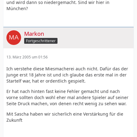
und wird dann so niedergemacht. Sind wir hier in
München?
Markon
Fortgeschrittener
13. März 2005 um 01:56
Ich verstehe diese Miesmacherei auch nicht. Dafür das der
Junge erst 18 Jahre ist und ich glaube das erste mal in der
Startelf war, hat er ordentlich gespielt.
Er hat nach hinten fast keine Fehler gemacht und nach
vorne sollten doch wohl eher mal andere Spieler auf seiner
Seite Druck machen, von denen recht wenig zu sehen war.
Mit Sascha haben wir sicherlich eine Verstärkung für die
Zukunft