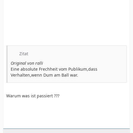
Zitat
Original von ralli
Eine absolute Frechheit vom Publikum,dass
Verhalten,wenn Dum am Ball war.
Warum was ist passiert ???