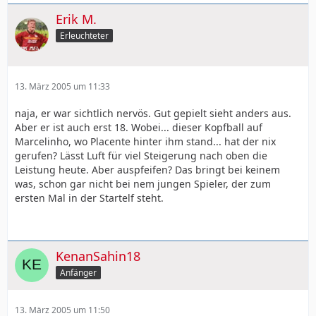
Erik M.
Erleuchteter
13. März 2005 um 11:33
naja, er war sichtlich nervös. Gut gepielt sieht anders aus.
Aber er ist auch erst 18. Wobei... dieser Kopfball auf
Marcelinho, wo Placente hinter ihm stand... hat der nix
gerufen? Lässt Luft für viel Steigerung nach oben die
Leistung heute. Aber auspfeifen? Das bringt bei keinem
was, schon gar nicht bei nem jungen Spieler, der zum
ersten Mal in der Startelf steht.
KenanSahin18
Anfänger
13. März 2005 um 11:50