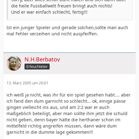
die heile Fussballwelt freuen bringt auch nichts!
Und er war einfach schlecht, fertig!!!
Ist ein junger Spieler und gerade solchen,sollte man auch
mal Fehler verzeihen und nicht auspfeiffen.
N.H.Berbatov
Erleuchteter
13. März 2005 um 20:01
ich weiß ja nicht, was ihr für ein spiel gesehen habt.... aber
ich fand den dum garnicht so schlecht... ok, einige pässe
gingen vielleicht ins aus, und am 2:2 war er auch
maßgeblich beteiligt, aber man sollte ihm jetzt die schuld
nicht geben, denn bayer hätte die herthaner schon im
mittelfeld richtig angreifen müssen, dann wäre dum
garnicht in die dumme lage gekommen!!!