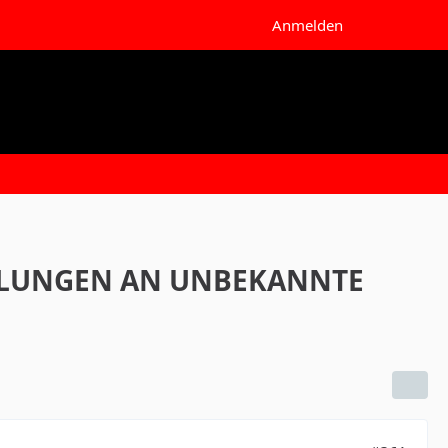
Anmelden
ZAHLUNGEN AN UNBEKANNTE