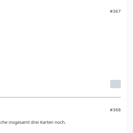
#367
#368
che insgesamt drei Karten noch.