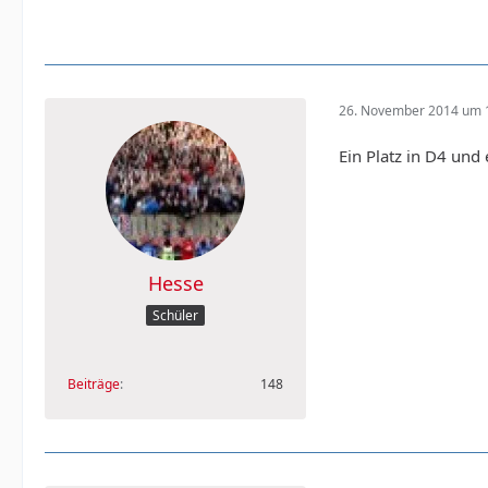
26. November 2014 um 
Ein Platz in D4 und
Hesse
Schüler
Beiträge
148