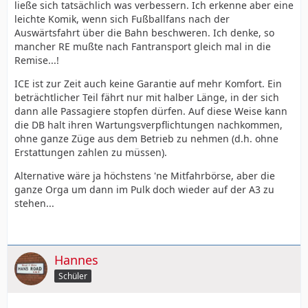
ließe sich tatsächlich was verbessern. Ich erkenne aber eine
leichte Komik, wenn sich Fußballfans nach der
Auswärtsfahrt über die Bahn beschweren. Ich denke, so
mancher RE mußte nach Fantransport gleich mal in die
Remise...!
ICE ist zur Zeit auch keine Garantie auf mehr Komfort. Ein
beträchtlicher Teil fährt nur mit halber Länge, in der sich
dann alle Passagiere stopfen dürfen. Auf diese Weise kann
die DB halt ihren Wartungsverpflichtungen nachkommen,
ohne ganze Züge aus dem Betrieb zu nehmen (d.h. ohne
Erstattungen zahlen zu müssen).
Alternative wäre ja höchstens 'ne Mitfahrbörse, aber die
ganze Orga um dann im Pulk doch wieder auf der A3 zu
stehen...
Hannes
Schüler