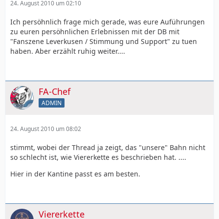
24. August 2010 um 02:10
Ich persöhnlich frage mich gerade, was eure Auführungen
zu euren persöhnlichen Erlebnissen mit der DB mit
"Fanszene Leverkusen / Stimmung und Support" zu tuen
haben. Aber erzählt ruhig weiter....
FA-Chef
ADMIN
24. August 2010 um 08:02
stimmt, wobei der Thread ja zeigt, das "unsere" Bahn nicht
so schlecht ist, wie Viererkette es beschrieben hat. ....
Hier in der Kantine passt es am besten.
Viererkette