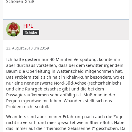
Schönen Gruß
HPL
Schüler
23. August 2010 um 23:59
Ich hatte gestern nur 40 Minuten Verspätung, konnte mir
aber durchaus vorstellen, dass bei dem Gewitter irgendein
Baum die Oberleitung in Wattenscheid mitgenommen hat.
Das Problem stellt sich halt in Rhein-Ruhr besonders, wo es
nur eine nennenswerte Nord-Süd-Achse (rechtsrheinisch)
und eine Ruhrgebietsachse gibt und die bei dem
Passagieraufkommen sehr anfällig ist. Muß man in der
Region irgendwie mit leben. Woanders stellt sich das
Problem nicht so doll.
Woanders sind aber meiner Erfahrung nach auch die Züge
nicht so versifft und mies gewartet wie in Rhein-Ruhr. Habe
das immer auf die "rheinische Gelassenheit" geschoben. Da