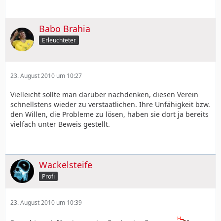
Babo Brahia
Erleuchteter
23. August 2010 um 10:27
Vielleicht sollte man darüber nachdenken, diesen Verein
schnellstens wieder zu verstaatlichen. Ihre Unfähigkeit bzw.
den Willen, die Probleme zu lösen, haben sie dort ja bereits
vielfach unter Beweis gestellt.
Wackelsteife
Profi
23. August 2010 um 10:39