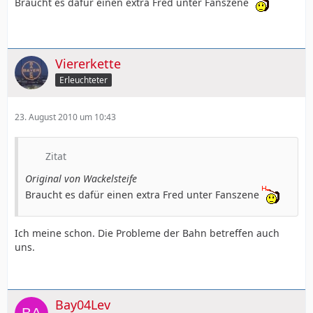
Braucht es dafür einen extra Fred unter Fanszene
Viererkette
Erleuchteter
23. August 2010 um 10:43
Zitat
Original von Wackelsteife
Braucht es dafür einen extra Fred unter Fanszene
Ich meine schon. Die Probleme der Bahn betreffen auch
uns.
Bay04Lev