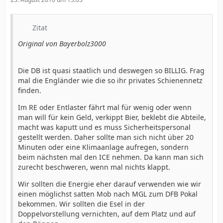
Zitat
Original von Bayerbolz3000
Die DB ist quasi staatlich und deswegen so BILLIG. Frag
mal die Engländer wie die so ihr privates Schienennetz
finden.
Im RE oder Entlaster fährt mal für wenig oder wenn
man will für kein Geld, verkippt Bier, beklebt die Abteile,
macht was kaputt und es muss Sicherheitspersonal
gestellt werden. Daher sollte man sich nicht über 20
Minuten oder eine Klimaanlage aufregen, sondern
beim nächsten mal den ICE nehmen. Da kann man sich
zurecht beschweren, wenn mal nichts klappt.
Wir sollten die Energie eher darauf verwenden wie wir
einen möglichst satten Mob nach MGL zum DFB Pokal
bekommen. Wir sollten die Esel in der
Doppelvorstellung vernichten, auf dem Platz und auf