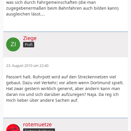
was sich durch Fahrgemeinschaften (die man
zugegebenermaßen beim Bahnfahren auch bilden kann)
ausgleichen lässt....
Ziege
Profi
23. August 2010 um 22:40
Passiert halt. Ruhrpott wird auf den Streckennetzen viel
gebaut. Dazu viel Verkehr; vor allem wenn Dortmund spielt.
Hat zwar gestern wirklich genervt, aber ändern kann man
daran nix und sich darüber aufzuregen? Naja. Da reg ich
mich lieber über andere Sachen auf.
rotemuetze