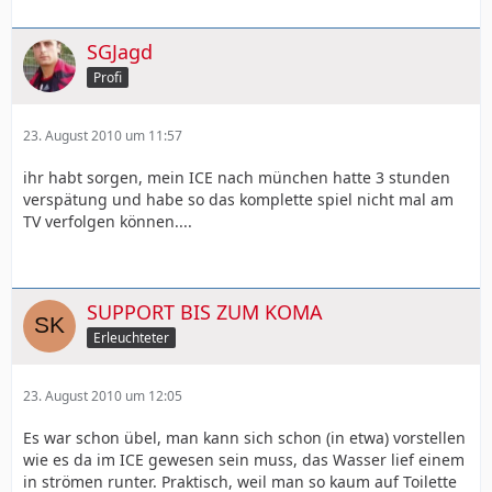
SGJagd
Profi
23. August 2010 um 11:57
ihr habt sorgen, mein ICE nach münchen hatte 3 stunden
verspätung und habe so das komplette spiel nicht mal am
TV verfolgen können....
SUPPORT BIS ZUM KOMA
Erleuchteter
23. August 2010 um 12:05
Es war schon übel, man kann sich schon (in etwa) vorstellen
wie es da im ICE gewesen sein muss, das Wasser lief einem
in strömen runter. Praktisch, weil man so kaum auf Toilette