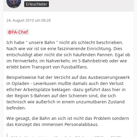
Erleuchteter
24. August 2010 um 08:28
FA-Chef
Ich habe " unsere Bahn " nicht als schlecht beschrieben.
Nach wie vor ist sie eine faszinierende Einrichtung. Dies
entschuldigt aber nicht die sich häufenden Pannen. Egal ob
im Fernverkehr, im Nahverkehr, im S-Bahnbetrieb oder wie
erlebt beim Transport von Fussballfans.
Beispielsweise hat der Verzicht auf das Ausbesserungswerk
in Opladen - Leverkusen mußte damals auch den Verlust
etlicher Arbeitsplätze beklagen -dazu geführt dass hier in
der Region S-Bahnen auf den Schienen sind, die sich
technisch wie äußerlich in einem unzumutbaren Zustand
befinden.
Wie gesagt, die Bahn an sich ist nicht das Problem sondern
das Konzept des immensen Personalabbaus.