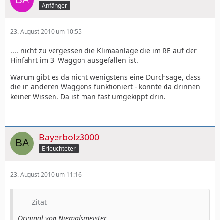
Anfänger
23. August 2010 um 10:55
.... nicht zu vergessen die Klimaanlage die im RE auf der
Hinfahrt im 3. Waggon ausgefallen ist.
Warum gibt es da nicht wenigstens eine Durchsage, dass
die in anderen Waggons funktioniert - konnte da drinnen
keiner Wissen. Da ist man fast umgekippt drin.
Bayerbolz3000
Erleuchteter
23. August 2010 um 11:16
Zitat
Original von Niemalsmeister