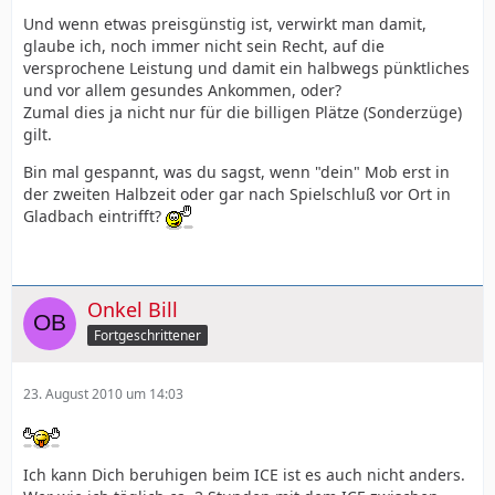
Und wenn etwas preisgünstig ist, verwirkt man damit,
glaube ich, noch immer nicht sein Recht, auf die
versprochene Leistung und damit ein halbwegs pünktliches
und vor allem gesundes Ankommen, oder?
Zumal dies ja nicht nur für die billigen Plätze (Sonderzüge)
gilt.
Bin mal gespannt, was du sagst, wenn "dein" Mob erst in
der zweiten Halbzeit oder gar nach Spielschluß vor Ort in
Gladbach eintrifft?
Onkel Bill
Fortgeschrittener
23. August 2010 um 14:03
Ich kann Dich beruhigen beim ICE ist es auch nicht anders.