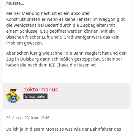
musste....
Meiner Meinung nach ist es ein absoluter
Konstruktionsfehler wenn es keine Fenster im Waggon gibt,
die wenigstens bei Bedarf durch die Zugbegleiter (mit
einem Schlüssel o.ä.) geöffnet werden können. Mit ein
Bisschen frischer Luft und 5 Grad weniger wäre das kein
Problem gewesen.
Aber schon lustig wie schnell die Bahn reagiert hat und den
Zug in Duisburg dann schließlich gestoppt hat. Scheinbar
haben die nach dem ICE Chaos die Hosen voll.
doktormarius
Erleuchteter
23. August 2010 um 12:46
Da ich ja in diesem Monat so was wie der Bahnfahrer des