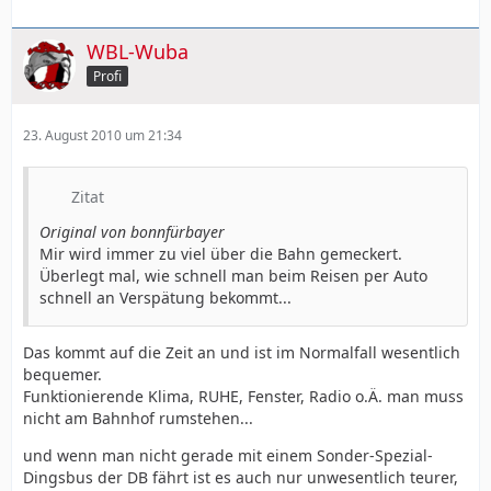
WBL-Wuba
Profi
23. August 2010 um 21:34
Zitat
Original von bonnfürbayer
Mir wird immer zu viel über die Bahn gemeckert.
Überlegt mal, wie schnell man beim Reisen per Auto
schnell an Verspätung bekommt...
Das kommt auf die Zeit an und ist im Normalfall wesentlich
bequemer.
Funktionierende Klima, RUHE, Fenster, Radio o.Ä. man muss
nicht am Bahnhof rumstehen...
und wenn man nicht gerade mit einem Sonder-Spezial-
Dingsbus der DB fährt ist es auch nur unwesentlich teurer,