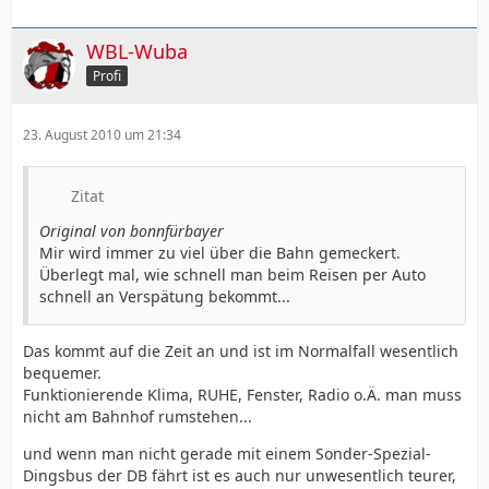
WBL-Wuba
Profi
23. August 2010 um 21:34
Zitat
Original von bonnfürbayer
Mir wird immer zu viel über die Bahn gemeckert.
Überlegt mal, wie schnell man beim Reisen per Auto
schnell an Verspätung bekommt...
Das kommt auf die Zeit an und ist im Normalfall wesentlich
bequemer.
Funktionierende Klima, RUHE, Fenster, Radio o.Ä. man muss
nicht am Bahnhof rumstehen...
und wenn man nicht gerade mit einem Sonder-Spezial-
Dingsbus der DB fährt ist es auch nur unwesentlich teurer,