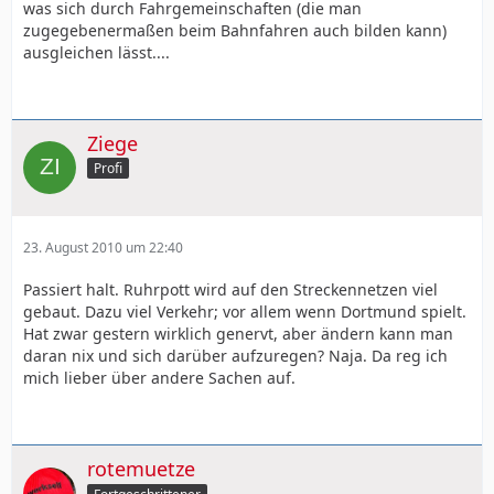
was sich durch Fahrgemeinschaften (die man
zugegebenermaßen beim Bahnfahren auch bilden kann)
ausgleichen lässt....
Ziege
Profi
23. August 2010 um 22:40
Passiert halt. Ruhrpott wird auf den Streckennetzen viel
gebaut. Dazu viel Verkehr; vor allem wenn Dortmund spielt.
Hat zwar gestern wirklich genervt, aber ändern kann man
daran nix und sich darüber aufzuregen? Naja. Da reg ich
mich lieber über andere Sachen auf.
rotemuetze