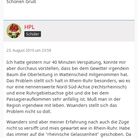
Schönen Gruß
HPL
Schüler
23. August 2010 um 23:59
Ich hatte gestern nur 40 Minuten Verspätung, konnte mir
aber durchaus vorstellen, dass bei dem Gewitter irgendein
Baum die Oberleitung in Wattenscheid mitgenommen hat.
Das Problem stellt sich halt in Rhein-Ruhr besonders, wo es
nur eine nennenswerte Nord-Süd-Achse (rechtsrheinisch)
und eine Ruhrgebietsachse gibt und die bei dem
Passagieraufkommen sehr anfällig ist. Muß man in der
Region irgendwie mit leben. Woanders stellt sich das
Problem nicht so doll.
Woanders sind aber meiner Erfahrung nach auch die Züge
nicht so versifft und mies gewartet wie in Rhein-Ruhr. Habe
das immer auf die "rheinische Gelassenheit" geschoben. Da