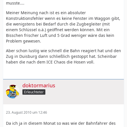
musste....
Meiner Meinung nach ist es ein absoluter
Konstruktionsfehler wenn es keine Fenster im Waggon gibt,
die wenigstens bei Bedarf durch die Zugbegleiter (mit
einem Schlüssel o.ä.) geöffnet werden können. Mit ein
Bisschen frischer Luft und 5 Grad weniger wäre das kein
Problem gewesen.
Aber schon lustig wie schnell die Bahn reagiert hat und den
Zug in Duisburg dann schließlich gestoppt hat. Scheinbar
haben die nach dem ICE Chaos die Hosen voll.
doktormarius
Erleuchteter
23. August 2010 um 12:46
Da ich ja in diesem Monat so was wie der Bahnfahrer des