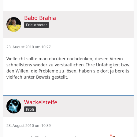
Babo Brahia
Erleuchteter
23. August 2010 um 10:27
Vielleicht sollte man darüber nachdenken, diesen Verein
schnellstens wieder zu verstaatlichen. Ihre Unfähigkeit bzw.
den Willen, die Probleme zu lösen, haben sie dort ja bereits
vielfach unter Beweis gestellt.
Wackelsteife
Profi
23. August 2010 um 10:39