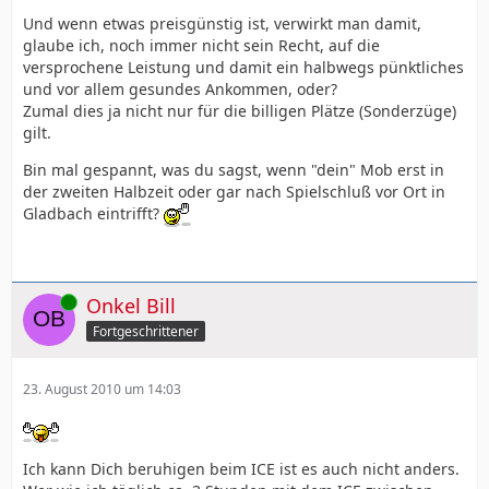
Und wenn etwas preisgünstig ist, verwirkt man damit,
glaube ich, noch immer nicht sein Recht, auf die
versprochene Leistung und damit ein halbwegs pünktliches
und vor allem gesundes Ankommen, oder?
Zumal dies ja nicht nur für die billigen Plätze (Sonderzüge)
gilt.
Bin mal gespannt, was du sagst, wenn "dein" Mob erst in
der zweiten Halbzeit oder gar nach Spielschluß vor Ort in
Gladbach eintrifft?
Online
Onkel Bill
Fortgeschrittener
23. August 2010 um 14:03
Ich kann Dich beruhigen beim ICE ist es auch nicht anders.