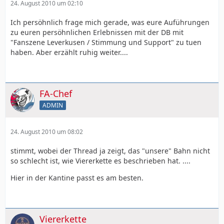
24. August 2010 um 02:10
Ich persöhnlich frage mich gerade, was eure Auführungen
zu euren persöhnlichen Erlebnissen mit der DB mit
"Fanszene Leverkusen / Stimmung und Support" zu tuen
haben. Aber erzählt ruhig weiter....
FA-Chef
ADMIN
24. August 2010 um 08:02
stimmt, wobei der Thread ja zeigt, das "unsere" Bahn nicht
so schlecht ist, wie Viererkette es beschrieben hat. ....
Hier in der Kantine passt es am besten.
Viererkette