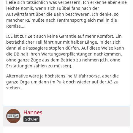
ließe sich tatsächlich was verbessern. Ich erkenne aber eine
leichte Komik, wenn sich Fußballfans nach der
Auswärtsfahrt über die Bahn beschweren. Ich denke, so
mancher RE mußte nach Fantransport gleich mal in die
Remise...!
ICE ist zur Zeit auch keine Garantie auf mehr Komfort. Ein
beträchtlicher Teil fährt nur mit halber Länge, in der sich
dann alle Passagiere stopfen dürfen. Auf diese Weise kann
die DB halt ihren Wartungsverpflichtungen nachkommen,
ohne ganze Züge aus dem Betrieb zu nehmen (d.h. ohne
Erstattungen zahlen zu müssen).
Alternative wäre ja höchstens 'ne Mitfahrbörse, aber die
ganze Orga um dann im Pulk doch wieder auf der A3 zu
stehen...
Hannes
Schüler