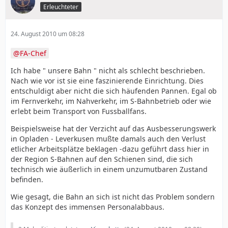
Erleuchteter
24. August 2010 um 08:28
FA-Chef
Ich habe " unsere Bahn " nicht als schlecht beschrieben.
Nach wie vor ist sie eine faszinierende Einrichtung. Dies
entschuldigt aber nicht die sich häufenden Pannen. Egal ob
im Fernverkehr, im Nahverkehr, im S-Bahnbetrieb oder wie
erlebt beim Transport von Fussballfans.
Beispielsweise hat der Verzicht auf das Ausbesserungswerk
in Opladen - Leverkusen mußte damals auch den Verlust
etlicher Arbeitsplätze beklagen -dazu geführt dass hier in
der Region S-Bahnen auf den Schienen sind, die sich
technisch wie äußerlich in einem unzumutbaren Zustand
befinden.
Wie gesagt, die Bahn an sich ist nicht das Problem sondern
das Konzept des immensen Personalabbaus.