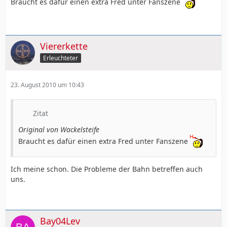
Braucht es dafür einen extra Fred unter Fanszene
Viererkette
Erleuchteter
23. August 2010 um 10:43
Zitat
Original von Wackelsteife
Braucht es dafür einen extra Fred unter Fanszene
Ich meine schon. Die Probleme der Bahn betreffen auch
uns.
Bay04Lev