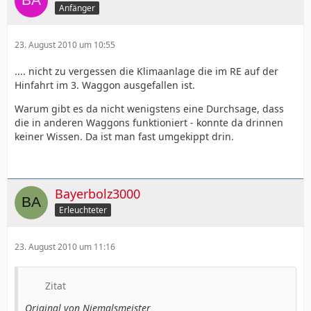
Anfänger
23. August 2010 um 10:55
.... nicht zu vergessen die Klimaanlage die im RE auf der
Hinfahrt im 3. Waggon ausgefallen ist.
Warum gibt es da nicht wenigstens eine Durchsage, dass
die in anderen Waggons funktioniert - konnte da drinnen
keiner Wissen. Da ist man fast umgekippt drin.
Bayerbolz3000
Erleuchteter
23. August 2010 um 11:16
Zitat
Original von Niemalsmeister