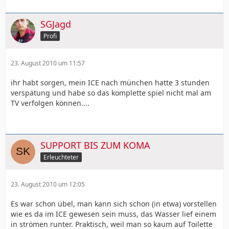
SGJagd
Profi
23. August 2010 um 11:57
ihr habt sorgen, mein ICE nach münchen hatte 3 stunden
verspätung und habe so das komplette spiel nicht mal am
TV verfolgen können....
SUPPORT BIS ZUM KOMA
Erleuchteter
23. August 2010 um 12:05
Es war schon übel, man kann sich schon (in etwa) vorstellen
wie es da im ICE gewesen sein muss, das Wasser lief einem
in strömen runter. Praktisch, weil man so kaum auf Toilette