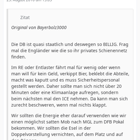
Zitat
Original von Bayerbolz3000
Die DB ist quasi staatlich und deswegen so BILLIG. Frag
mal die Engländer wie die so ihr privates Schienennetz
finden.
Im RE oder Entlaster fährt mal für wenig oder wenn
man will für kein Geld, verkippt Bier, beklebt die Abteile,
macht was kaputt und es muss Sicherheitspersonal
gestellt werden. Daher sollte man sich nicht über 20
Minuten oder eine Klimaanlage aufregen, sondern
beim nächsten mal den ICE nehmen. Da kann man sich
zurecht beschweren, wenn mal nichts klappt.
Wir sollten die Energie eher darauf verwenden wie wir
einen möglichst satten Mob nach MGL zum DFB Pokal
bekommen. Wir sollten die Esel in der
Doppelvorstellung vernichten, auf dem Platz und auf