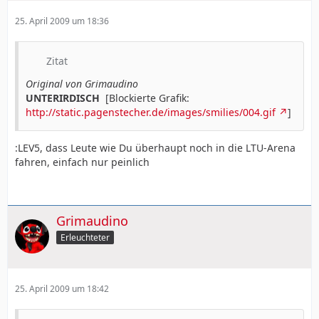
25. April 2009 um 18:36
Zitat
Original von Grimaudino
UNTERIRDISCH
[Blockierte Grafik:
http://static.pagenstecher.de/images/smilies/004.gif
]
:LEV5, dass Leute wie Du überhaupt noch in die LTU-Arena
fahren, einfach nur peinlich
Grimaudino
Erleuchteter
25. April 2009 um 18:42