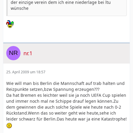
der einzige verein dem ich eine niederlage bei ltu
wünsche
nr.1
25. April 2009 um 18:57
Wie will man bis Berlin die Mannschaft auf trab halten und
Reizpunkte setzen,bzw Spannung erzeugen???
Da hat Bremen es leichter weil sie ja noch UEFA Cup spielen
und immer noch mal ne Schippe drauf legen können.Zu
dem gewinnen die auch solche Spiele wie heute nach 0-2
Rückstand.Wenn das so weiter geht wie heute,sehe ich
leider schwarz für Berlin.Das heute war ja eine Katastrophe!