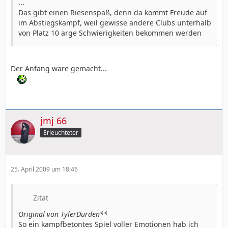
...
Das gibt einen Riesenspaß, denn da kommt Freude auf
im Abstiegskampf, weil gewisse andere Clubs unterhalb
von Platz 10 arge Schwierigkeiten bekommen werden
Der Anfang wäre gemacht...
jmj 66
Erleuchteter
25. April 2009 um 18:46
Zitat
Original von TylerDurden**
So ein kampfbetontes Spiel voller Emotionen hab ich