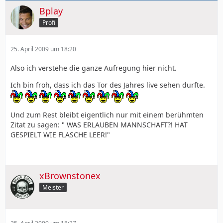
Bplay
Profi
25. April 2009 um 18:20
Also ich verstehe die ganze Aufregung hier nicht.
Ich bin froh, dass ich das Tor des Jahres live sehen durfte.
Und zum Rest bleibt eigentlich nur mit einem berühmten
Zitat zu sagen: " WAS ERLAUBEN MANNSCHAFT?! HAT
GESPIELT WIE FLASCHE LEER!"
xBrownstonex
Meister