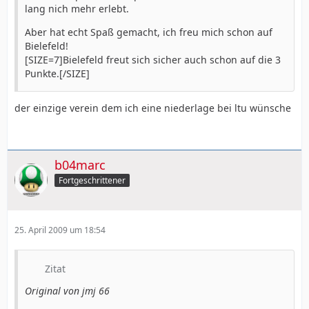
lang nich mehr erlebt.
Aber hat echt Spaß gemacht, ich freu mich schon auf
Bielefeld!
[SIZE=7]Bielefeld freut sich sicher auch schon auf die 3
Punkte.[/SIZE]
der einzige verein dem ich eine niederlage bei ltu wünsche
b04marc
Fortgeschrittener
25. April 2009 um 18:54
Zitat
Original von jmj 66