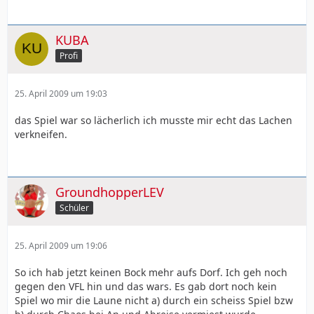
KUBA
Profi
25. April 2009 um 19:03
das Spiel war so lächerlich ich musste mir echt das Lachen
verkneifen.
GroundhopperLEV
Schüler
25. April 2009 um 19:06
So ich hab jetzt keinen Bock mehr aufs Dorf. Ich geh noch
gegen den VFL hin und das wars. Es gab dort noch kein
Spiel wo mir die Laune nicht a) durch ein scheiss Spiel bzw