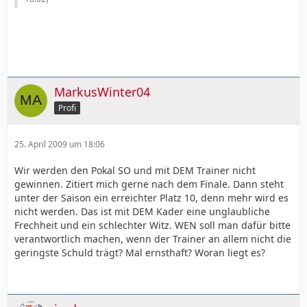
MarkusWinter04
Profi
25. April 2009 um 18:06
Wir werden den Pokal SO und mit DEM Trainer nicht
gewinnen. Zitiert mich gerne nach dem Finale. Dann steht
unter der Saison ein erreichter Platz 10, denn mehr wird es
nicht werden. Das ist mit DEM Kader eine unglaubliche
Frechheit und ein schlechter Witz. WEN soll man dafür bitte
verantwortlich machen, wenn der Trainer an allem nicht die
geringste Schuld trägt? Mal ernsthaft? Woran liegt es?