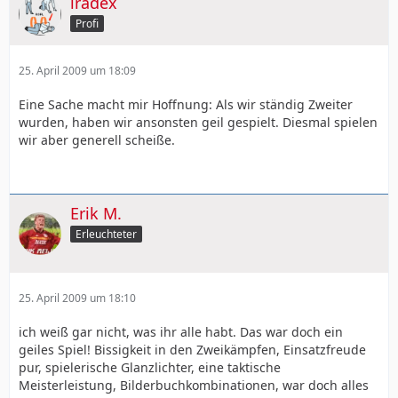
iradex
Profi
25. April 2009 um 18:09
Eine Sache macht mir Hoffnung: Als wir ständig Zweiter
wurden, haben wir ansonsten geil gespielt. Diesmal spielen
wir aber generell scheiße.
Erik M.
Erleuchteter
25. April 2009 um 18:10
ich weiß gar nicht, was ihr alle habt. Das war doch ein
geiles Spiel! Bissigkeit in den Zweikämpfen, Einsatzfreude
pur, spielerische Glanzlichter, eine taktische
Meisterleistung, Bilderbuchkombinationen, war doch alles