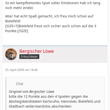
So ein kampfbetontes Spiel voller Emotionen hab ich lang
nich mehr erlebt.
Aber hat echt Spaß gemacht, ich freu mich schon auf
Bielefeld!
[SIZE=7]Bielefeld freut sich sicher auch schon auf die 3
Punkte.[/SIZE]
Bergischer Löwe
Erleuchteter
25. April 2009 um 18:44
Zitat
Original von Bergischer Löwe
bitte die 12 Punkte aus den 4 Spielen gegen die
Abstiegskandidaten Karlsruhe, Hannover, Bielefeld und
Gladbach widerstandslos abschenken