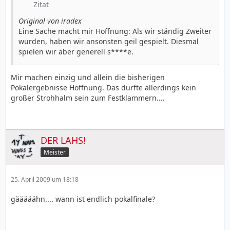
Zitat
Original von iradex
Eine Sache macht mir Hoffnung: Als wir ständig Zweiter
wurden, haben wir ansonsten geil gespielt. Diesmal
spielen wir aber generell s****e.
Mir machen einzig und allein die bisherigen
Pokalergebnisse Hoffnung. Das dürfte allerdings kein
großer Strohhalm sein zum Festklammern....
DER LAHS!
Meister
25. April 2009 um 18:18
gääääähn.... wann ist endlich pokalfinale?