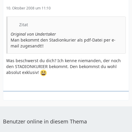
10. Oktober 2008 um 11:10
Zitat
Original von Undertaker
Man bekommt den Stadionkurier als pdf-Datei per e-
mail zugesandt!!
Was beschwerst du dich? Ich kenne niemanden, der noch
den STADIONKURIER bekommt. Den bekommst du wohl
absolut exklusiv!
Benutzer online in diesem Thema