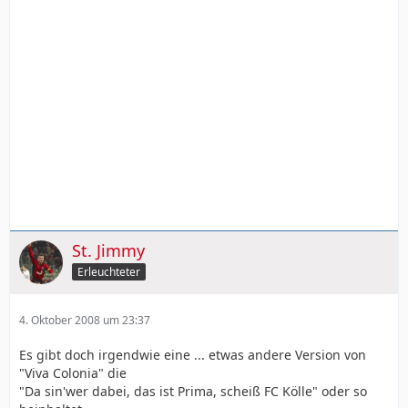
St. Jimmy
Erleuchteter
4. Oktober 2008 um 23:37
Es gibt doch irgendwie eine ... etwas andere Version von
"Viva Colonia" die
"Da sin'wer dabei, das ist Prima, scheiß FC Kölle" oder so