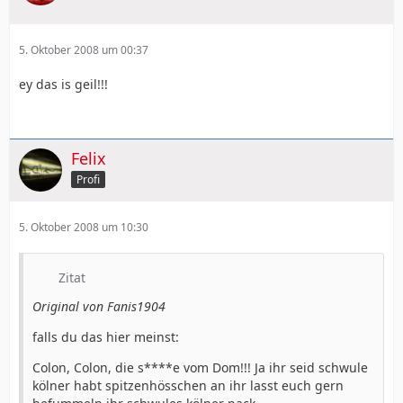
5. Oktober 2008 um 00:37
ey das is geil!!!
Felix
Profi
5. Oktober 2008 um 10:30
Zitat
Original von Fanis1904
falls du das hier meinst:
Colon, Colon, die s****e vom Dom!!! Ja ihr seid schwule
kölner habt spitzenhösschen an ihr lasst euch gern