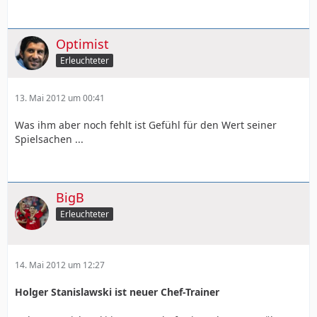
Optimist
Erleuchteter
13. Mai 2012 um 00:41
Was ihm aber noch fehlt ist Gefühl für den Wert seiner
Spielsachen ...
BigB
Erleuchteter
14. Mai 2012 um 12:27
Holger Stanislawski ist neuer Chef-Trainer