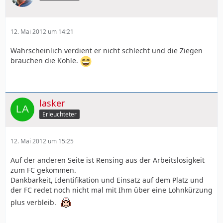
12. Mai 2012 um 14:21
Wahrscheinlich verdient er nicht schlecht und die Ziegen
brauchen die Kohle.
lasker
Erleuchteter
12. Mai 2012 um 15:25
Auf der anderen Seite ist Rensing aus der Arbeitslosigkeit
zum FC gekommen.
Dankbarkeit, Identifikation und Einsatz auf dem Platz und
der FC redet noch nicht mal mit Ihm über eine Lohnkürzung
plus verbleib.