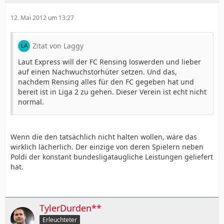
12. Mai 2012 um 13:27
Zitat von Laggy
Laut Express will der FC Rensing loswerden und lieber
auf einen Nachwuchstorhüter setzen. Und das,
nachdem Rensing alles für den FC gegeben hat und
bereit ist in Liga 2 zu gehen. Dieser Verein ist echt nicht
normal.
Wenn die den tatsächlich nicht halten wollen, wäre das
wirklich lächerlich. Der einzige von deren Spielern neben
Poldi der konstant bundesligataugliche Leistungen geliefert
hat.
TylerDurden**
Erleuchteter