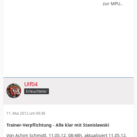
zur MPU..
Ulf04
Erleuchteter
11. Mai 2012 um 09:38
Trainer-Verpflichtung - Alle klar mit Stanislawski
Von Achim Schmidt, 11.05.12, 08:48h, aktualisiert 11.05.12,