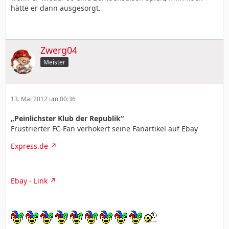
hätte er dann ausgesorgt.
Zwerg04
Meister
13. Mai 2012 um 00:36
„Peinlichster Klub der Republik“
Frustrierter FC-Fan verhökert seine Fanartikel auf Ebay
Express.de
Ebay - Link