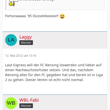
Fortunaaaaa ´95 Düsseldooooorf
Laggy
Meister
12. Mai 2012 um 13:16
Laut Express will der FC Rensing loswerden und lieber auf
einen Nachwuchstorhüter setzen. Und das, nachdem
Rensing alles für den FC gegeben hat und bereit ist in Liga
2 zu gehen. Dieser Verein ist echt nicht normal.
WBL-Fabi
Meister