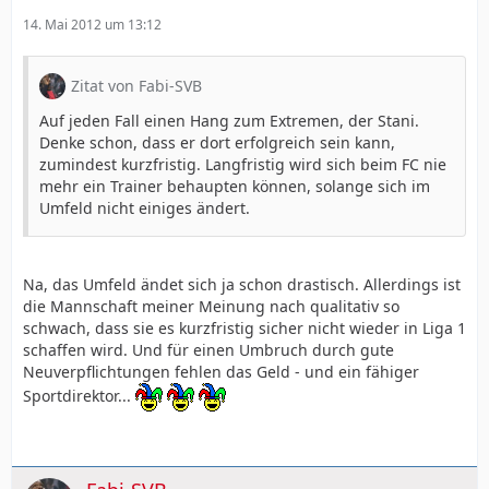
14. Mai 2012 um 13:12
Zitat von Fabi-SVB
Auf jeden Fall einen Hang zum Extremen, der Stani.
Denke schon, dass er dort erfolgreich sein kann,
zumindest kurzfristig. Langfristig wird sich beim FC nie
mehr ein Trainer behaupten können, solange sich im
Umfeld nicht einiges ändert.
Na, das Umfeld ändet sich ja schon drastisch. Allerdings ist
die Mannschaft meiner Meinung nach qualitativ so
schwach, dass sie es kurzfristig sicher nicht wieder in Liga 1
schaffen wird. Und für einen Umbruch durch gute
Neuverpflichtungen fehlen das Geld - und ein fähiger
Sportdirektor...