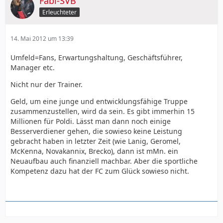
Fabi-SVB
Erleuchteter
14. Mai 2012 um 13:39
Umfeld=Fans, Erwartungshaltung, Geschäftsführer,
Manager etc.
Nicht nur der Trainer.
Geld, um eine junge und entwicklungsfähige Truppe
zusammenzustellen, wird da sein. Es gibt immerhin 15
Millionen für Poldi. Lässt man dann noch einige
Besserverdiener gehen, die sowieso keine Leistung
gebracht haben in letzter Zeit (wie Lanig, Geromel,
McKenna, Novakannix, Brecko), dann ist mMn. ein
Neuaufbau auch finanziell machbar. Aber die sportliche
Kompetenz dazu hat der FC zum Glück sowieso nicht.