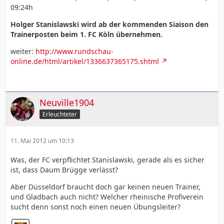
09:24h
Holger Stanislawski wird ab der kommenden Siaison den
Trainerposten beim 1. FC Köln übernehmen.
weiter:
http://www.rundschau-
online.de/html/artikel/1336637365175.shtml
Neuville1904
Erleuchteter
11. Mai 2012 um 10:13
Was, der FC verpflichtet Stanislawski, gerade als es sicher
ist, dass Daum Brügge verlässt?
Aber Düsseldorf braucht doch gar keinen neuen Trainer,
und Gladbach auch nicht? Welcher rheinische Profiverein
sucht denn sonst noch einen neuen Übungsleiter?