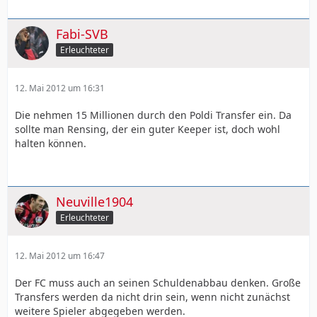
Fabi-SVB
Erleuchteter
12. Mai 2012 um 16:31
Die nehmen 15 Millionen durch den Poldi Transfer ein. Da
sollte man Rensing, der ein guter Keeper ist, doch wohl
halten können.
Neuville1904
Erleuchteter
12. Mai 2012 um 16:47
Der FC muss auch an seinen Schuldenabbau denken. Große
Transfers werden da nicht drin sein, wenn nicht zunächst
weitere Spieler abgegeben werden.