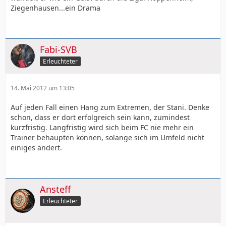
Ziegenhausen...ein Drama
Fabi-SVB
Erleuchteter
14. Mai 2012 um 13:05
Auf jeden Fall einen Hang zum Extremen, der Stani. Denke
schon, dass er dort erfolgreich sein kann, zumindest
kurzfristig. Langfristig wird sich beim FC nie mehr ein
Trainer behaupten können, solange sich im Umfeld nicht
einiges ändert.
Ansteff
Erleuchteter