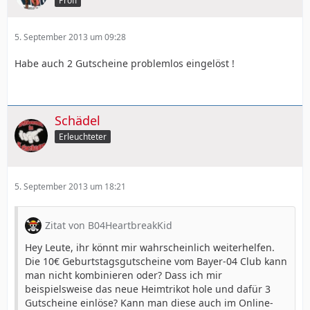
Profi
5. September 2013 um 09:28
Habe auch 2 Gutscheine problemlos eingelöst !
Schädel
Erleuchteter
5. September 2013 um 18:21
Zitat von B04HeartbreakKid
Hey Leute, ihr könnt mir wahrscheinlich weiterhelfen.
Die 10€ Geburtstagsgutscheine vom Bayer-04 Club kann
man nicht kombinieren oder? Dass ich mir
beispielsweise das neue Heimtrikot hole und dafür 3
Gutscheine einlöse? Kann man diese auch im Online-