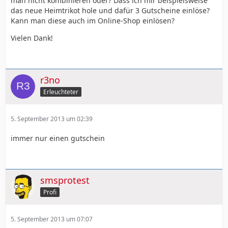
man nicht kombinieren oder? Dass ich mir beispielsweise
das neue Heimtrikot hole und dafür 3 Gutscheine einlöse?
Kann man diese auch im Online-Shop einlösen?
Vielen Dank!
r3no
Erleuchteter
5. September 2013 um 02:39
immer nur einen gutschein
smsprotest
Profi
5. September 2013 um 07:07