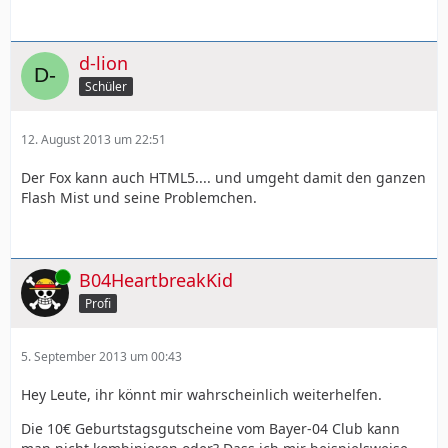
d-lion
Schüler
12. August 2013 um 22:51
Der Fox kann auch HTML5.... und umgeht damit den ganzen
Flash Mist und seine Problemchen.
Online
B04HeartbreakKid
Profi
5. September 2013 um 00:43
Hey Leute, ihr könnt mir wahrscheinlich weiterhelfen.
Die 10€ Geburtstagsgutscheine vom Bayer-04 Club kann