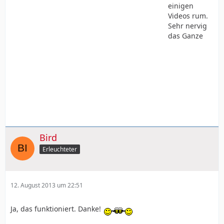
einigen
Videos rum.
Sehr nervig
das Ganze
Bird
Erleuchteter
12. August 2013 um 22:51
Ja, das funktioniert. Danke!