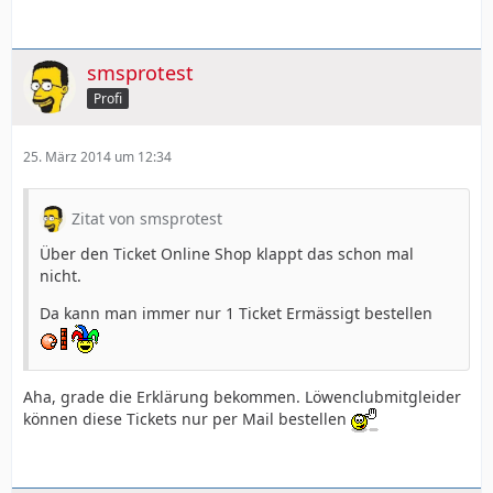
smsprotest
Profi
25. März 2014 um 12:34
Zitat von smsprotest
Über den Ticket Online Shop klappt das schon mal
nicht.
Da kann man immer nur 1 Ticket Ermässigt bestellen
Aha, grade die Erklärung bekommen. Löwenclubmitgleider
können diese Tickets nur per Mail bestellen