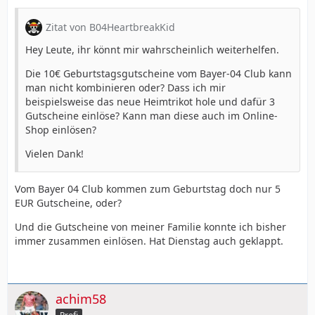
Zitat von B04HeartbreakKid
Hey Leute, ihr könnt mir wahrscheinlich weiterhelfen.
Die 10€ Geburtstagsgutscheine vom Bayer-04 Club kann
man nicht kombinieren oder? Dass ich mir
beispielsweise das neue Heimtrikot hole und dafür 3
Gutscheine einlöse? Kann man diese auch im Online-
Shop einlösen?
Vielen Dank!
Vom Bayer 04 Club kommen zum Geburtstag doch nur 5
EUR Gutscheine, oder?
Und die Gutscheine von meiner Familie konnte ich bisher
immer zusammen einlösen. Hat Dienstag auch geklappt.
achim58