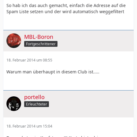
So hab ich das auch gemacht, einfach die Adresse auf die
Spam Liste setzen und der wird automatisch weggefiltert
MBL-Boron
Fortgeschrittener
18. Februar 2014 um 08:55
Warum man überhaupt in diesem Club ist.....
portello
Erleuchteter
18. Februar 2014 um 15:04