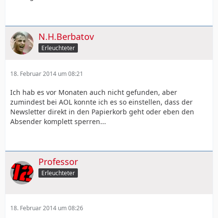
N.H.Berbatov
Erleuchteter
18. Februar 2014 um 08:21
Ich hab es vor Monaten auch nicht gefunden, aber
zumindest bei AOL konnte ich es so einstellen, dass der
Newsletter direkt in den Papierkorb geht oder eben den
Absender komplett sperren...
Professor
Erleuchteter
18. Februar 2014 um 08:26