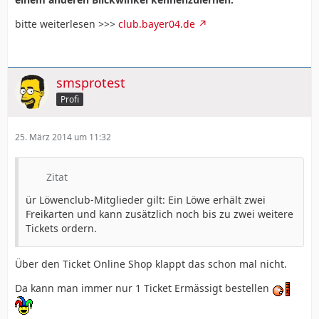
bitte weiterlesen >>>
club.bayer04.de
smsprotest
Profi
25. März 2014 um 11:32
Zitat
ür Löwenclub-Mitglieder gilt: Ein Löwe erhält zwei
Freikarten und kann zusätzlich noch bis zu zwei weitere
Tickets ordern.
Über den Ticket Online Shop klappt das schon mal nicht.
Da kann man immer nur 1 Ticket Ermässigt bestellen