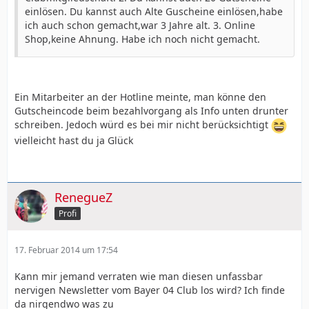
einlösen. Du kannst auch Alte Guscheine einlösen,habe
ich auch schon gemacht,war 3 Jahre alt. 3. Online
Shop,keine Ahnung. Habe ich noch nicht gemacht.
Ein Mitarbeiter an der Hotline meinte, man könne den
Gutscheincode beim bezahlvorgang als Info unten drunter
schreiben. Jedoch würd es bei mir nicht berücksichtigt
vielleicht hast du ja Glück
RenegueZ
Profi
17. Februar 2014 um 17:54
Kann mir jemand verraten wie man diesen unfassbar
nervigen Newsletter vom Bayer 04 Club los wird? Ich finde
da nirgendwo was zu