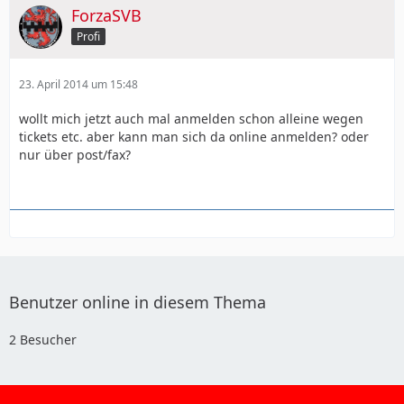
ForzaSVB
Profi
23. April 2014 um 15:48
wollt mich jetzt auch mal anmelden schon alleine wegen
tickets etc. aber kann man sich da online anmelden? oder
nur über post/fax?
Benutzer online in diesem Thema
2 Besucher