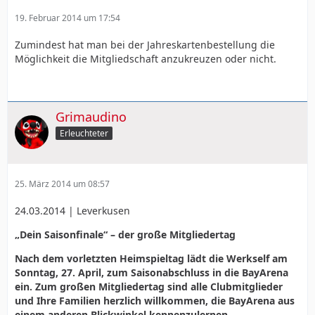
19. Februar 2014 um 17:54
Zumindest hat man bei der Jahreskartenbestellung die
Möglichkeit die Mitgliedschaft anzukreuzen oder nicht.
Grimaudino
Erleuchteter
25. März 2014 um 08:57
24.03.2014 | Leverkusen
„Dein Saisonfinale“ – der große Mitgliedertag
Nach dem vorletzten Heimspieltag lädt die Werkself am
Sonntag, 27. April, zum Saisonabschluss in die BayArena
ein. Zum großen Mitgliedertag sind alle Clubmitglieder
und Ihre Familien herzlich willkommen, die BayArena aus
einem anderen Blickwinkel kennenzulernen.