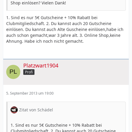
Shop einlösen? Vielen Dank!
1. Sind es nur 5€ Gutscheine + 10% Rabatt bei
Clubmitgliedschaft. 2. Du kannst auch 20 Gutscheine
einlösen. Du kannst auch Alte Guscheine einlösen,habe ich
auch schon gemacht,war 3 Jahre alt. 3. Online Shop,keine
Ahnung. Habe ich noch nicht gemacht.
Platzwart1904
Profi
5. September 2013 um 19:00
Zitat von Schädel
1. Sind es nur 5€ Gutscheine + 10% Rabatt bei
Clubmitgliedschaft. 2. Du kannst auch 20 Gutscheine