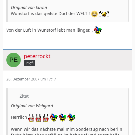
Original von kuwin
Wunstorf is das geilste Dorf der WELT !
Von der Luft in Wunstorf lebt man länger...
peterrockt
Profi
28. Dezember 2007 um 17:17
Zitat
Original von Webgard
Herrlich
Wenn wir das nächste mal mim Sonderzug nach berlin