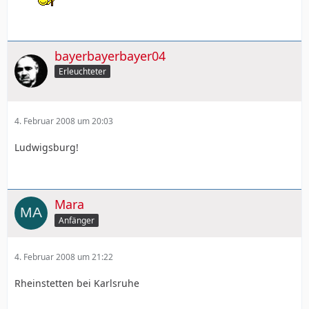
bayerbayerbayer04
Erleuchteter
4. Februar 2008 um 20:03
Ludwigsburg!
Mara
Anfänger
4. Februar 2008 um 21:22
Rheinstetten bei Karlsruhe