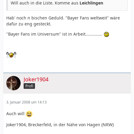
Will auch in die Liste. Komme aus
Leichlingen
Hab' noch n bischen Geduld. "Bayer Fans weltweit" wäre
dafür zu eng gesteckt.
"Bayer Fans im Universum" ist in Arbeit..............
Joker1904
Profi
3. Januar 2008 um 14:13
Auch will
Joker1904, Breckerfeld, in der Nähe von Hagen (NRW)