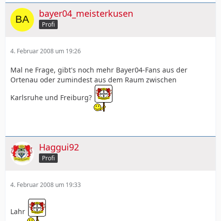
bayer04_meisterkusen
Profi
4. Februar 2008 um 19:26
Mal ne Frage, gibt's noch mehr Bayer04-Fans aus der
Ortenau oder zumindest aus dem Raum zwischen
Karlsruhe und Freiburg?
Haggui92
Profi
4. Februar 2008 um 19:33
Lahr