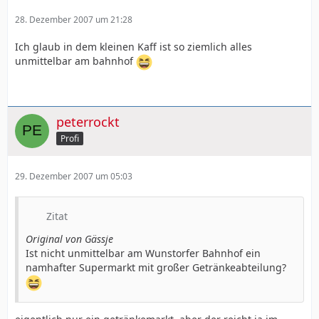
28. Dezember 2007 um 21:28
Ich glaub in dem kleinen Kaff ist so ziemlich alles
unmittelbar am bahnhof
peterrockt
Profi
29. Dezember 2007 um 05:03
Zitat
Original von Gässje
Ist nicht unmittelbar am Wunstorfer Bahnhof ein
namhafter Supermarkt mit großer Getränkeabteilung?