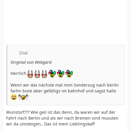
Zitat
Original von Webgard
Herrlich
Wenn wir das nächste mal mim Sonderzug nach berlin
farhn biste aber gefälligs im bahnhof und sagst hallo
Wunstorf??? Wie geil ist das denn, da waren wir auf der
Fahrt nach Berlin und als wir nach Bremen sind mussten
wir da umsteigen,. Das ist mein Lieblingskaff