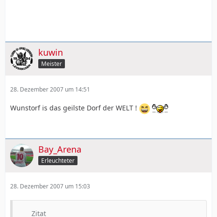
kuwin
Meister
28. Dezember 2007 um 14:51
Wunstorf is das geilste Dorf der WELT !
Bay_Arena
Erleuchteter
28. Dezember 2007 um 15:03
Zitat