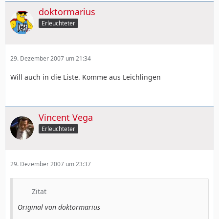
doktormarius
Erleuchteter
29. Dezember 2007 um 21:34
Will auch in die Liste. Komme aus Leichlingen
Vincent Vega
Erleuchteter
29. Dezember 2007 um 23:37
Zitat
Original von doktormarius