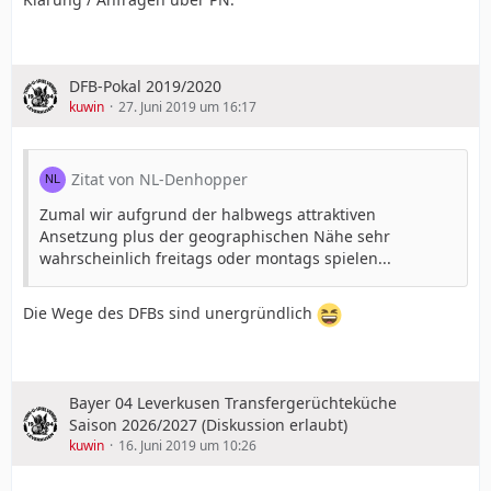
DFB-Pokal 2019/2020
kuwin
27. Juni 2019 um 16:17
Zitat von NL-Denhopper
Zumal wir aufgrund der halbwegs attraktiven
Ansetzung plus der geographischen Nähe sehr
wahrscheinlich freitags oder montags spielen...
Die Wege des DFBs sind unergründlich
Bayer 04 Leverkusen Transfergerüchteküche
Saison 2026/2027 (Diskussion erlaubt)
kuwin
16. Juni 2019 um 10:26