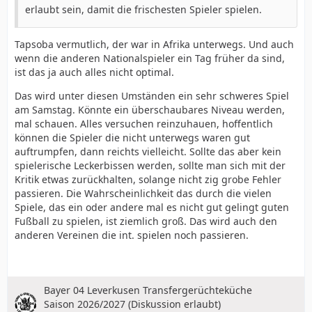
erlaubt sein, damit die frischesten Spieler spielen.
Tapsoba vermutlich, der war in Afrika unterwegs. Und auch
wenn die anderen Nationalspieler ein Tag früher da sind,
ist das ja auch alles nicht optimal.
Das wird unter diesen Umständen ein sehr schweres Spiel
am Samstag. Könnte ein überschaubares Niveau werden,
mal schauen. Alles versuchen reinzuhauen, hoffentlich
können die Spieler die nicht unterwegs waren gut
auftrumpfen, dann reichts vielleicht. Sollte das aber kein
spielerische Leckerbissen werden, sollte man sich mit der
Kritik etwas zurückhalten, solange nicht zig grobe Fehler
passieren. Die Wahrscheinlichkeit das durch die vielen
Spiele, das ein oder andere mal es nicht gut gelingt guten
Fußball zu spielen, ist ziemlich groß. Das wird auch den
anderen Vereinen die int. spielen noch passieren.
Bayer 04 Leverkusen Transfergerüchteküche
Saison 2026/2027 (Diskussion erlaubt)