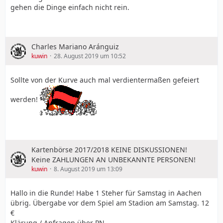
gehen die Dinge einfach nicht rein.
Charles Mariano Aránguiz
kuwin
28. August 2019 um 10:52
Sollte von der Kurve auch mal verdientermaßen gefeiert
werden!
Kartenbörse 2017/2018 KEINE DISKUSSIONEN!
Keine ZAHLUNGEN AN UNBEKANNTE PERSONEN!
kuwin
8. August 2019 um 13:09
Hallo in die Runde! Habe 1 Steher für Samstag in Aachen
übrig. Übergabe vor dem Spiel am Stadion am Samstag. 12
€
Klärung / Anfragen über PN.