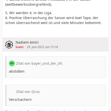
(wettbewerbsübergreifend).
5. Wir werden 4. in der Liga.
6. Positive Überraschung der Saison wird Axel Tape, der
schon überraschend weit ist und viele Minuten bekommt.
Nadiem Amiri
kuwin
29. Juni 2022 um 15:18
Zitat von bayer_und_der_ofc
abstoßen
Zitat von Qrux
Verschachern