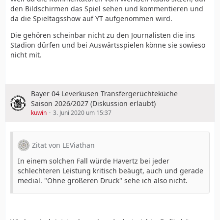
den Bildschirmen das Spiel sehen und kommentieren und
da die Spieltagsshow auf YT aufgenommen wird.
Die gehören scheinbar nicht zu den Journalisten die ins
Stadion dürfen und bei Auswärtsspielen könne sie sowieso
nicht mit.
Bayer 04 Leverkusen Transfergerüchteküche
Saison 2026/2027 (Diskussion erlaubt)
kuwin
3. Juni 2020 um 15:37
Zitat von LEViathan
In einem solchen Fall würde Havertz bei jeder
schlechteren Leistung kritisch beäugt, auch und gerade
medial. "Ohne größeren Druck" sehe ich also nicht.