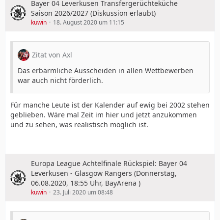
Bayer 04 Leverkusen Transfergerüchteküche
Saison 2026/2027 (Diskussion erlaubt)
kuwin
18. August 2020 um 11:15
Zitat von Axl
Das erbärmliche Ausscheiden in allen Wettbewerben
war auch nicht förderlich.
Für manche Leute ist der Kalender auf ewig bei 2002 stehen
geblieben. Wäre mal Zeit im hier und jetzt anzukommen
und zu sehen, was realistisch möglich ist.
Europa League Achtelfinale Rückspiel: Bayer 04
Leverkusen - Glasgow Rangers (Donnerstag,
06.08.2020, 18:55 Uhr, BayArena )
kuwin
23. Juli 2020 um 08:48