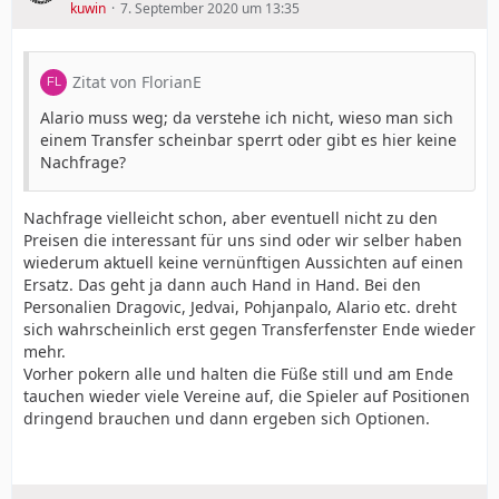
kuwin
7. September 2020 um 13:35
Zitat von FlorianE
Alario muss weg; da verstehe ich nicht, wieso man sich
einem Transfer scheinbar sperrt oder gibt es hier keine
Nachfrage?
Nachfrage vielleicht schon, aber eventuell nicht zu den
Preisen die interessant für uns sind oder wir selber haben
wiederum aktuell keine vernünftigen Aussichten auf einen
Ersatz. Das geht ja dann auch Hand in Hand. Bei den
Personalien Dragovic, Jedvai, Pohjanpalo, Alario etc. dreht
sich wahrscheinlich erst gegen Transferfenster Ende wieder
mehr.
Vorher pokern alle und halten die Füße still und am Ende
tauchen wieder viele Vereine auf, die Spieler auf Positionen
dringend brauchen und dann ergeben sich Optionen.