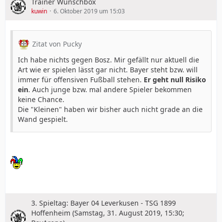
Trainer Wunschbox
kuwin
6. Oktober 2019 um 15:03
Zitat von Pucky
Ich habe nichts gegen Bosz. Mir gefällt nur aktuell die
Art wie er spielen lässt gar nicht. Bayer steht bzw. will
immer für offensiven Fußball stehen.
Er geht null Risiko
ein
. Auch junge bzw. mal andere Spieler bekommen
keine Chance.
Die "Kleinen" haben wir bisher auch nicht grade an die
Wand gespielt.
3. Spieltag: Bayer 04 Leverkusen - TSG 1899
Hoffenheim (Samstag, 31. August 2019, 15:30;