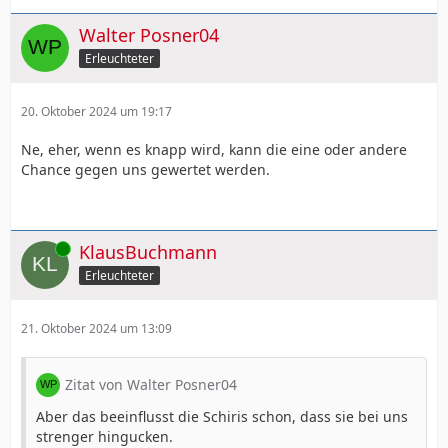
Walter Posner04
Erleuchteter
20. Oktober 2024 um 19:17
Ne, eher, wenn es knapp wird, kann die eine oder andere
Chance gegen uns gewertet werden.
Online
KlausBuchmann
Erleuchteter
21. Oktober 2024 um 13:09
Zitat von Walter Posner04
Aber das beeinflusst die Schiris schon, dass sie bei uns
strenger hingucken.