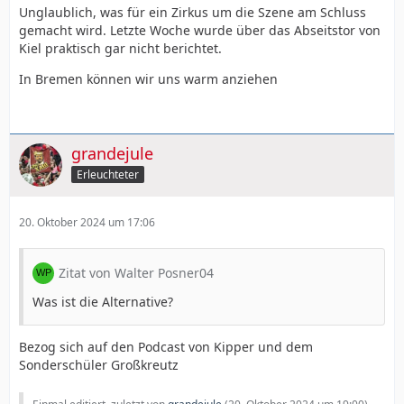
Unglaublich, was für ein Zirkus um die Szene am Schluss
gemacht wird. Letzte Woche wurde über das Abseitstor von
Kiel praktisch gar nicht berichtet.
In Bremen können wir uns warm anziehen
grandejule
Erleuchteter
20. Oktober 2024 um 17:06
Zitat von Walter Posner04
Was ist die Alternative?
Bezog sich auf den Podcast von Kipper und dem
Sonderschüler Großkreutz