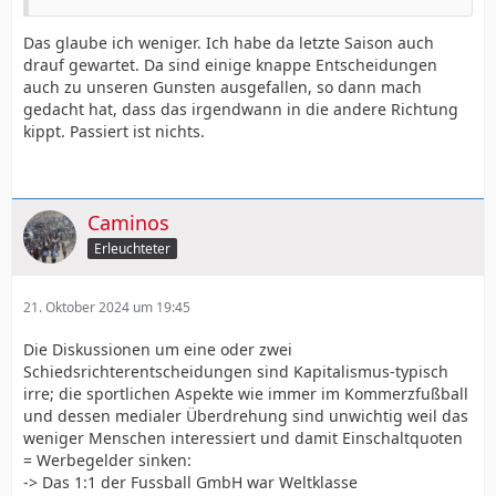
Das glaube ich weniger. Ich habe da letzte Saison auch
drauf gewartet. Da sind einige knappe Entscheidungen
auch zu unseren Gunsten ausgefallen, so dann mach
gedacht hat, dass das irgendwann in die andere Richtung
kippt. Passiert ist nichts.
Caminos
Erleuchteter
21. Oktober 2024 um 19:45
Die Diskussionen um eine oder zwei
Schiedsrichterentscheidungen sind Kapitalismus-typisch
irre; die sportlichen Aspekte wie immer im Kommerzfußball
und dessen medialer Überdrehung sind unwichtig weil das
weniger Menschen interessiert und damit Einschaltquoten
= Werbegelder sinken:
-> Das 1:1 der Fussball GmbH war Weltklasse