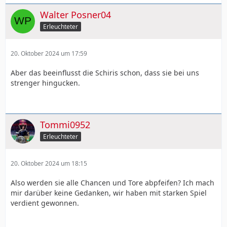
Walter Posner04
Erleuchteter
20. Oktober 2024 um 17:59
Aber das beeinflusst die Schiris schon, dass sie bei uns
strenger hingucken.
Tommi0952
Erleuchteter
20. Oktober 2024 um 18:15
Also werden sie alle Chancen und Tore abpfeifen? Ich mach
mir darüber keine Gedanken, wir haben mit starken Spiel
verdient gewonnen.