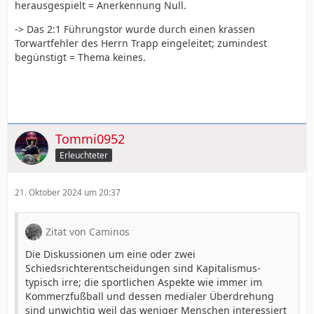
herausgespielt = Anerkennung Null.
-> Das 2:1 Führungstor wurde durch einen krassen
Torwartfehler des Herrn Trapp eingeleitet; zumindest
begünstigt = Thema keines.
Tommi0952
Erleuchteter
21. Oktober 2024 um 20:37
Zitat von Caminos
Die Diskussionen um eine oder zwei
Schiedsrichterentscheidungen sind Kapitalismus-
typisch irre; die sportlichen Aspekte wie immer im
Kommerzfußball und dessen medialer Überdrehung
sind unwichtig weil das weniger Menschen interessiert