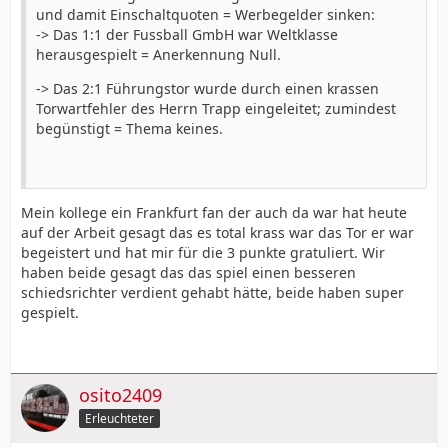
und damit Einschaltquoten = Werbegelder sinken:
-> Das 1:1 der Fussball GmbH war Weltklasse
herausgespielt = Anerkennung Null.
-> Das 2:1 Führungstor wurde durch einen krassen
Torwartfehler des Herrn Trapp eingeleitet; zumindest
begünstigt = Thema keines.
Mein kollege ein Frankfurt fan der auch da war hat heute
auf der Arbeit gesagt das es total krass war das Tor er war
begeistert und hat mir für die 3 punkte gratuliert. Wir
haben beide gesagt das das spiel einen besseren
schiedsrichter verdient gehabt hätte, beide haben super
gespielt.
osito2409
Erleuchteter