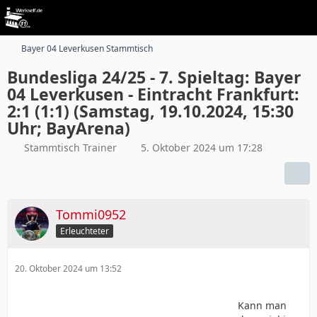
Bayer 04 Leverkusen Stammtisch
Bundesliga 24/25 - 7. Spieltag: Bayer
04 Leverkusen - Eintracht Frankfurt:
2:1 (1:1) (Samstag, 19.10.2024, 15:30
Uhr; BayArena)
Stammtisch Trainer
5. Oktober 2024 um 17:28
Tommi0952
Erleuchteter
20. Oktober 2024 um 13:52
Kann man