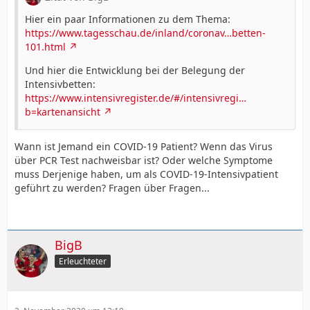
Hier ein paar Informationen zu dem Thema:
https://www.tagesschau.de/inland/coronav…betten-
101.html
Und hier die Entwicklung bei der Belegung der
Intensivbetten:
https://www.intensivregister.de/#/intensivregi…
b=kartenansicht
Wann ist Jemand ein COVID-19 Patient? Wenn das Virus
über PCR Test nachweisbar ist? Oder welche Symptome
muss Derjenige haben, um als COVID-19-Intensivpatient
geführt zu werden? Fragen über Fragen...
BigB
Erleuchteter