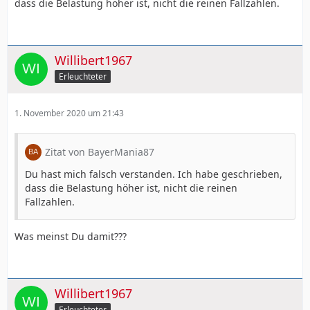
dass die Belastung höher ist, nicht die reinen Fallzahlen.
Willibert1967
Erleuchteter
1. November 2020 um 21:43
Zitat von BayerMania87
Du hast mich falsch verstanden. Ich habe geschrieben,
dass die Belastung höher ist, nicht die reinen
Fallzahlen.
Was meinst Du damit???
Willibert1967
Erleuchteter