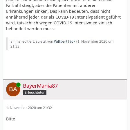
Fallzahl steigt, aber die Patienten mit anderen
Erkrankungen sinken. Das kann bedeuten, dass nicht
annähernd jeder, der als COVID-19 Intensivpatient geführt
wird, tatsächlich wegen COVID-19 intensivmedizinisch
behandelt werden muss.
Einmal editiert, zuletzt von
Willibert1967
(
1. November 2020 um
21:33
)
Online
BayerMania87
Erleuchteter
1. November 2020 um 21:32
Bitte