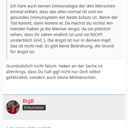
Ich höre auch keinen Immunologie der den Menschen
einmal erklärt, dass das alles normal ist und ein
gesundes Immunsystem der beste Schutz ist. Wenn der
Tod kommt, dann kommt er. Da machst du nichts! Am
meisten haben ja die Männer Angst, da sie plötzlich
sehen, dass ihr Leben endlich ist und sie NICHT
unsterblich sind :). Die Angst ist nur in deinem Kopf.
Das ist nicht real. Es gibt keine Bedrohung, die Grund
für Angst ist.
Grundsätzlich nicht falsch. Haken an der Sache ist
allerdings, dass Du halt ggf nicht nur Dich selbst
gefährdest, sondern auch Deine Mitmenschen.
BigB
Erleuchteter