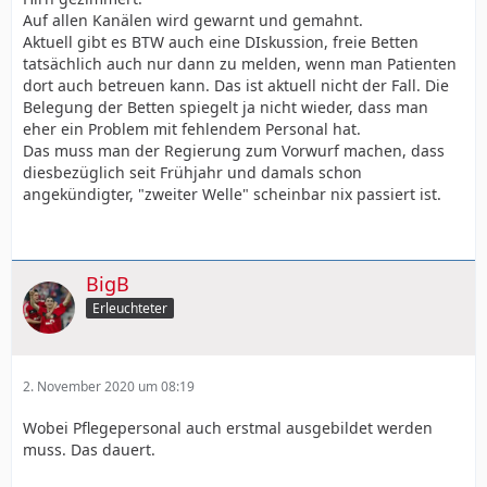
Auf allen Kanälen wird gewarnt und gemahnt.
Aktuell gibt es BTW auch eine DIskussion, freie Betten
tatsächlich auch nur dann zu melden, wenn man Patienten
dort auch betreuen kann. Das ist aktuell nicht der Fall. Die
Belegung der Betten spiegelt ja nicht wieder, dass man
eher ein Problem mit fehlendem Personal hat.
Das muss man der Regierung zum Vorwurf machen, dass
diesbezüglich seit Frühjahr und damals schon
angekündigter, "zweiter Welle" scheinbar nix passiert ist.
BigB
Erleuchteter
2. November 2020 um 08:19
Wobei Pflegepersonal auch erstmal ausgebildet werden
muss. Das dauert.