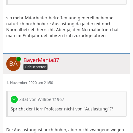
s.o mehr Mitarbeiter betroffen und generell nebenbei
natürlich noch höhere Auslastung da ja derzeit noch
Normalbetrieb herrscht. Aber ja, den Normalbetrieb hat
man im Frühjahr definitiv zu früh zurückgefahren
Online
BayerMania87
Erleuchteter
1. November 2020 um 21:50
Zitat von Willibert1967
Spricht der Herr Professor nicht von "Auslastung"??
Die Auslastung ist auch höher, aber nicht zwingend wegen