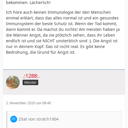
bekommen. Lächerlich!
Ich höre auch keinen Immunologie der den Menschen
einmal erklärt, dass das alles normal ist und ein gesundes
Immunsystem der beste Schutz ist. Wenn der Tod kommt,
dann kommt er. Da machst du nichts! Am meisten haben ja
die Männer Angst, da sie plötzlich sehen, dass ihr Leben
endlich ist und sie NICHT unsterblich sind :). Die Angst ist
nur in deinem Kopf. Das ist nicht real. Es gibt keine
Bedrohung, die Grund für Angst ist.
.:1288:.
Meister
2. November 2020 um 08:40
Zitat von strolch1904