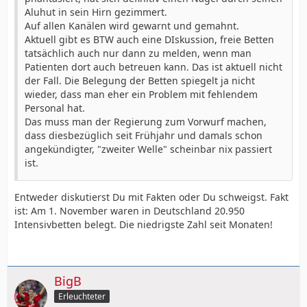
Aluhut in sein Hirn gezimmert.
Auf allen Kanälen wird gewarnt und gemahnt.
Aktuell gibt es BTW auch eine DIskussion, freie Betten
tatsächlich auch nur dann zu melden, wenn man
Patienten dort auch betreuen kann. Das ist aktuell nicht
der Fall. Die Belegung der Betten spiegelt ja nicht
wieder, dass man eher ein Problem mit fehlendem
Personal hat.
Das muss man der Regierung zum Vorwurf machen,
dass diesbezüglich seit Frühjahr und damals schon
angekündigter, "zweiter Welle" scheinbar nix passiert
ist.
Entweder diskutierst Du mit Fakten oder Du schweigst. Fakt
ist: Am 1. November waren in Deutschland 20.950
Intensivbetten belegt. Die niedrigste Zahl seit Monaten!
BigB
Erleuchteter