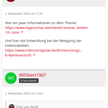
2. November 2020 um 12:47
Hier ein paar Informationen zu dem Thema:
https://www.tagesschau.de/inland/coronav…betten-
101.html
Und hier die Entwicklung bei der Belegung der
Intensivbetten:
https://www.intensivregister.de/#/intensivregi…
b=kartenansicht
Willibert1967
Erleuchteter
2. November 2020 um 13:03
Zitat von BigB