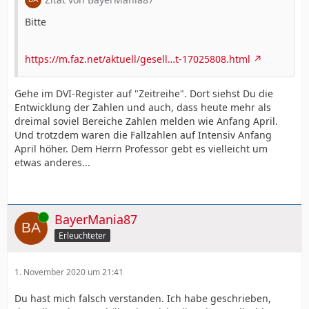
Bitte
https://m.faz.net/aktuell/gesell…t-17025808.html
Gehe im DVI-Register auf "Zeitreihe". Dort siehst Du die
Entwicklung der Zahlen und auch, dass heute mehr als
dreimal soviel Bereiche Zahlen melden wie Anfang April.
Und trotzdem waren die Fallzahlen auf Intensiv Anfang
April höher. Dem Herrn Professor gebt es vielleicht um
etwas anderes...
Online
BayerMania87
Erleuchteter
1. November 2020 um 21:41
Du hast mich falsch verstanden. Ich habe geschrieben,