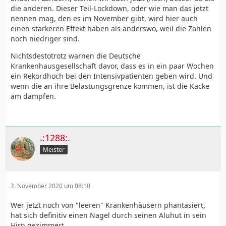
die anderen. Dieser Teil-Lockdown, oder wie man das jetzt
nennen mag, den es im November gibt, wird hier auch
einen stärkeren Effekt haben als anderswo, weil die Zahlen
noch niedriger sind.
Nichtsdestotrotz warnen die Deutsche
Krankenhausgesellschaft davor, dass es in ein paar Wochen
ein Rekordhoch bei den Intensivpatienten geben wird. Und
wenn die an ihre Belastungsgrenze kommen, ist die Kacke
am dampfen.
.:1288:.
Meister
2. November 2020 um 08:10
Wer jetzt noch von "leeren" Krankenhäusern phantasiert,
hat sich definitiv einen Nagel durch seinen Aluhut in sein
Hirn gezimmert.