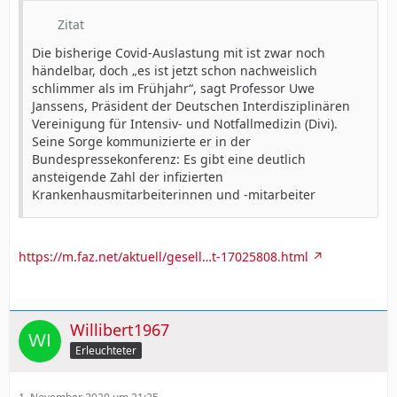
Zitat
Die bisherige Covid-Auslastung mit ist zwar noch
händelbar, doch „es ist jetzt schon nachweislich
schlimmer als im Frühjahr“, sagt Professor Uwe
Janssens, Präsident der Deutschen Interdisziplinären
Vereinigung für Intensiv- und Notfallmedizin (Divi).
Seine Sorge kommunizierte er in der
Bundespressekonferenz: Es gibt eine deutlich
ansteigende Zahl der infizierten
Krankenhausmitarbeiterinnen und -mitarbeiter
https://m.faz.net/aktuell/gesell…t-17025808.html
Willibert1967
Erleuchteter