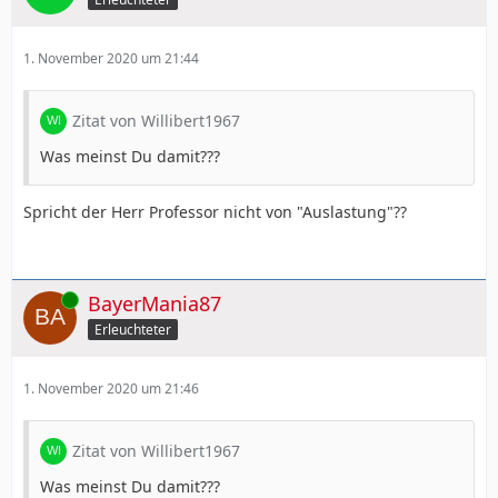
1. November 2020 um 21:44
Zitat von Willibert1967
Was meinst Du damit???
Spricht der Herr Professor nicht von "Auslastung"??
Online
BayerMania87
Erleuchteter
1. November 2020 um 21:46
Zitat von Willibert1967
Was meinst Du damit???