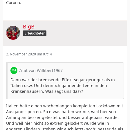
Corona.
BigB
Erleuchteter
2. November 2020 um 07:14
Zitat von Willibert1967
Dann war der bremsende Effekt sogar geringer als in
Italien usw. Und dennoch gähnende Leere in den
Krankenhäusern. Was sagt uns das??
Italien hatte einen wochenlangen kompletten Lockdown mit
Ausgangssperren. So etwas hatten wir nie, weil hier von
Anfang an besser getestet und besser aufgepasst wurde.
Und weil hier nicht so extrem gelockert wurde wie in
anderen Ländern, stehen wir auch jetzt (noch) besser da als