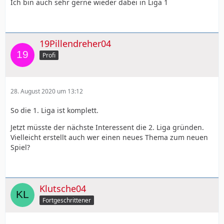
Ich bin auch sehr gerne wieder dabei in Liga 1
19Pillendreher04
Profi
28. August 2020 um 13:12
So die 1. Liga ist komplett.
Jetzt müsste der nächste Interessent die 2. Liga gründen.
Vielleicht erstellt auch wer einen neues Thema zum neuen
Spiel?
Klutsche04
Fortgeschrittener