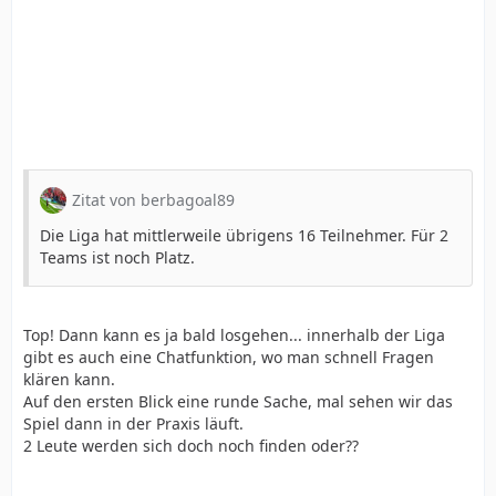
Zitat von berbagoal89
Die Liga hat mittlerweile übrigens 16 Teilnehmer. Für 2
Teams ist noch Platz.
Top! Dann kann es ja bald losgehen... innerhalb der Liga
gibt es auch eine Chatfunktion, wo man schnell Fragen
klären kann.
Auf den ersten Blick eine runde Sache, mal sehen wir das
Spiel dann in der Praxis läuft.
2 Leute werden sich doch noch finden oder??