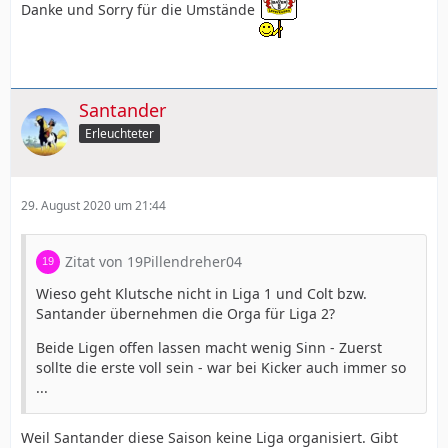
Danke und Sorry für die Umstände
Santander
Erleuchteter
29. August 2020 um 21:44
Zitat von 19Pillendreher04
Wieso geht Klutsche nicht in Liga 1 und Colt bzw.
Santander übernehmen die Orga für Liga 2?
Beide Ligen offen lassen macht wenig Sinn - Zuerst
sollte die erste voll sein - war bei Kicker auch immer so
...
Weil Santander diese Saison keine Liga organisiert. Gibt