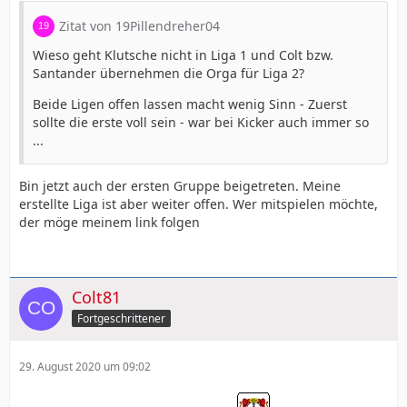
Zitat von 19Pillendreher04
Wieso geht Klutsche nicht in Liga 1 und Colt bzw.
Santander übernehmen die Orga für Liga 2?
Beide Ligen offen lassen macht wenig Sinn - Zuerst
sollte die erste voll sein - war bei Kicker auch immer so
...
Bin jetzt auch der ersten Gruppe beigetreten. Meine
erstellte Liga ist aber weiter offen. Wer mitspielen möchte,
der möge meinem link folgen
Colt81
Fortgeschrittener
29. August 2020 um 09:02