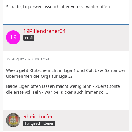
Schade, Liga zwei lasse ich aber vorerst weiter offen
19Pillendreher04
Profi
29. August 2020 um 07:58
Wieso geht Klutsche nicht in Liga 1 und Colt bzw. Santander
übernehmen die Orga für Liga 2?
Beide Ligen offen lassen macht wenig Sinn - Zuerst sollte
die erste voll sein - war bei Kicker auch immer so ...
Rheindorfer
Fortgeschrittener