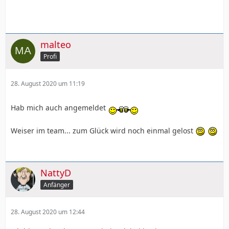
malteo
Profi
28. August 2020 um 11:19
Hab mich auch angemeldet
Weiser im team... zum Glück wird noch einmal gelost
NattyD
Anfänger
28. August 2020 um 12:44