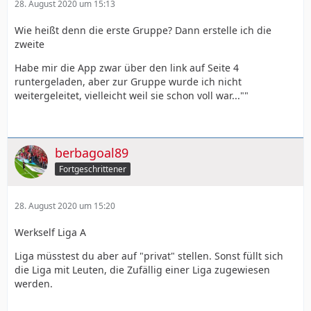
28. August 2020 um 15:13
Wie heißt denn die erste Gruppe? Dann erstelle ich die
zweite
Habe mir die App zwar über den link auf Seite 4
runtergeladen, aber zur Gruppe wurde ich nicht
weitergeleitet, vielleicht weil sie schon voll war...""
berbagoal89
Fortgeschrittener
28. August 2020 um 15:20
Werkself Liga A
Liga müsstest du aber auf "privat" stellen. Sonst füllt sich
die Liga mit Leuten, die Zufällig einer Liga zugewiesen
werden.