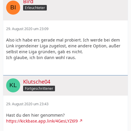
Bird
Erleuchteter
29. August 2020 um 23:09
Also ich habe ers gerade mal probiert. Ich werde bei dem
Link irgendeiner Liga zugelost, eine andere Option, außer
selbst eine Liga gründen, gab es nicht.
Ich glaube, ich bin dann wohl raus.
Klutsche04
Fortgeschrittener
29. August 2020 um 23:43
Hast du den hier genommen?
https://kickbase.app.link/4GesLYZ6l9