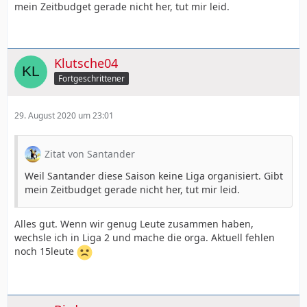
mein Zeitbudget gerade nicht her, tut mir leid.
Klutsche04
Fortgeschrittener
29. August 2020 um 23:01
Zitat von Santander
Weil Santander diese Saison keine Liga organisiert. Gibt
mein Zeitbudget gerade nicht her, tut mir leid.
Alles gut. Wenn wir genug Leute zusammen haben,
wechsle ich in Liga 2 und mache die orga. Aktuell fehlen
noch 15leute