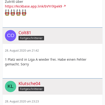
Zutritt über
https://kickbase.app.link/bVYrlXpek9
Colt81
Fortgeschrittener
28. August 2020 um 21:42
1 Platz wird in Liga A wieder frei. Habe einen Fehler
gemacht. Sorry
Klutsche04
Fortgeschrittener
28. August 2020 um 23:23