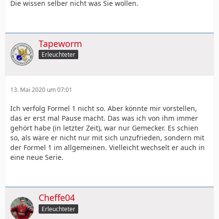
Die wissen selber nicht was Sie wollen.
Tapeworm
Erleuchteter
13. Mai 2020 um 07:01
Ich verfolg Formel 1 nicht so. Aber könnte mir vorstellen,
das er erst mal Pause macht. Das was ich von ihm immer
gehört habe (in letzter Zeit), war nur Gemecker. Es schien
so, als wäre er nicht nur mit sich unzufrieden, sondern mit
der Formel 1 im allgemeinen. Vielleicht wechselt er auch in
eine neue Serie.
Cheffe04
Erleuchteter