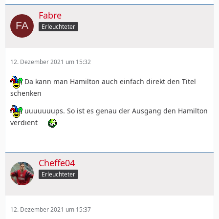
Fabre
Erleuchteter
12. Dezember 2021 um 15:32
Da kann man Hamilton auch einfach direkt den Titel
schenken
uuuuuuups. So ist es genau der Ausgang den Hamilton
verdient
Cheffe04
Erleuchteter
12. Dezember 2021 um 15:37