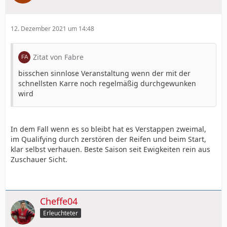
12. Dezember 2021 um 14:48
Zitat von Fabre
bisschen sinnlose Veranstaltung wenn der mit der
schnellsten Karre noch regelmäßig durchgewunken
wird
In dem Fall wenn es so bleibt hat es Verstappen zweimal,
im Qualifying durch zerstören der Reifen und beim Start,
klar selbst verhauen. Beste Saison seit Ewigkeiten rein aus
Zuschauer Sicht.
Cheffe04
Erleuchteter