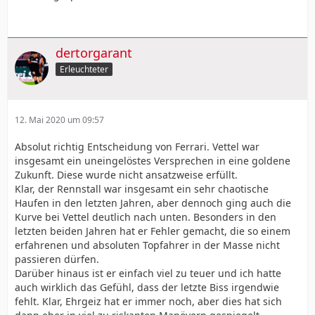
dertorgarant
Erleuchteter
12. Mai 2020 um 09:57
Absolut richtig Entscheidung von Ferrari. Vettel war
insgesamt ein uneingelöstes Versprechen in eine goldene
Zukunft. Diese wurde nicht ansatzweise erfüllt.
Klar, der Rennstall war insgesamt ein sehr chaotische
Haufen in den letzten Jahren, aber dennoch ging auch die
Kurve bei Vettel deutlich nach unten. Besonders in den
letzten beiden Jahren hat er Fehler gemacht, die so einem
erfahrenen und absoluten Topfahrer in der Masse nicht
passieren dürfen.
Darüber hinaus ist er einfach viel zu teuer und ich hatte
auch wirklich das Gefühl, dass der letzte Biss irgendwie
fehlt. Klar, Ehrgeiz hat er immer noch, aber dies hat sich