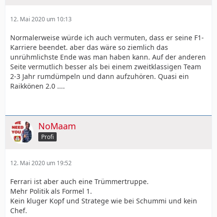
12. Mai 2020 um 10:13
Normalerweise würde ich auch vermuten, dass er seine F1-
Karriere beendet. aber das wäre so ziemlich das
unrühmlichste Ende was man haben kann. Auf der anderen
Seite vermutlich besser als bei einem zweitklassigen Team
2-3 Jahr rumdümpeln und dann aufzuhören. Quasi ein
Raikkönen 2.0 ....
NoMaam
Profi
12. Mai 2020 um 19:52
Ferrari ist aber auch eine Trümmertruppe.
Mehr Politik als Formel 1.
Kein kluger Kopf und Stratege wie bei Schummi und kein
Chef.