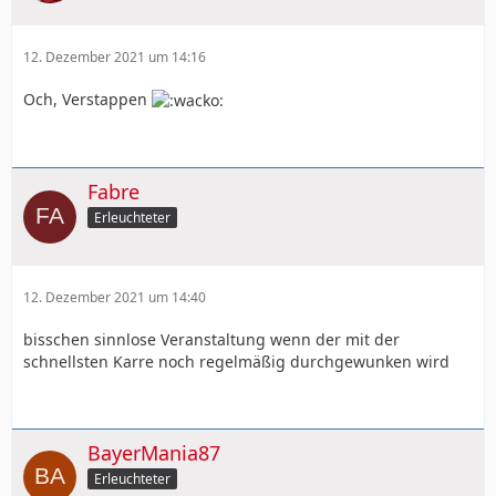
12. Dezember 2021 um 14:16
Och, Verstappen
Fabre
Erleuchteter
12. Dezember 2021 um 14:40
bisschen sinnlose Veranstaltung wenn der mit der
schnellsten Karre noch regelmäßig durchgewunken wird
BayerMania87
Erleuchteter