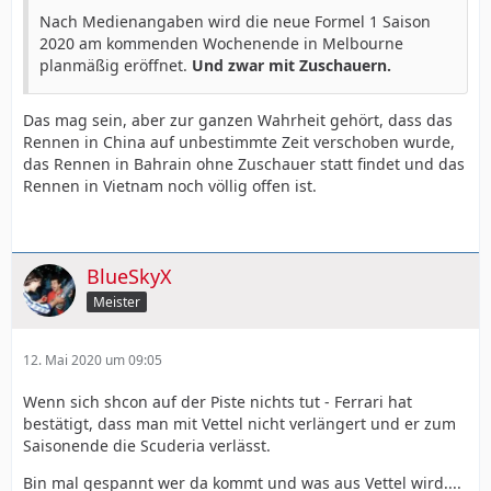
Nach Medienangaben wird die neue Formel 1 Saison
2020 am kommenden Wochenende in Melbourne
planmäßig eröffnet.
Und zwar mit Zuschauern.
Das mag sein, aber zur ganzen Wahrheit gehört, dass das
Rennen in China auf unbestimmte Zeit verschoben wurde,
das Rennen in Bahrain ohne Zuschauer statt findet und das
Rennen in Vietnam noch völlig offen ist.
BlueSkyX
Meister
12. Mai 2020 um 09:05
Wenn sich shcon auf der Piste nichts tut - Ferrari hat
bestätigt, dass man mit Vettel nicht verlängert und er zum
Saisonende die Scuderia verlässt.
Bin mal gespannt wer da kommt und was aus Vettel wird....