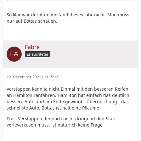
So klar war der Auto Abstand dieses Jahr nicht. Man muss
nur auf Bottas schauen.
Fabre
Erleuchteter
12. Dezember 2021 um 15:16
Verstappen kann ja nicht Einmal mit den besseren Reifen
an Hamilton ranfahren. Hamilton hat einfach das deutlich
bessere Auto und am Ende gewinnt - Überraschung - das
schnellste Auto. Bottas ist halt eine Pflaume
Dass Verstappen dennoch nicht dringend den Start
verleverkusen muss, ist natürlich keine Frage