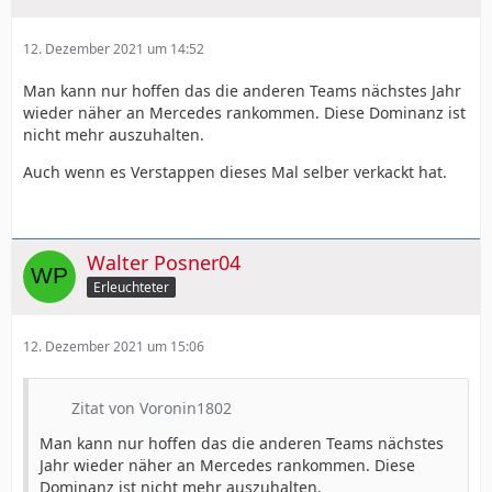
12. Dezember 2021 um 14:52
Man kann nur hoffen das die anderen Teams nächstes Jahr
wieder näher an Mercedes rankommen. Diese Dominanz ist
nicht mehr auszuhalten.
Auch wenn es Verstappen dieses Mal selber verkackt hat.
Walter Posner04
Erleuchteter
12. Dezember 2021 um 15:06
Zitat von Voronin1802
Man kann nur hoffen das die anderen Teams nächstes
Jahr wieder näher an Mercedes rankommen. Diese
Dominanz ist nicht mehr auszuhalten.