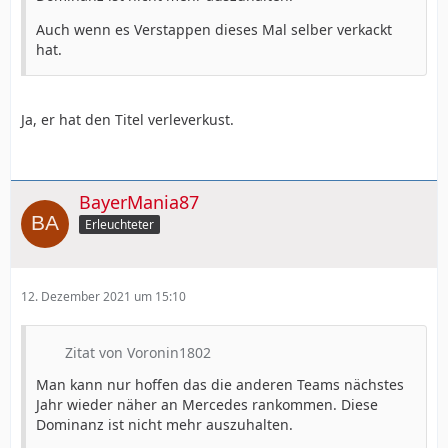
Auch wenn es Verstappen dieses Mal selber verkackt
hat.
Ja, er hat den Titel verleverkust.
BayerMania87
Erleuchteter
12. Dezember 2021 um 15:10
Zitat von Voronin1802
Man kann nur hoffen das die anderen Teams nächstes
Jahr wieder näher an Mercedes rankommen. Diese
Dominanz ist nicht mehr auszuhalten.