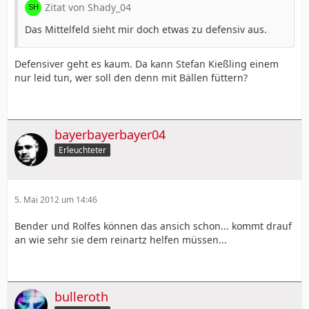
Zitat von Shady_04
Das Mittelfeld sieht mir doch etwas zu defensiv aus.
Defensiver geht es kaum. Da kann Stefan Kießling einem
nur leid tun, wer soll den denn mit Bällen füttern?
bayerbayerbayer04
Erleuchteter
5. Mai 2012 um 14:46
Bender und Rolfes können das ansich schon... kommt drauf
an wie sehr sie dem reinartz helfen müssen...
bulleroth