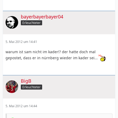
bayerbayerbayer04
Erleuchteter
5. Mai 2012 um 14:41
warum ist sam nicht im kader!? der hatte doch mal
gepostet, dass er in nürnberg wieder im kader sei...
BigB
Erleuchteter
5. Mai 2012 um 14:44