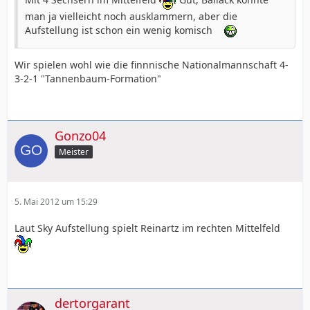
man ja vielleicht noch ausklammern, aber die
Aufstellung ist schon ein wenig komisch
Wir spielen wohl wie die finnnische Nationalmannschaft 4-
3-2-1 "Tannenbaum-Formation"
Gonzo04
Meister
5. Mai 2012 um 15:29
Laut Sky Aufstellung spielt Reinartz im rechten Mittelfeld
dertorgarant