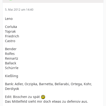
5. Mai 2012 um 14:40
Leno
Corluka
Toprak
Friedrich
Castro
Bender
Rolfes
Reinartz
Ballack
Schürrle
Kießling
Bank: Adler, Oczipka, Barnetta, Bellarabi, Ortega, Kohr,
Derdiyok
Edit: Bisschen zu spät
Das Mittelfeld sieht mir doch etwas zu defensiv aus.