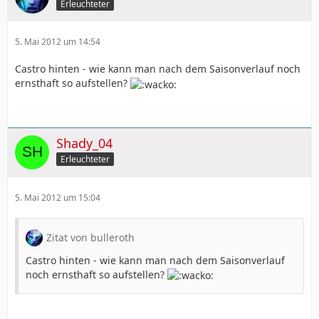
Erleuchteter
5. Mai 2012 um 14:54
Castro hinten - wie kann man nach dem Saisonverlauf noch
ernsthaft so aufstellen?
Shady_04
Erleuchteter
5. Mai 2012 um 15:04
Zitat von bulleroth
Castro hinten - wie kann man nach dem Saisonverlauf
noch ernsthaft so aufstellen?