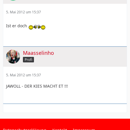
5. Mai 2012 um 15:37
Ist er doch
Maasselinho
Profi
5. Mai 2012 um 15:37
JAWOLL - DER KIES MACHT ET !!!