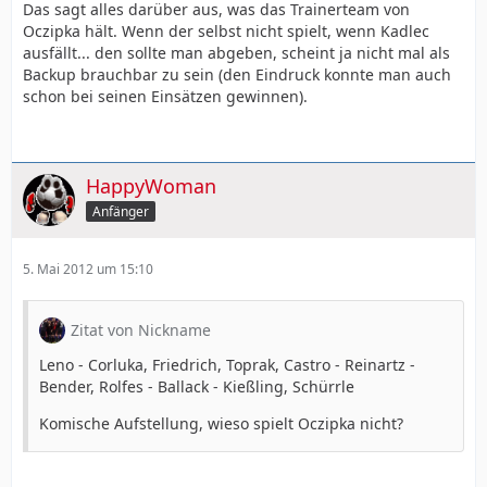
Das sagt alles darüber aus, was das Trainerteam von
Oczipka hält. Wenn der selbst nicht spielt, wenn Kadlec
ausfällt... den sollte man abgeben, scheint ja nicht mal als
Backup brauchbar zu sein (den Eindruck konnte man auch
schon bei seinen Einsätzen gewinnen).
HappyWoman
Anfänger
5. Mai 2012 um 15:10
Zitat von Nickname
Leno - Corluka, Friedrich, Toprak, Castro - Reinartz -
Bender, Rolfes - Ballack - Kießling, Schürrle
Komische Aufstellung, wieso spielt Oczipka nicht?