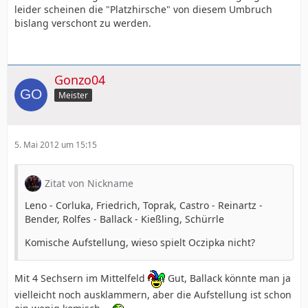
leider scheinen die "Platzhirsche" von diesem Umbruch
bislang verschont zu werden.
Gonzo04
Meister
5. Mai 2012 um 15:15
Zitat von Nickname
Leno - Corluka, Friedrich, Toprak, Castro - Reinartz -
Bender, Rolfes - Ballack - Kießling, Schürrle
Komische Aufstellung, wieso spielt Oczipka nicht?
Mit 4 Sechsern im Mittelfeld
Gut, Ballack könnte man ja
vielleicht noch ausklammern, aber die Aufstellung ist schon