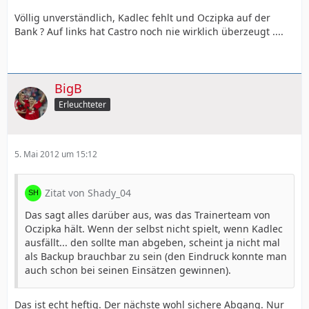
Völlig unverständlich, Kadlec fehlt und Oczipka auf der
Bank ? Auf links hat Castro noch nie wirklich überzeugt ....
BigB
Erleuchteter
5. Mai 2012 um 15:12
Zitat von Shady_04
Das sagt alles darüber aus, was das Trainerteam von
Oczipka hält. Wenn der selbst nicht spielt, wenn Kadlec
ausfällt... den sollte man abgeben, scheint ja nicht mal
als Backup brauchbar zu sein (den Eindruck konnte man
auch schon bei seinen Einsätzen gewinnen).
Das ist echt heftig. Der nächste wohl sichere Abgang. Nur