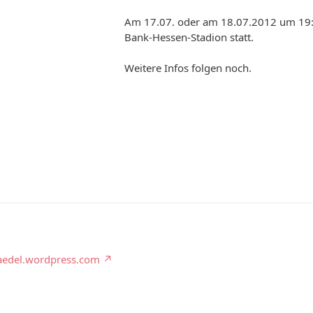
Am 17.07. oder am 18.07.2012 um 19:00
Bank-Hessen-Stadion statt.
Weitere Infos folgen noch.
aedel.wordpress.com