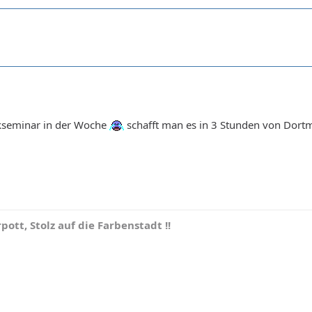
ckseminar in der Woche
schafft man es in 3 Stunden von Dort
pott, Stolz auf die Farbenstadt !!