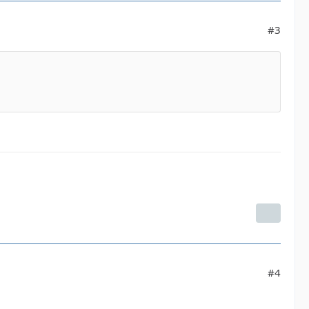
#3
#4