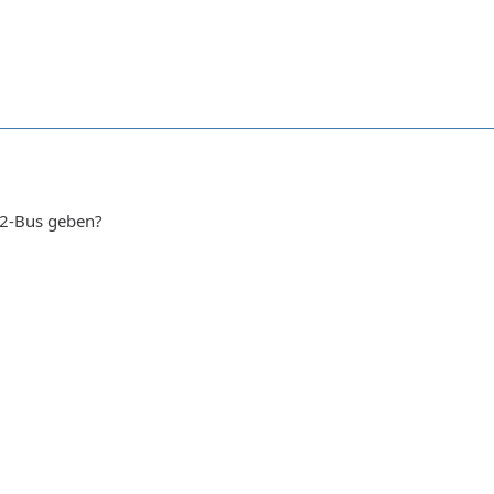
12-Bus geben?