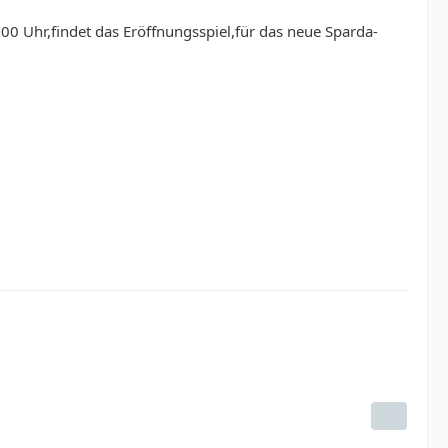
 Uhr,findet das Eröffnungsspiel,für das neue Sparda-