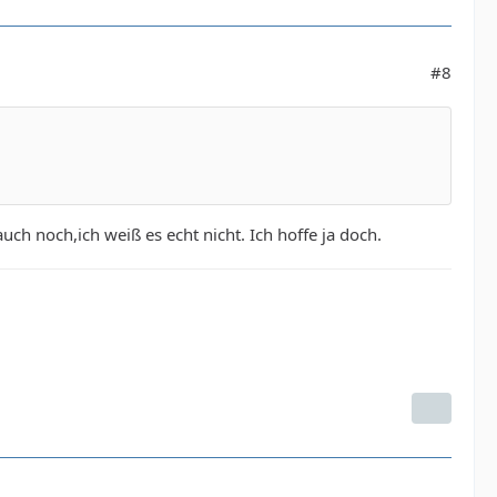
#8
ch noch,ich weiß es echt nicht. Ich hoffe ja doch.