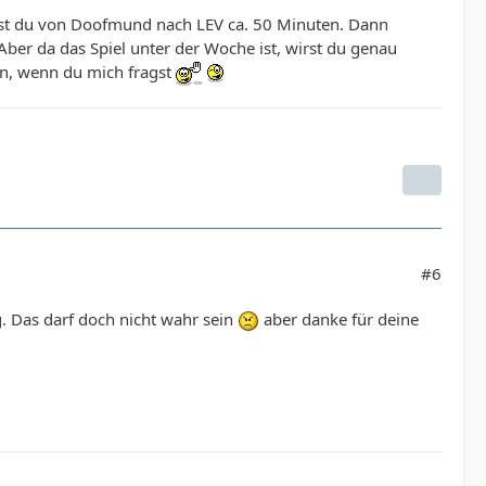
hst du von Doofmund nach LEV ca. 50 Minuten. Dann
ber da das Spiel unter der Woche ist, wirst du genau
en, wenn du mich fragst
#6
. Das darf doch nicht wahr sein
aber danke für deine