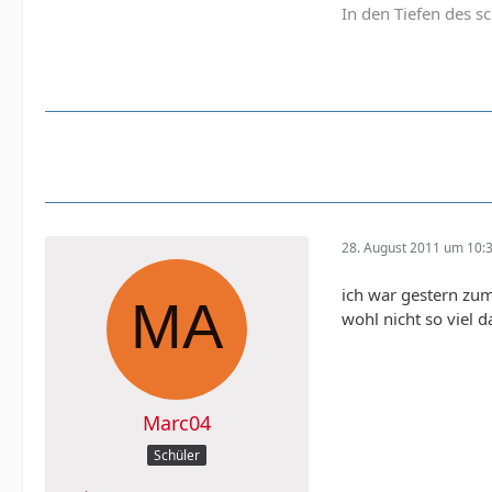
In den Tiefen des s
28. August 2011 um 10:
ich war gestern zum
wohl nicht so viel 
Marc04
Schüler