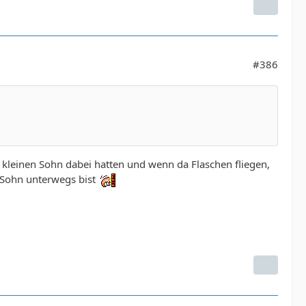
#386
 kleinen Sohn dabei hatten und wenn da Flaschen fliegen,
m Sohn unterwegs bist