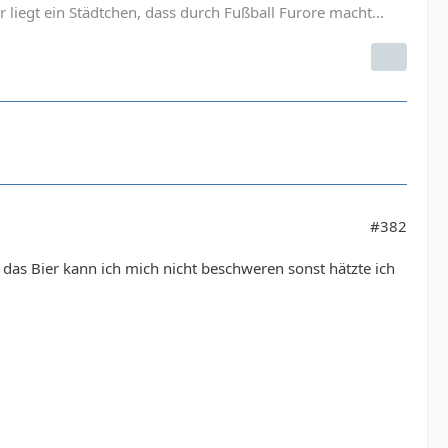
 liegt ein Städtchen, dass durch Fußball Furore macht...
#382
 das Bier kann ich mich nicht beschweren sonst hätzte ich