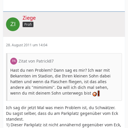
Ziege
Profi
28. August 2011 um 14:04
Zitat von Patrick87
Hast du nen Problem? Dann sag es mir? Ich war mit
Bekannten im Stadion, die Ihren kleinen Sohn dabei
hatten und wenn da Flaschen fliegen, ist das alles
andere als "mimimimi". Da will ich dich mal sehen,
wenn du mit deinem Sohn unterwegs bist
Ich sag dir jetzt Mal was mein Problem ist, du Schwätzer.
Du sagst selber, dass du am Parkplatz gegenüber vom Eck
standest.
1) Dieser Parkplatz ist nicht annähernd gegenüber vom Eck,