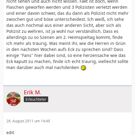
nicht sehen und auch nicht wissen. Fakt ist doch, wenn
Flaschen geworfen werden und 3 Polizisten verletzt werden
und einer davon schwer, das du dann als Polizist nicht mehr
zwischen gut und böse unterscheidest. Ich weiß, ich sehe
das auch nochmal aus einer anderen Sicht, aber sich als
Polizist zu wehren, ist ja wohl nur verständlich. Dass es
allerdings zu so Szenen am 2. Heimspieltag kommt, finde
ich mehr als traurig. Was meint ihr, wie die Herren in Grün
in den nächsten Wochen aufs Eck zu sprechen sind? Dass
einige "Fans" hier dabei sind, so eine herzensache wie das
Eck kaputt zu machen, finde ich echt traurig, vielleicht sollte
man darüber auch mal nachdenken
Erik M.
Erleuchteter
28. August 2011 um 14:49
edit