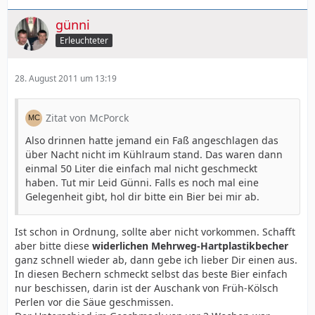
günni
Erleuchteter
28. August 2011 um 13:19
Zitat von McPorck
Also drinnen hatte jemand ein Faß angeschlagen das
über Nacht nicht im Kühlraum stand. Das waren dann
einmal 50 Liter die einfach mal nicht geschmeckt
haben. Tut mir Leid Günni. Falls es noch mal eine
Gelegenheit gibt, hol dir bitte ein Bier bei mir ab.
Ist schon in Ordnung, sollte aber nicht vorkommen. Schafft
aber bitte diese
widerlichen Mehrweg-Hartplastikbecher
ganz schnell wieder ab, dann gebe ich lieber Dir einen aus.
In diesen Bechern schmeckt selbst das beste Bier einfach
nur beschissen, darin ist der Auschank von Früh-Kölsch
Perlen vor die Säue geschmissen.