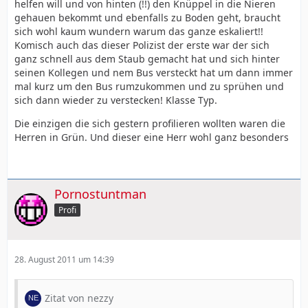
helfen will und von hinten (!!) den Knüppel in die Nieren
gehauen bekommt und ebenfalls zu Boden geht, braucht
sich wohl kaum wundern warum das ganze eskaliert!!
Komisch auch das dieser Polizist der erste war der sich
ganz schnell aus dem Staub gemacht hat und sich hinter
seinen Kollegen und nem Bus versteckt hat um dann immer
mal kurz um den Bus rumzukommen und zu sprühen und
sich dann wieder zu verstecken! Klasse Typ.
Die einzigen die sich gestern profilieren wollten waren die
Herren in Grün. Und dieser eine Herr wohl ganz besonders
Pornostuntman
Profi
28. August 2011 um 14:39
Zitat von nezzy