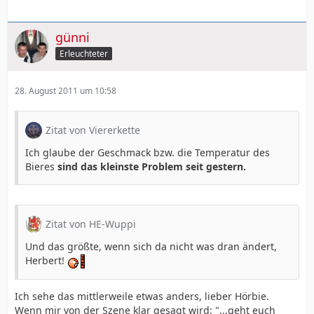
günni
Erleuchteter
28. August 2011 um 10:58
Zitat von Viererkette
Ich glaube der Geschmack bzw. die Temperatur des
Bieres
sind das kleinste Problem seit gestern.
Zitat von HE-Wuppi
Und das größte, wenn sich da nicht was dran ändert,
Herbert!
Ich sehe das mittlerweile etwas anders, lieber Hörbie.
Wenn mir von der Szene klar gesagt wird: "...geht euch