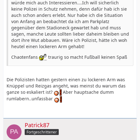
würde mich auch Interessieren....Ich will sicherlich
keine Polizei in Schutz nehmen, denn dafür hab ich sie
auch schon anders erlebt. Nur habe ich die Situation
von Anfang an beobachtet da ich am Parkplatz
gegenüber dem Stadioneck gewartet hab und muss
sagen, manche Leute sollten lieber daheim bleiben und
dort ihre Wut abbauen. Wäre ich Polizist, hätte ich woh
heutel einen lockeren Arm gehabt!
Chaotenfans
traurig so macht Fußball keinen Spaß
Die Polizisten hatten gestern einen zu lockeren Arm was
Knüppel und Reizgas angeht, was meinst du warum das
ganze so eskaliert ist?
Aber hauptsache dumm
rumlabern..unfassbar
Patrick87
Fortgeschrittener