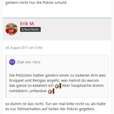
gestern nicht nur die Polizei schuld.
Erik M.
Erleuchteter
28. August 2011 um 13:59
Zitat von r3no
Die Polizisten hatten gestern einen zu lockeren Arm was
Knüppel und Reizgas angeht, was meinst du warum
das ganze so eskaliert ist?
Aber hauptsache dumm
rumlabern..unfassbar
so dumm ist das nicht. Tun wir mal bitte nicht so, als hätte
es nur Fehlverhalten auf Seiten der Polizei gegeben.