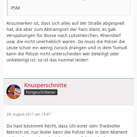
PSM
Anzumerken ist, dass sich alles auf der Straße abgespielt
hat, die aber zum Abtransport der Fans dient, es gab
Verspätungen für Busse nach Lützenkirchen, Rheindorf
usw. die nicht unerheblich waren. Da muss die Polizei die
Leute schon ein wenig zurück drängen und in dem Tumult
kann die Polizei nicht unterscheiden wer beteiligt oder
unbeteiligt ist, so ist das nunmal leider!
Knusperschnitte
Fortgeschrittener
28. August 2011 um 14:47
Du hast bestimmt Recht, dass Ulli einer sehr friedvoller
Mensch ist, nur leider kann die Polizei das in dem Moment