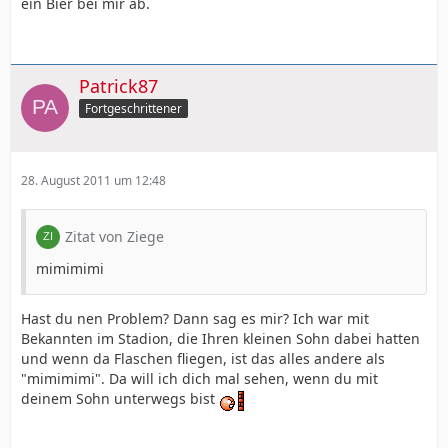
ein Bier bei mir ab.
Patrick87
Fortgeschrittener
28. August 2011 um 12:48
Zitat von Ziege
mimimimi
Hast du nen Problem? Dann sag es mir? Ich war mit
Bekannten im Stadion, die Ihren kleinen Sohn dabei hatten
und wenn da Flaschen fliegen, ist das alles andere als
"mimimimi". Da will ich dich mal sehen, wenn du mit
deinem Sohn unterwegs bist