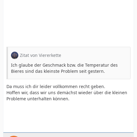
Zitat von Viererkette
Ich glaube der Geschmack bzw. die Temperatur des
Bieres sind das kleinste Problem seit gestern.
Da muss ich dir leider vollkommen recht geben.
Hoffen wir, dass wir uns demächst wieder über die kleinen
Probleme unterhalten können.