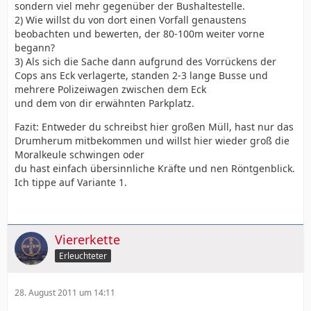
sondern viel mehr gegenüber der Bushaltestelle.
2) Wie willst du von dort einen Vorfall genaustens
beobachten und bewerten, der 80-100m weiter vorne
begann?
3) Als sich die Sache dann aufgrund des Vorrückens der
Cops ans Eck verlagerte, standen 2-3 lange Busse und
mehrere Polizeiwagen zwischen dem Eck
und dem von dir erwähnten Parkplatz.
Fazit: Entweder du schreibst hier großen Müll, hast nur das
Drumherum mitbekommen und willst hier wieder groß die
Moralkeule schwingen oder
du hast einfach übersinnliche Kräfte und nen Röntgenblick.
Ich tippe auf Variante 1.
Viererkette
Erleuchteter
28. August 2011 um 14:11