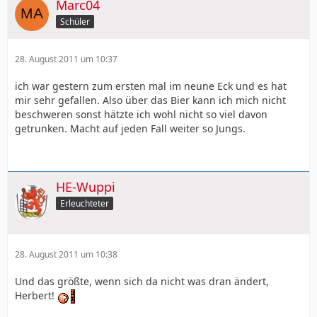
Marc04
Schüler
28. August 2011 um 10:37
ich war gestern zum ersten mal im neune Eck und es hat
mir sehr gefallen. Also über das Bier kann ich mich nicht
beschweren sonst hätzte ich wohl nicht so viel davon
getrunken. Macht auf jeden Fall weiter so Jungs.
HE-Wuppi
Erleuchteter
28. August 2011 um 10:38
Und das größte, wenn sich da nicht was dran ändert,
Herbert!