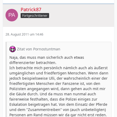
Patrick87
Fortgeschrittener
28. August 2011 um 14:46
Zitat von Pornostuntman
Naja, das muss man sicherlich auch etwas
differenzierter betrachten.
Ich betrachte mich persönlich nämlich auch als äußerst
umgänglichen und friedfertigen Menschen. Wenn dann
jedoch beispielsweise Ulli, der wahrscheinlich einer der
friedfertigsten Menschen der Fanszene ist, von den
Polizisten angegangen wird, dann gehen auch mit mir
die Gäule durch. Und da muss man nunmal auch
fairerweise festhalten, dass die Polizei einiges zur
Eskalation beigetragen hat. Von dem Einsatz der Pferde
und dem "Zusammentreiben" von (auch unbeteiligten)
Personen am Rand müssen wir da gar nicht erst reden.