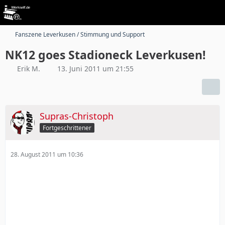
Fanszene Leverkusen / Stimmung und Support
NK12 goes Stadioneck Leverkusen!
Erik M.
13. Juni 2011 um 21:55
Supras-Christoph
Fortgeschrittener
28. August 2011 um 10:36