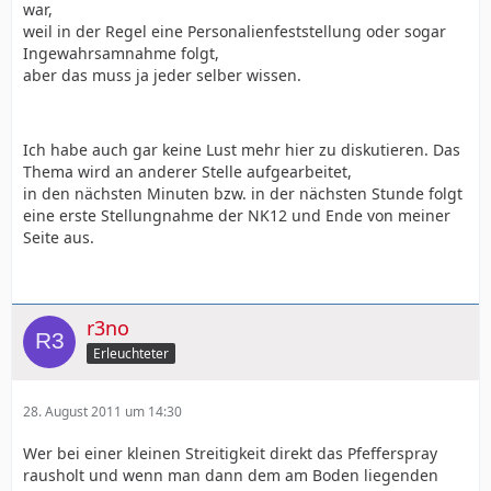
war,
weil in der Regel eine Personalienfeststellung oder sogar
Ingewahrsamnahme folgt,
aber das muss ja jeder selber wissen.
Ich habe auch gar keine Lust mehr hier zu diskutieren. Das
Thema wird an anderer Stelle aufgearbeitet,
in den nächsten Minuten bzw. in der nächsten Stunde folgt
eine erste Stellungnahme der NK12 und Ende von meiner
Seite aus.
r3no
Erleuchteter
28. August 2011 um 14:30
Wer bei einer kleinen Streitigkeit direkt das Pfefferspray
rausholt und wenn man dann dem am Boden liegenden