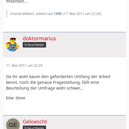
mitarbeit...
Einmal editiert, zuletzt von
1998
(
17. Mai 2011 um 22:26
)
doktormarius
Erleuchteter
17. Mai 2011 um 22:20
Da ihr wohl kaum den geforderten Umfang der Arbeit
kennt, noch die genaue Fragestellung, fällt eine
Beurteilung der Umfrage wohl schwer...
btw: done
Geloescht
Erleuchteter