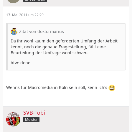
17. Mai 2011 um 22:29
Zitat von doktormarius
Da ihr wohl kaum den geforderten Umfang der Arbeit
kennt, noch die genaue Fragestellung, fällt eine
Beurteilung der Umfrage wohl schwer...
btw: done
Wenns für Macromedia in Köln sein soll, kenn ich's
SVB-Tobi
Meister