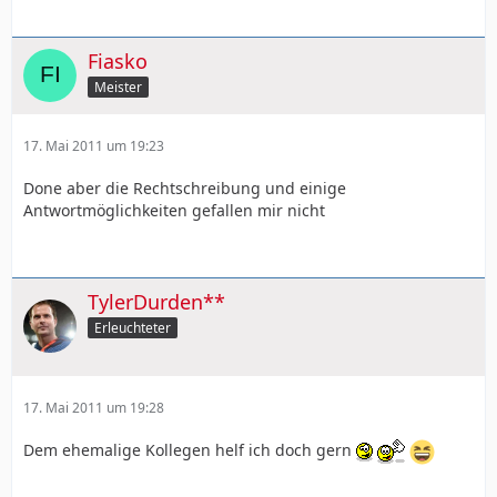
Fiasko
Meister
17. Mai 2011 um 19:23
Done aber die Rechtschreibung und einige
Antwortmöglichkeiten gefallen mir nicht
TylerDurden**
Erleuchteter
17. Mai 2011 um 19:28
Dem ehemalige Kollegen helf ich doch gern