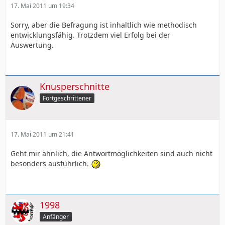
17. Mai 2011 um 19:34
Sorry, aber die Befragung ist inhaltlich wie methodisch
entwicklungsfähig. Trotzdem viel Erfolg bei der
Auswertung.
Knusperschnitte
Fortgeschrittener
17. Mai 2011 um 21:41
Geht mir ähnlich, die Antwortmöglichkeiten sind auch nicht
besonders ausführlich.
1998
Anfänger