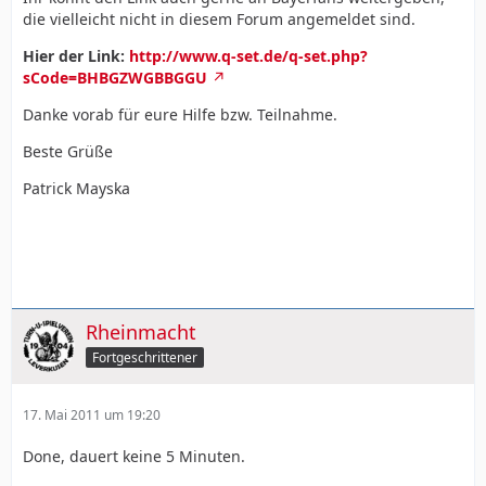
die vielleicht nicht in diesem Forum angemeldet sind.
Hier der Link:
http://www.q-set.de/q-set.php?
sCode=BHBGZWGBBGGU
Danke vorab für eure Hilfe bzw. Teilnahme.
Beste Grüße
Patrick Mayska
Rheinmacht
Fortgeschrittener
17. Mai 2011 um 19:20
Done, dauert keine 5 Minuten.