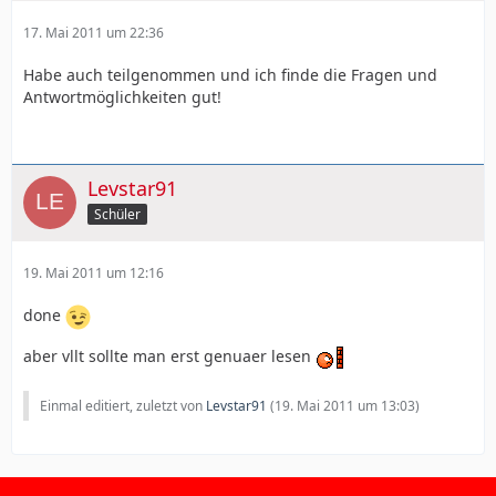
17. Mai 2011 um 22:36
Habe auch teilgenommen und ich finde die Fragen und
Antwortmöglichkeiten gut!
Levstar91
Schüler
19. Mai 2011 um 12:16
done
aber vllt sollte man erst genuaer lesen
Einmal editiert, zuletzt von
Levstar91
(
19. Mai 2011 um 13:03
)