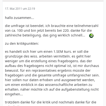
17. Mai 2011 um 22:19
hallo zusammen...
die umfrage ist beendet. ich brauchte eine teilnehmerzahl
von ca. 100 und bin jetzt bereits bei 220. danke für die
zahlreiche beteiligung. das ging wirklich schnell...
zu den kritikpunkten:
es handelt sich hier um einen 1.SEM kurs. er soll die
grundzüge des wiss. arbeiten vermitteln. es geht hier
weniger um die erstellung eines fragebogens. das der
aufbau des fragebogens nicht optimal ist, ist mir durchaus
bewusst. für ein repräsentatives ergebnis müsste der
fragebogen und die gesamte umfrage umfangreicher sein.
hier sollen nur daten erhoben und ausgewertet werden,
um einen einblick in das wissenschaftliche arbeiten zu
erhalten. näher möchte ich auf die aufgabenstellung nicht
eingehen...
trotzdem danke für die kritik und nochmals danke für die