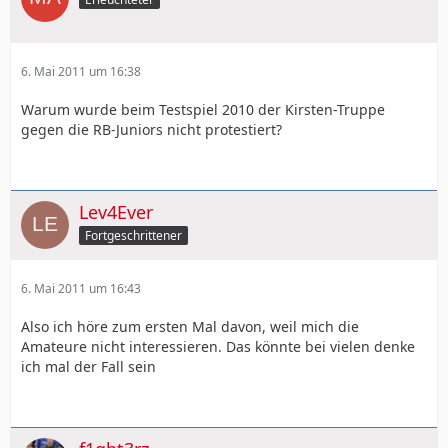
6. Mai 2011 um 16:38
Warum wurde beim Testspiel 2010 der Kirsten-Truppe
gegen die RB-Juniors nicht protestiert?
Lev4Ever
Fortgeschrittener
6. Mai 2011 um 16:43
Also ich höre zum ersten Mal davon, weil mich die
Amateure nicht interessieren. Das könnte bei vielen denke
ich mal der Fall sein