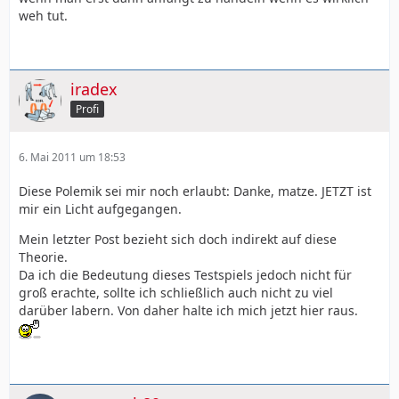
weh tut.
iradex
Profi
6. Mai 2011 um 18:53
Diese Polemik sei mir noch erlaubt: Danke, matze. JETZT ist
mir ein Licht aufgegangen.
Mein letzter Post bezieht sich doch indirekt auf diese
Theorie.
Da ich die Bedeutung dieses Testspiels jedoch nicht für
groß erachte, sollte ich schließlich auch nicht zu viel
darüber labern. Von daher halte ich mich jetzt hier raus.