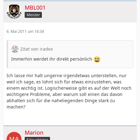
MBL001
Meister
6. Mai 2011 um 16:34
Zitat von iradex
Immerhin werdet ihr direkt persönlich
Ich lasse mir halt ungerne irgendetwas unterstellen, nur
weil ich sage, es lohnt sich für etwas einzustehen, was
einem wichtig ist. Logischerweise gibt es auf der Welt noch
wichtigere Probleme, aber warum soll einen das davon
abhalten sich für die naheliegenden Dinge stark zu
machen?
Marion
Erleuchteter