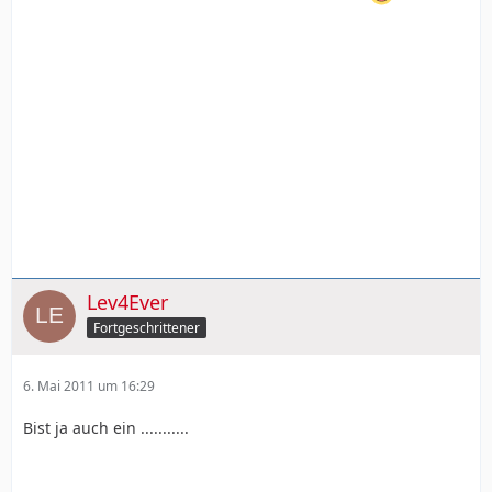
Lev4Ever
Fortgeschrittener
6. Mai 2011 um 16:29
Bist ja auch ein ...........