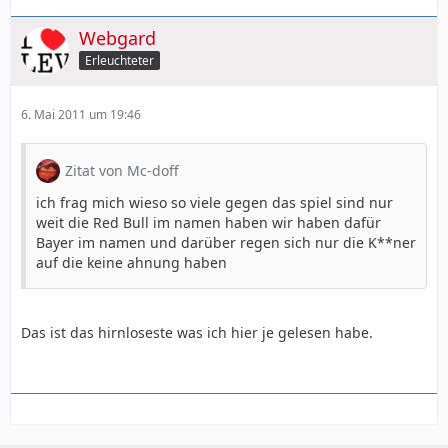
Webgard
Erleuchteter
6. Mai 2011 um 19:46
Zitat von Mc-doff
ich frag mich wieso so viele gegen das spiel sind nur
weit die Red Bull im namen haben wir haben dafür
Bayer im namen und darüber regen sich nur die K**ner
auf die keine ahnung haben
Das ist das hirnloseste was ich hier je gelesen habe.