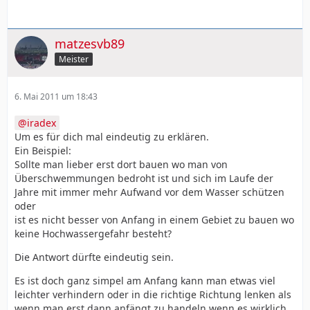
matzesvb89
Meister
6. Mai 2011 um 18:43
iradex
Um es für dich mal eindeutig zu erklären.
Ein Beispiel:
Sollte man lieber erst dort bauen wo man von
Überschwemmungen bedroht ist und sich im Laufe der
Jahre mit immer mehr Aufwand vor dem Wasser schützen
oder
ist es nicht besser von Anfang in einem Gebiet zu bauen wo
keine Hochwassergefahr besteht?
Die Antwort dürfte eindeutig sein.
Es ist doch ganz simpel am Anfang kann man etwas viel
leichter verhindern oder in die richtige Richtung lenken als
wenn man erst dann anfängt zu handeln wenn es wirklich