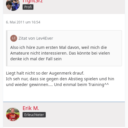
f1ght3rz
Profi
6. Mai 2011 um 16:54
Zitat von Lev4Ever
Also ich höre zum ersten Mal davon, weil mich die
Amateure nicht interessieren. Das könnte bei vielen
denke ich mal der Fall sein
Liegt halt nicht so der Augenmerk drauf.
Ich seh nur, dass sie gegen den Abstieg spielen und hin
und wieder gewinnen.... Und einmal beim Training^^
Erik M.
Erleuchteter