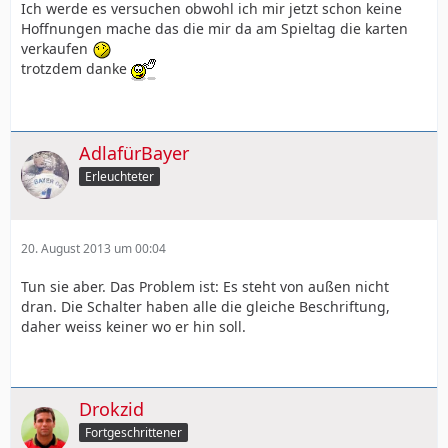
Ich werde es versuchen obwohl ich mir jetzt schon keine
Hoffnungen mache das die mir da am Spieltag die karten
verkaufen
trotzdem danke
AdlafürBayer
Erleuchteter
20. August 2013 um 00:04
Tun sie aber. Das Problem ist: Es steht von außen nicht
dran. Die Schalter haben alle die gleiche Beschriftung,
daher weiss keiner wo er hin soll.
Drokzid
Fortgeschrittener