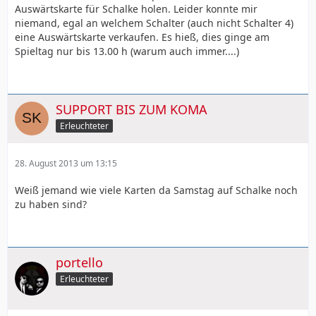
Auswärtskarte für Schalke holen. Leider konnte mir
niemand, egal an welchem Schalter (auch nicht Schalter 4)
eine Auswärtskarte verkaufen. Es hieß, dies ginge am
Spieltag nur bis 13.00 h (warum auch immer....)
SUPPORT BIS ZUM KOMA
Erleuchteter
28. August 2013 um 13:15
Weiß jemand wie viele Karten da Samstag auf Schalke noch
zu haben sind?
portello
Erleuchteter