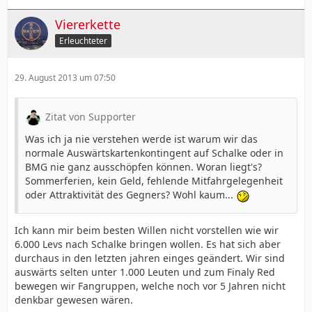
Viererkette
Erleuchteter
29. August 2013 um 07:50
Zitat von Supporter
Was ich ja nie verstehen werde ist warum wir das
normale Auswärtskartenkontingent auf Schalke oder in
BMG nie ganz ausschöpfen können. Woran liegt's?
Sommerferien, kein Geld, fehlende Mitfahrgelegenheit
oder Attraktivität des Gegners? Wohl kaum...
Ich kann mir beim besten Willen nicht vorstellen wie wir
6.000 Levs nach Schalke bringen wollen. Es hat sich aber
durchaus in den letzten jahren einges geändert. Wir sind
auswärts selten unter 1.000 Leuten und zum Finaly Red
bewegen wir Fangruppen, welche noch vor 5 Jahren nicht
denkbar gewesen wären.