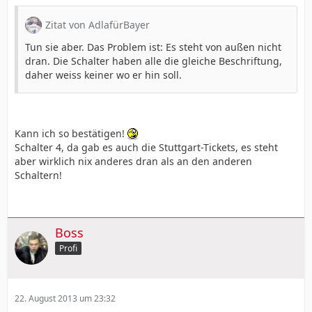
Zitat von AdlafürBayer
Tun sie aber. Das Problem ist: Es steht von außen nicht
dran. Die Schalter haben alle die gleiche Beschriftung,
daher weiss keiner wo er hin soll.
Kann ich so bestätigen!
Schalter 4, da gab es auch die Stuttgart-Tickets, es steht
aber wirklich nix anderes dran als an den anderen
Schaltern!
Boss
Profi
22. August 2013 um 23:32