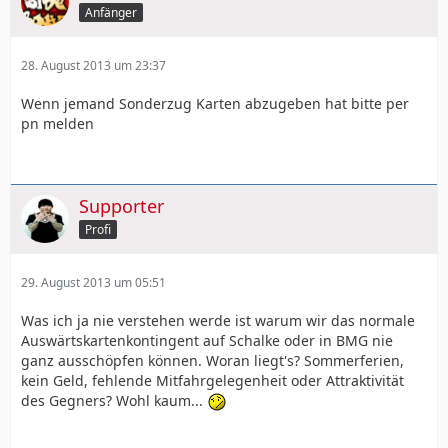
Anfänger
28. August 2013 um 23:37
Wenn jemand Sonderzug Karten abzugeben hat bitte per
pn melden
Supporter
Profi
29. August 2013 um 05:51
Was ich ja nie verstehen werde ist warum wir das normale
Auswärtskartenkontingent auf Schalke oder in BMG nie
ganz ausschöpfen können. Woran liegt's? Sommerferien,
kein Geld, fehlende Mitfahrgelegenheit oder Attraktivität
des Gegners? Wohl kaum...