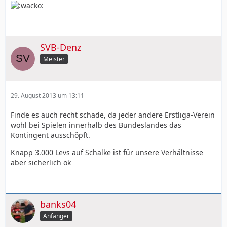
SVB-Denz
Meister
29. August 2013 um 13:11
Finde es auch recht schade, da jeder andere Erstliga-Verein
wohl bei Spielen innerhalb des Bundeslandes das
Kontingent ausschöpft.
Knapp 3.000 Levs auf Schalke ist für unsere Verhältnisse
aber sicherlich ok
banks04
Anfänger