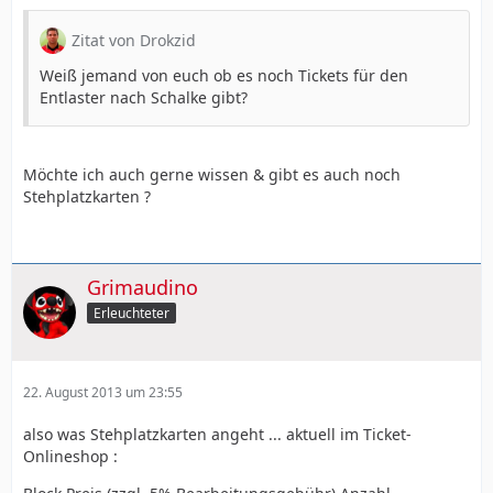
Zitat von Drokzid
Weiß jemand von euch ob es noch Tickets für den
Entlaster nach Schalke gibt?
Möchte ich auch gerne wissen & gibt es auch noch
Stehplatzkarten ?
Grimaudino
Erleuchteter
22. August 2013 um 23:55
also was Stehplatzkarten angeht ... aktuell im Ticket-
Onlineshop :