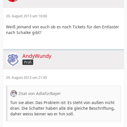
20. August 2013 um 16:06
Weiß jemand von euch ob es noch Tickets für den Entlaster
nach Schalke gibt?
AndyWundy
Profi
20. August 2013 um 21:45
Zitat von AdlafürBayer
Tun sie aber. Das Problem ist: Es steht von außen nicht
dran. Die Schalter haben alle die gleiche Beschriftung,
daher weiss keiner wo er hin soll.