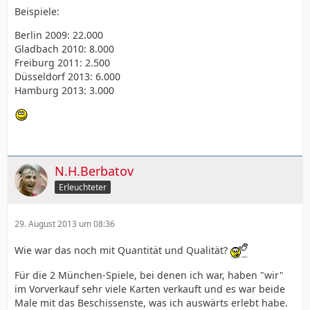
Beispiele:
Berlin 2009: 22.000
Gladbach 2010: 8.000
Freiburg 2011: 2.500
Düsseldorf 2013: 6.000
Hamburg 2013: 3.000
N.H.Berbatov
Erleuchteter
29. August 2013 um 08:36
Wie war das noch mit Quantität und Qualität?
Für die 2 München-Spiele, bei denen ich war, haben "wir"
im Vorverkauf sehr viele Karten verkauft und es war beide
Male mit das Beschissenste, was ich auswärts erlebt habe.