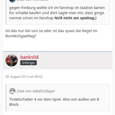
gegen freiburg wollte ich im fanshop im stadion karten
für schalke kaufen und dort sagte man mir, dass ginge
normal schon im fanshop
NUR nicht am spieltag;)
Ist das nur bei uns so oder ist das quasi die Regel im
Bundesligaalltag?
banks04
Anfänger
20. August 2013 um 00:02
Zitat von AdlafürBayer
Ticketschalter 4 vor dem Spiel. Also von außen am B
Block.