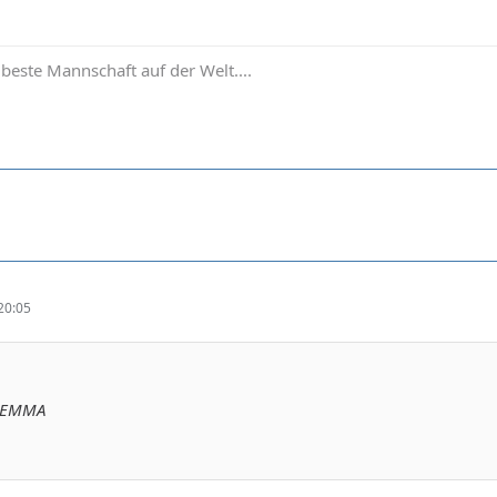
 beste Mannschaft auf der Welt....
20:05
l EMMA