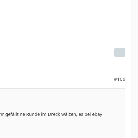
#106
hr gefällt ne Runde im Dreck wälzen, es bei ebay