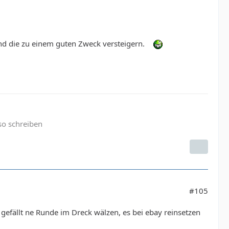
und die zu einem guten Zweck versteigern.
so schreiben
#105
 gefällt ne Runde im Dreck wälzen, es bei ebay reinsetzen