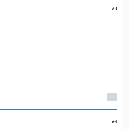
#3
#4