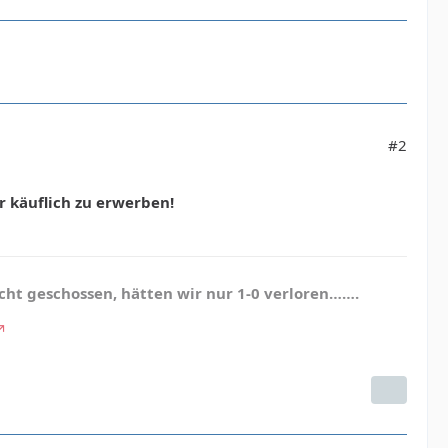
#2
r käuflich zu erwerben!
cht geschossen, hätten wir nur 1-0 verloren…….