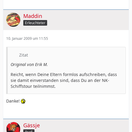
Maddin
Erleuchteter
10. Januar 2009 um 11:55
Zitat
Original von Erik M.
Reicht, wenn Deine Eltern formlos aufschreiben, dass
sie damit einverstanden sind, dass Du an der NK-
Schiffstour teilnimmst.
Danke!
Gässje