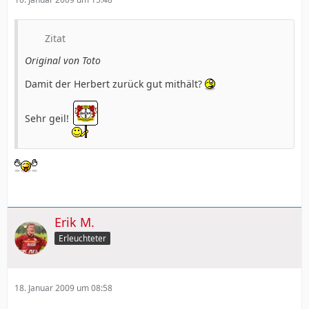
Zitat
Original von Toto
Damit der Herbert zurück gut mithält?
Sehr geil!
Erik M.
Erleuchteter
18. Januar 2009 um 08:58