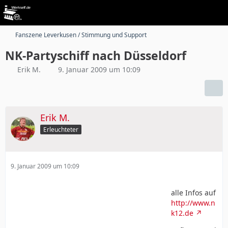
Fanszene Leverkusen / Stimmung und Support
NK-Partyschiff nach Düsseldorf
Erik M.
9. Januar 2009 um 10:09
Erik M.
Erleuchteter
9. Januar 2009 um 10:09
alle Infos auf
http://www.n
k12.de