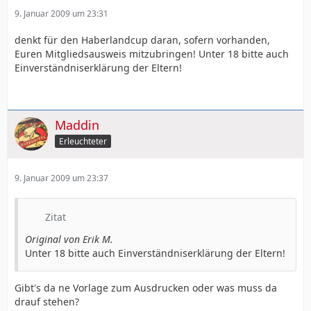
9. Januar 2009 um 23:31
denkt für den Haberlandcup daran, sofern vorhanden,
Euren Mitgliedsausweis mitzubringen! Unter 18 bitte auch
Einverständniserklärung der Eltern!
Maddin
Erleuchteter
9. Januar 2009 um 23:37
Zitat
Original von Erik M.
Unter 18 bitte auch Einverständniserklärung der Eltern!
Gibt's da ne Vorlage zum Ausdrucken oder was muss da
drauf stehen?