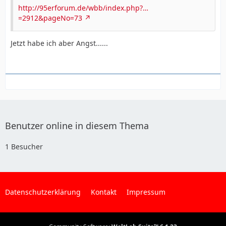
http://95erforum.de/wbb/index.php?…
=2912&pageNo=73
Jetzt habe ich aber Angst......
Benutzer online in diesem Thema
1 Besucher
Datenschutzerklärung
Kontakt
Impressum