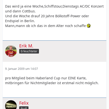
Das wird ja eine Woche,Schiffstour,Dienstags AC/DC Konzert
und dann Cottbus.
Und die Woche drauf 20 Jahre Bölkstoff-Power oder
Endspiel in Berlin.
Mann,mann ob ich das in dem Alter noch schaffe
Erik M.
Erleuchteter
9. Januar 2009 um 14:07
pro Mitglied beim Haberland Cup nur EINE Karte,
mitbringen für Nichtmitglieder ist erstmal nicht möglich.
Felix
Profi