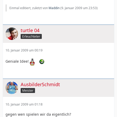
Einmal editiert, zuletzt von
Maddin
(
9. Januar 2009 um 23:53
)
turtle 04
Erleuchteter
10. Januar 2009 um 00:19
Geniale Idee!
AusbilderSchmidt
Meister
10. Januar 2009 um 01:18
gegen wen spielen wir da eigentlich?