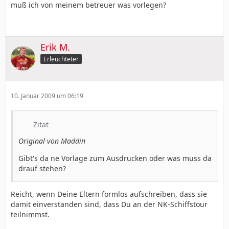
muß ich von meinem betreuer was vorlegen?
Erik M.
Erleuchteter
10. Januar 2009 um 06:19
Zitat
Original von Maddin
Gibt's da ne Vorlage zum Ausdrucken oder was muss da
drauf stehen?
Reicht, wenn Deine Eltern formlos aufschreiben, dass sie
damit einverstanden sind, dass Du an der NK-Schiffstour
teilnimmst.