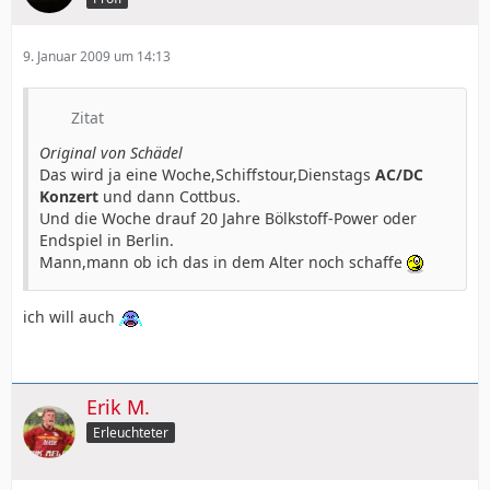
9. Januar 2009 um 14:13
Zitat
Original von Schädel
Das wird ja eine Woche,Schiffstour,Dienstags
AC/DC
Konzert
und dann Cottbus.
Und die Woche drauf 20 Jahre Bölkstoff-Power oder
Endspiel in Berlin.
Mann,mann ob ich das in dem Alter noch schaffe
ich will auch
Erik M.
Erleuchteter