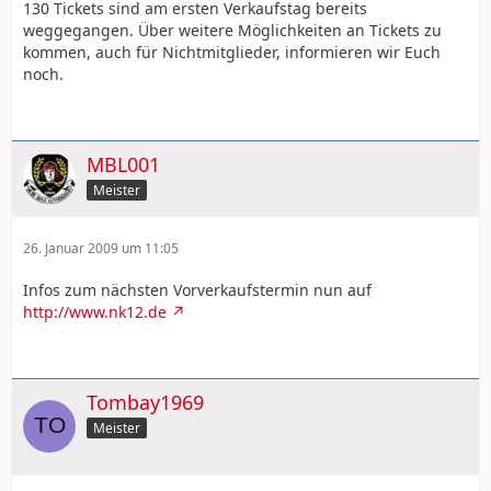
130 Tickets sind am ersten Verkaufstag bereits
weggegangen. Über weitere Möglichkeiten an Tickets zu
kommen, auch für Nichtmitglieder, informieren wir Euch
noch.
MBL001
Meister
26. Januar 2009 um 11:05
Infos zum nächsten Vorverkaufstermin nun auf
http://www.nk12.de
Tombay1969
Meister