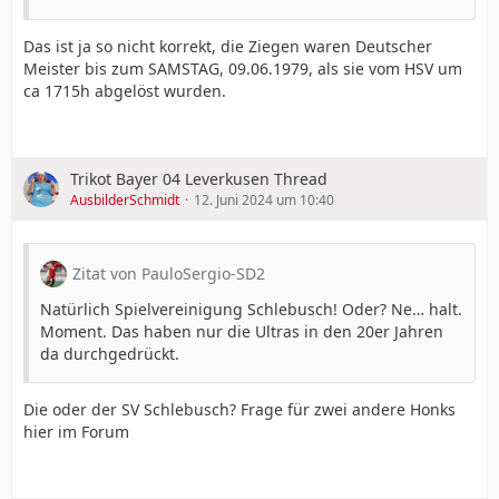
Das ist ja so nicht korrekt, die Ziegen waren Deutscher
Meister bis zum SAMSTAG, 09.06.1979, als sie vom HSV um
ca 1715h abgelöst wurden.
Trikot Bayer 04 Leverkusen Thread
AusbilderSchmidt
12. Juni 2024 um 10:40
Zitat von PauloSergio-SD2
Natürlich Spielvereinigung Schlebusch! Oder? Ne… halt.
Moment. Das haben nur die Ultras in den 20er Jahren
da durchgedrückt.
Die oder der SV Schlebusch? Frage für zwei andere Honks
hier im Forum