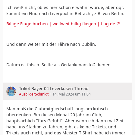
Ich weiß nicht, ob es hier schon erwähnt wurde, aber ggf.
kommt ein Flug nach Liverpool in Betracht, z.B. von Berlin.
Billige Flüge buchen | weltweit billig fliegen | flug.de
Und dann weiter mit der Fähre nach Dublin.
Datum ist falsch. Sollte als Gedankenanstoß dienen
Trikot Bayer 04 Leverkusen Thread
AusbilderSchmidt
14. Mai 2024 um 11:04
Man muß die Clubmitgliedschaft langsam kritisch
überdenken. Bin diesen Monat 20 Jahr im Club,
hauptsächlich "fürs Gefühl". Aber wenn ich dann mal Zeit
habe, ins Stadion zu fahren, gibt es keine Tickets, und
Trikots auch nicht, und das Meister T-Shirt habe ich immer