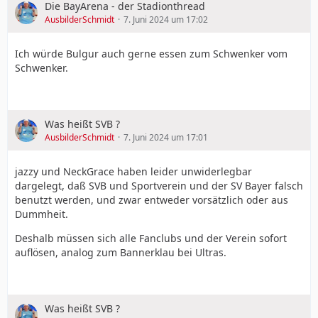
Die BayArena - der Stadionthread
AusbilderSchmidt
7. Juni 2024 um 17:02
Ich würde Bulgur auch gerne essen zum Schwenker vom
Schwenker.
Was heißt SVB ?
AusbilderSchmidt
7. Juni 2024 um 17:01
jazzy und NeckGrace haben leider unwiderlegbar
dargelegt, daß SVB und Sportverein und der SV Bayer falsch
benutzt werden, und zwar entweder vorsätzlich oder aus
Dummheit.
Deshalb müssen sich alle Fanclubs und der Verein sofort
auflösen, analog zum Bannerklau bei Ultras.
Was heißt SVB ?