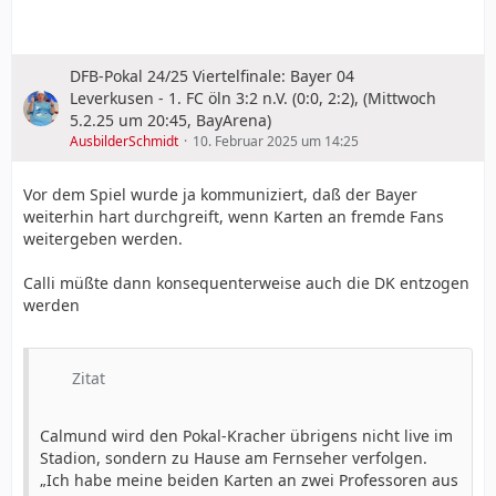
DFB-Pokal 24/25 Viertelfinale: Bayer 04
Leverkusen - 1. FC öln 3:2 n.V. (0:0, 2:2), (Mittwoch
5.2.25 um 20:45, BayArena)
AusbilderSchmidt
10. Februar 2025 um 14:25
Vor dem Spiel wurde ja kommuniziert, daß der Bayer
weiterhin hart durchgreift, wenn Karten an fremde Fans
weitergeben werden.
Calli müßte dann konsequenterweise auch die DK entzogen
werden
Zitat
Calmund wird den Pokal-Kracher übrigens nicht live im
Stadion, sondern zu Hause am Fernseher verfolgen.
„Ich habe meine beiden Karten an zwei Professoren aus