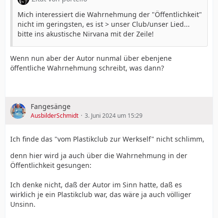
Mich interessiert die Wahrnehmung der "Öffentlichkeit"
nicht im geringsten, es ist > unser Club/unser Lied...
bitte ins akustische Nirvana mit der Zeile!
Wenn nun aber der Autor nunmal über ebenjene
öffentliche Wahrnehmung schreibt, was dann?
Fangesänge
AusbilderSchmidt
3. Juni 2024 um 15:29
Ich finde das "vom Plastikclub zur Werkself" nicht schlimm,
denn hier wird ja auch über die Wahrnehmung in der
Öffentlichkeit gesungen:
Ich denke nicht, daß der Autor im Sinn hatte, daß es
wirklich je ein Plastikclub war, das wäre ja auch völliger
Unsinn.