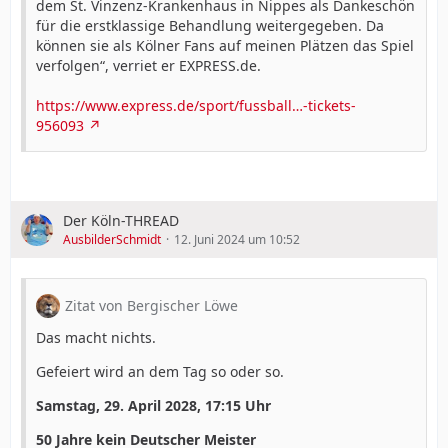
dem St. Vinzenz-Krankenhaus in Nippes als Dankeschön
für die erstklassige Behandlung weitergegeben. Da
können sie als Kölner Fans auf meinen Plätzen das Spiel
verfolgen“, verriet er EXPRESS.de.
https://www.express.de/sport/fussball…-tickets-
956093
Der Köln-THREAD
AusbilderSchmidt
12. Juni 2024 um 10:52
Zitat von Bergischer Löwe
Das macht nichts.
Gefeiert wird an dem Tag so oder so.
Samstag, 29. April 2028, 17:15 Uhr
50 Jahre kein Deutscher Meister