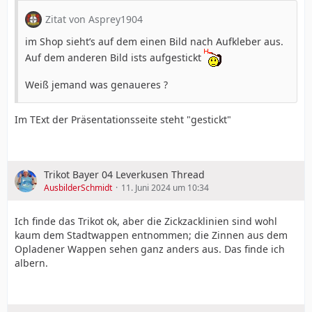
Zitat von Asprey1904
im Shop sieht’s auf dem einen Bild nach Aufkleber aus.
Auf dem anderen Bild ists aufgestickt
Weiß jemand was genaueres ?
Im TExt der Präsentationsseite steht "gestickt"
Trikot Bayer 04 Leverkusen Thread
AusbilderSchmidt
11. Juni 2024 um 10:34
Ich finde das Trikot ok, aber die Zickzacklinien sind wohl
kaum dem Stadtwappen entnommen; die Zinnen aus dem
Opladener Wappen sehen ganz anders aus. Das finde ich
albern.