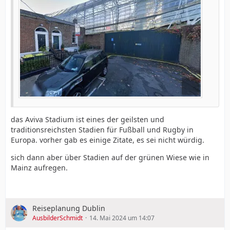
das Aviva Stadium ist eines der geilsten und
traditionsreichsten Stadien für Fußball und Rugby in
Europa. vorher gab es einige Zitate, es sei nicht würdig.
sich dann aber über Stadien auf der grünen Wiese wie in
Mainz aufregen.
Reiseplanung Dublin
AusbilderSchmidt
14. Mai 2024 um 14:07