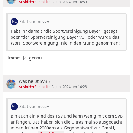
AusbilderSchmidt
3. Juni 2024 um 14:59
Zitat von nezzy
Habt ihr damals "die Sportvereinigung Bayer" gesagt
oder "der Sportvereinigung Bayer"?.... oder wurde das
Wort "Sportvereinigung" nie in den Mund genommen?
Hmmm. Ja. genau.
Was heißt SVB ?
AusbilderSchmidt
3. Juni 2024 um 14:28
Zitat von nezzy
Bin auch ein Kind des TSV und kann wenig mit dem SVB
anfangen. Das haben sich die Ultras mal so ausgedacht
in den frühen 2000ern als Gegenentwurf zur GmbH,