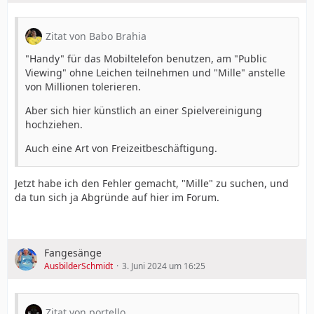
Zitat von Babo Brahia
"Handy" für das Mobiltelefon benutzen, am "Public
Viewing" ohne Leichen teilnehmen und "Mille" anstelle
von Millionen tolerieren.
Aber sich hier künstlich an einer Spielvereinigung
hochziehen.
Auch eine Art von Freizeitbeschäftigung.
Jetzt habe ich den Fehler gemacht, "Mille" zu suchen, und
da tun sich ja Abgründe auf hier im Forum.
Fangesänge
AusbilderSchmidt
3. Juni 2024 um 16:25
Zitat von portello