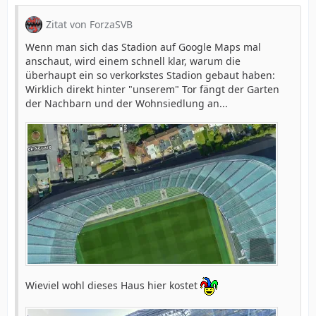
Zitat von ForzaSVB
Wenn man sich das Stadion auf Google Maps mal
anschaut, wird einem schnell klar, warum die
überhaupt ein so verkorkstes Stadion gebaut haben:
Wirklich direkt hinter "unserem" Tor fängt der Garten
der Nachbarn und der Wohnsiedlung an...
Wieviel wohl dieses Haus hier kostet