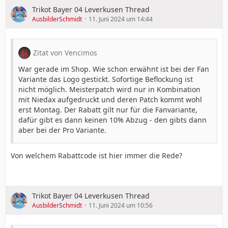
Trikot Bayer 04 Leverkusen Thread
AusbilderSchmidt
11. Juni 2024 um 14:44
Zitat von Vencimos
War gerade im Shop. Wie schon erwähnt ist bei der Fan
Variante das Logo gestickt. Sofortige Beflockung ist
nicht möglich. Meisterpatch wird nur in Kombination
mit Niedax aufgedruckt und deren Patch kommt wohl
erst Montag. Der Rabatt gilt nur für die Fanvariante,
dafür gibt es dann keinen 10% Abzug - den gibts dann
aber bei der Pro Variante.
Von welchem Rabattcode ist hier immer die Rede?
Trikot Bayer 04 Leverkusen Thread
AusbilderSchmidt
11. Juni 2024 um 10:56