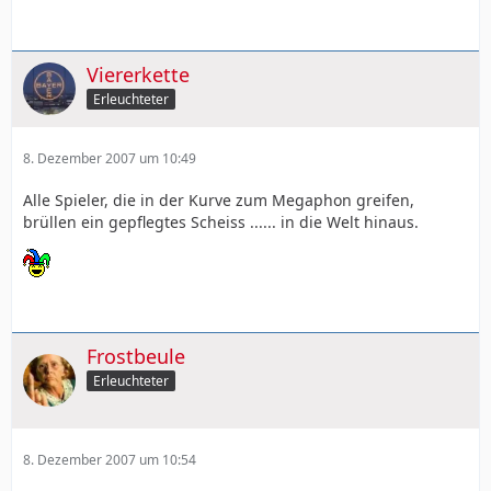
Viererkette
Erleuchteter
8. Dezember 2007 um 10:49
Alle Spieler, die in der Kurve zum Megaphon greifen,
brüllen ein gepflegtes Scheiss ...... in die Welt hinaus.
Frostbeule
Erleuchteter
8. Dezember 2007 um 10:54