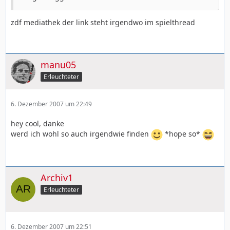
zdf mediathek der link steht irgendwo im spielthread
manu05
Erleuchteter
6. Dezember 2007 um 22:49
hey cool, danke
werd ich wohl so auch irgendwie finden
*hope so*
Archiv1
Erleuchteter
6. Dezember 2007 um 22:51