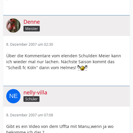
Denne
Meister
8. Dezember 2007 um 02:30
Über die Kommentare vom elenden Schulden Meier kann
ich wieder mal nur lachen. Nächste Saison kommt das
"Scheiß fc Köln" dann vom Helmes!
nelly-villa
Schüler
8. Dezember 2007 um 07:08
Gibt es ein Video von dem Uffta mit Manu,wenn ja wo
bekomme ich das ?