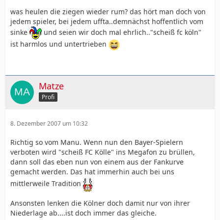
was heulen die ziegen wieder rum? das hört man doch von
jedem spieler, bei jedem uffta..demnächst hoffentlich vom
sinke
und seien wir doch mal ehrlich.."scheiß fc köln"
ist harmlos und untertrieben
Matze
Profi
8. Dezember 2007 um 10:32
Richtig so vom Manu. Wenn nun den Bayer-Spielern
verboten wird "scheiß FC Kölle" ins Megafon zu brüllen,
dann soll das eben nun von einem aus der Fankurve
gemacht werden. Das hat immerhin auch bei uns
mittlerweile Tradition
Ansonsten lenken die Kölner doch damit nur von ihrer
Niederlage ab....ist doch immer das gleiche.