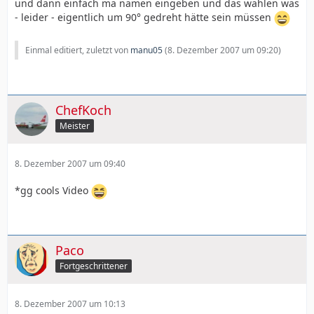
und dann einfach ma namen eingeben und das wählen was
- leider - eigentlich um 90° gedreht hätte sein müssen
Einmal editiert, zuletzt von
manu05
(
8. Dezember 2007 um 09:20
)
ChefKoch
Meister
8. Dezember 2007 um 09:40
*gg cools Video
Paco
Fortgeschrittener
8. Dezember 2007 um 10:13