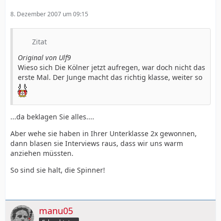
8. Dezember 2007 um 09:15
Zitat
Original von Ulf9
Wieso sich Die Kölner jetzt aufregen, war doch nicht das
erste Mal. Der Junge macht das richtig klasse, weiter so
...da beklagen Sie alles....
Aber wehe sie haben in Ihrer Unterklasse 2x gewonnen,
dann blasen sie Interviews raus, dass wir uns warm
anziehen müssten.
So sind sie halt, die Spinner!
manu05