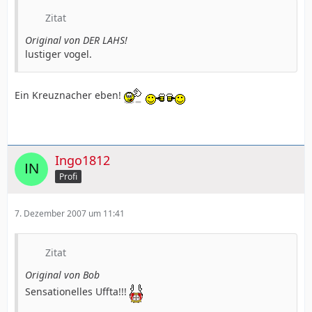
Zitat
Original von DER LAHS!
lustiger vogel.
Ein Kreuznacher eben!
Ingo1812
Profi
7. Dezember 2007 um 11:41
Zitat
Original von Bob
Sensationelles Uffta!!!