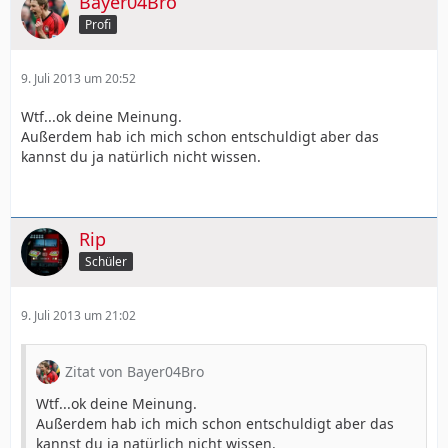
Bayer04Bro
Profi
9. Juli 2013 um 20:52
Wtf...ok deine Meinung.
Außerdem hab ich mich schon entschuldigt aber das
kannst du ja natürlich nicht wissen.
Rip
Schüler
9. Juli 2013 um 21:02
Zitat von Bayer04Bro
Wtf...ok deine Meinung.
Außerdem hab ich mich schon entschuldigt aber das
kannst du ja natürlich nicht wissen.