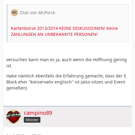
Zitat von McPorck
Kartenbörse 2013/2014 KEINE DISKUSSIONEN! Keine
ZAHLUNGEN AN UNBEKANNTE PERSONEN!
versuchen kann man es ja, auch wenn die Hoffnung gering
ist.
Habe nämlich ebenfalls die Erfahrung gemacht, dass der E
Block eher "konservativ englisch" ist (also sitzen und Event
genießen)
campino89
Meister