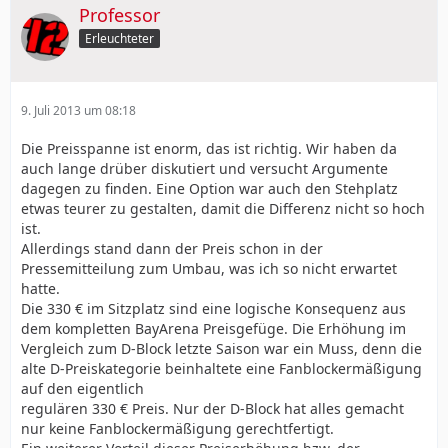
Professor
Erleuchteter
9. Juli 2013 um 08:18
Die Preisspanne ist enorm, das ist richtig. Wir haben da
auch lange drüber diskutiert und versucht Argumente
dagegen zu finden. Eine Option war auch den Stehplatz
etwas teurer zu gestalten, damit die Differenz nicht so hoch
ist.
Allerdings stand dann der Preis schon in der
Pressemitteilung zum Umbau, was ich so nicht erwartet
hatte.
Die 330 € im Sitzplatz sind eine logische Konsequenz aus
dem kompletten BayArena Preisgefüge. Die Erhöhung im
Vergleich zum D-Block letzte Saison war ein Muss, denn die
alte D-Preiskategorie beinhaltete eine Fanblockermäßigung
auf den eigentlich
regulären 330 € Preis. Nur der D-Block hat alles gemacht
nur keine Fanblockermäßigung gerechtfertigt.