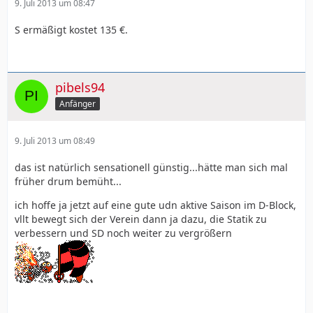
9. Juli 2013 um 08:47
S ermäßigt kostet 135 €.
pibels94
Anfänger
9. Juli 2013 um 08:49
das ist natürlich sensationell günstig...hätte man sich mal
früher drum bemüht...
ich hoffe ja jetzt auf eine gute udn aktive Saison im D-Block,
vllt bewegt sich der Verein dann ja dazu, die Statik zu
verbessern und SD noch weiter zu vergrößern