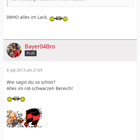
IMHO alles im Lack.
Bayer04Bro
Profi
9. Juli 2013 um 21:05
Wie sagst du so schön?
Alles im rot-schwarzen Bereich!