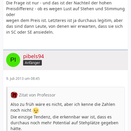
Die Frage ist nur - und das ist der Nachteil der hohen
Preisdifferenz - ob es wegen Lust auf Stehen und Stimmung
oder
wegen dem Preis ist. Letzteres ist ja durchaus legitim, aber
das sind dann Leute, von denen wir erwarten, dass sie sich
in SC oder SE ansiedeln.
pibels94
Anfänger
9. Juli 2013 um 08:45
Zitat von Professor
Also zu früh wäre es nicht, aber ich kenne die Zahlen
noch nicht
Die einzige Tendenz, die erkennbar war ist, dass es
durchaus noch mehr Potential auf Stehplätze gegeben
hätte.