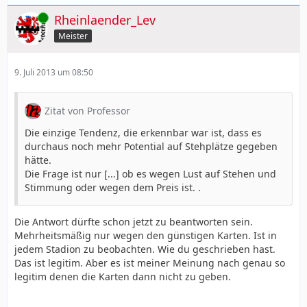
Online
Rheinlaender_Lev
Meister
9. Juli 2013 um 08:50
Zitat von Professor
Die einzige Tendenz, die erkennbar war ist, dass es
durchaus noch mehr Potential auf Stehplätze gegeben
hätte.
Die Frage ist nur [...] ob es wegen Lust auf Stehen und
Stimmung oder wegen dem Preis ist. .
Die Antwort dürfte schon jetzt zu beantworten sein.
Mehrheitsmäßig nur wegen den günstigen Karten. Ist in
jedem Stadion zu beobachten. Wie du geschrieben hast.
Das ist legitim. Aber es ist meiner Meinung nach genau so
legitim denen die Karten dann nicht zu geben.