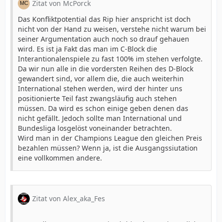
Zitat von McPorck
Das Konfliktpotential das Rip hier anspricht ist doch
nicht von der Hand zu weisen, verstehe nicht warum bei
seiner Argumentation auch noch so drauf gehauen
wird. Es ist ja Fakt das man im C-Block die
Interantionalenspiele zu fast 100% im stehen verfolgte.
Da wir nun alle in die vordersten Reihen des D-Block
gewandert sind, vor allem die, die auch weiterhin
International stehen werden, wird der hinter uns
positionierte Teil fast zwangsläufig auch stehen
müssen. Da wird es schon einige geben denen das
nicht gefällt. Jedoch sollte man International und
Bundesliga losgelöst voneinander betrachten.
Wird man in der Champions League den gleichen Preis
bezahlen müssen? Wenn ja, ist die Ausgangssiutation
eine vollkommen andere.
Zitat von Alex_aka_Fes