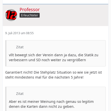
Professor
Erleuchteter
9. Juli 2013 um 08:55
Zitat
vllt bewegt sich der Verein dann ja dazu, die Statik zu
verbessern und SD noch weiter zu vergrößern
Garantiert nicht! Die Stehplatz Situation so wie sie jetzt ist
steht mindestens mal für die nächsten 5 Jahre!
Zitat
Aber es ist meiner Meinung nach genau so legitim
denen die Karten dann nicht zu geben.