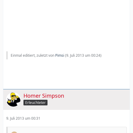
Einmal editiert, zuletzt von
Pimsi
(
9. Juli 2013 um 00:24
)
Homer Simpson
Erleuchteter
9. Juli 2013 um 00:31