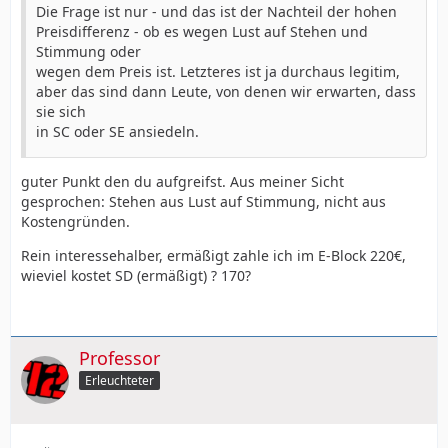
Die Frage ist nur - und das ist der Nachteil der hohen
Preisdifferenz - ob es wegen Lust auf Stehen und
Stimmung oder
wegen dem Preis ist. Letzteres ist ja durchaus legitim,
aber das sind dann Leute, von denen wir erwarten, dass
sie sich
in SC oder SE ansiedeln.
guter Punkt den du aufgreifst. Aus meiner Sicht
gesprochen: Stehen aus Lust auf Stimmung, nicht aus
Kostengründen.
Rein interessehalber, ermäßigt zahle ich im E-Block 220€,
wieviel kostet SD (ermäßigt) ? 170?
Professor
Erleuchteter