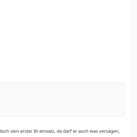
doch sein erster Bl-einsatz, da darf er auch was versägen,