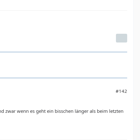
#142
nd zwar wenn es geht ein bisschen länger als beim letzten