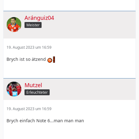
Aránguiz04
Meister
19. August 2023 um 16:59
Brych ist so ätzend
Mutzel
Erleuchteter
19. August 2023 um 16:59
Brych einfach Note 6...man man man