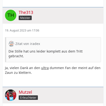
The313
Meister
19. August 2023 um 17:06
Zitat von iradex
Die Stille hat uns leider komplett aus dem Tritt
gebracht.
Ja, vielen Dank an den
ultra
dummen Fan der meint auf den
Zaun zu klettern.
Mutzel
Erleuchteter