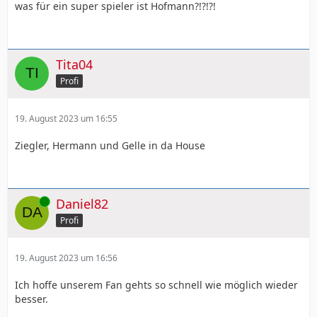
was für ein super spieler ist Hofmann?!?!?!
Tita04
Profi
19. August 2023 um 16:55
Ziegler, Hermann und Gelle in da House
Online
Daniel82
Profi
19. August 2023 um 16:56
Ich hoffe unserem Fan gehts so schnell wie möglich wieder
besser.