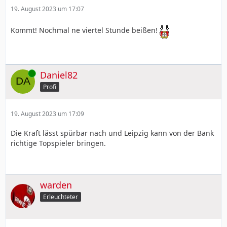
19. August 2023 um 17:07
Kommt! Nochmal ne viertel Stunde beißen!
Online
Daniel82
Profi
19. August 2023 um 17:09
Die Kraft lässt spürbar nach und Leipzig kann von der Bank
richtige Topspieler bringen.
warden
Erleuchteter