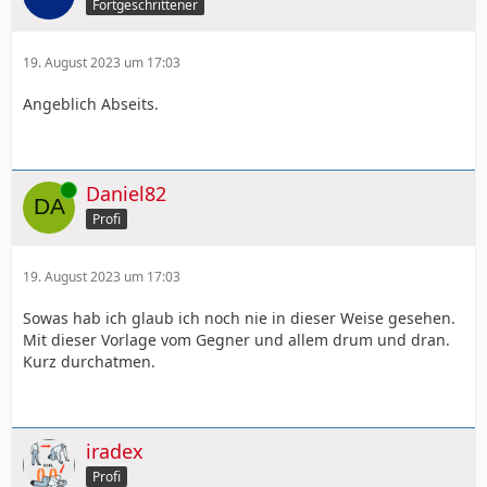
Fortgeschrittener
19. August 2023 um 17:03
Angeblich Abseits.
Online
Daniel82
Profi
19. August 2023 um 17:03
Sowas hab ich glaub ich noch nie in dieser Weise gesehen.
Mit dieser Vorlage vom Gegner und allem drum und dran.
Kurz durchatmen.
iradex
Profi