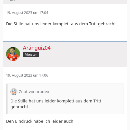
19. August 2023 um 17:04
Die Stille hat uns leider komplett aus dem Tritt gebracht.
Aránguiz04
Meister
19. August 2023 um 17:06
Zitat von iradex
Die Stille hat uns leider komplett aus dem Tritt
gebracht.
Den Eindruck habe ich leider auch