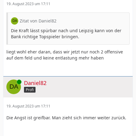
19. August 2023 um 17:11
Zitat von Daniel82
Die Kraft lässt spürbar nach und Leipzig kann von der
Bank richtige Topspieler bringen.
liegt wohl eher daran, dass wir jetzt nur noch 2 offensive
auf dem feld und keine entlastung mehr haben
Online
Daniel82
Profi
19. August 2023 um 17:11
Die Angst ist greifbar. Man zieht sich immer weiter zurück.