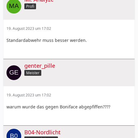
Profi
19. August 2023 um 17:02
Standardabwehr muss besser werden.
genter_pille
Meister
19. August 2023 um 17:02
warum wurde das gegen Boniface abgepfiffen????
B04-Nordlicht