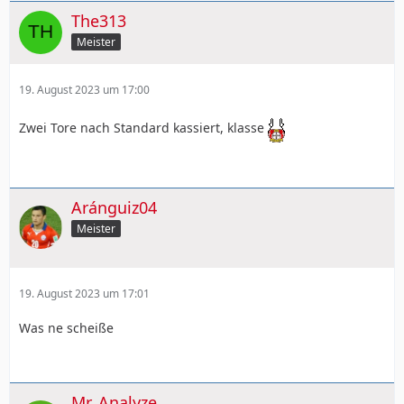
The313
Meister
19. August 2023 um 17:00
Zwei Tore nach Standard kassiert, klasse
Aránguiz04
Meister
19. August 2023 um 17:01
Was ne scheiße
Mr. Analyze