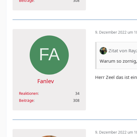
Beiträge
308
9. Dezember 2022 um 1
Zitat von Ray
Warum so zornig,
Herr Zeel das ist e
Fanlev
Reaktionen
34
Beiträge
308
9. Dezember 2022 um 1