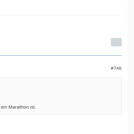
#746
 ein Marathon ist.