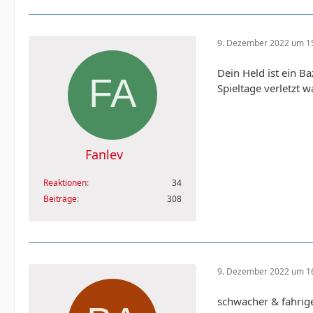
9. Dezember 2022 um 1
Dein Held ist ein Ba
Spieltage verletzt 
Fanlev
Reaktionen
34
Beiträge
308
9. Dezember 2022 um 1
schwacher & fahrige