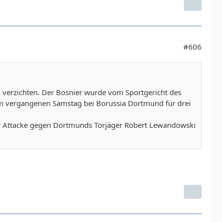
#606
) verzichten. Der Bosnier wurde vom Sportgericht des
am vergangenen Samstag bei Borussia Dortmund für drei
ner Attacke gegen Dortmunds Torjäger Robert Lewandowski