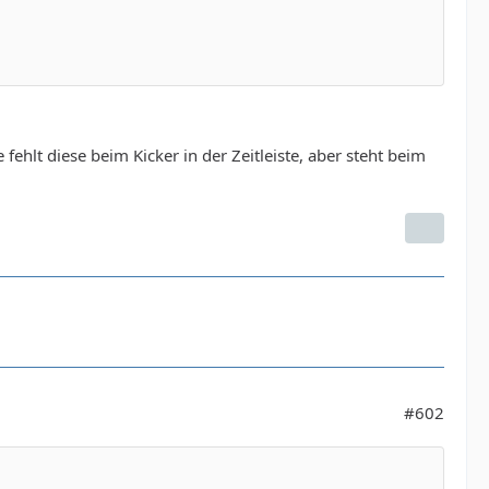
ehlt diese beim Kicker in der Zeitleiste, aber steht beim
#602