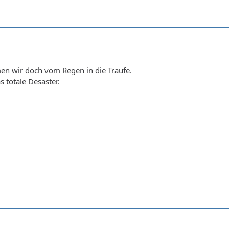
n wir doch vom Regen in die Traufe.
 totale Desaster.