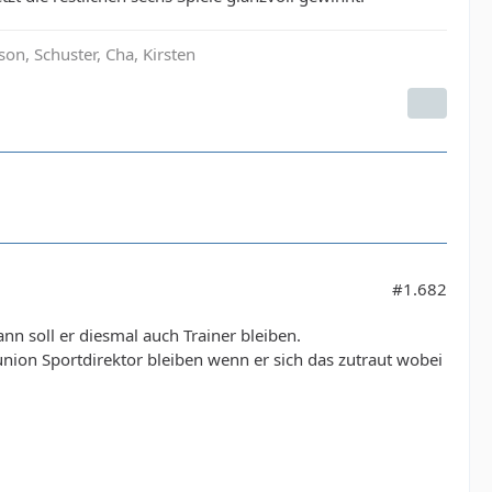
son, Schuster, Cha, Kirsten
#1.682
nn soll er diesmal auch Trainer bleiben.
lunion Sportdirektor bleiben wenn er sich das zutraut wobei