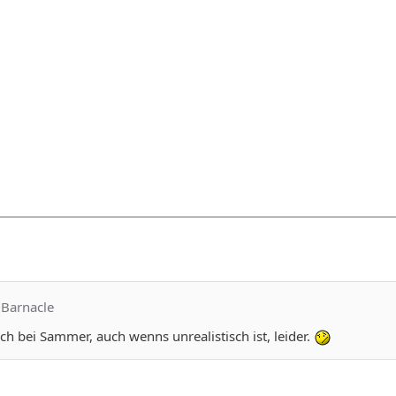
 Barnacle
ch bei Sammer, auch wenns unrealistisch ist, leider.