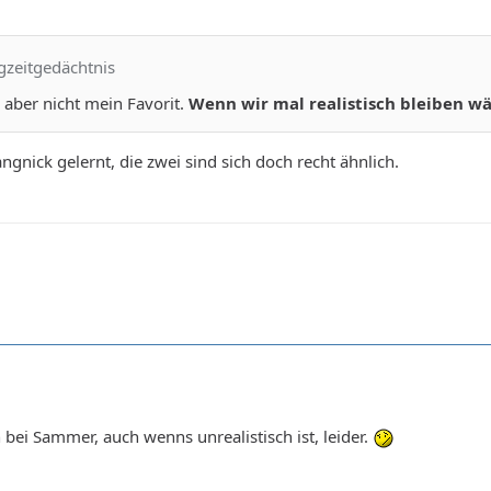
gzeitgedächtnis
aber nicht mein Favorit.
Wenn wir mal realistisch bleiben w
ngnick gelernt, die zwei sind sich doch recht ähnlich.
 bei Sammer, auch wenns unrealistisch ist, leider.