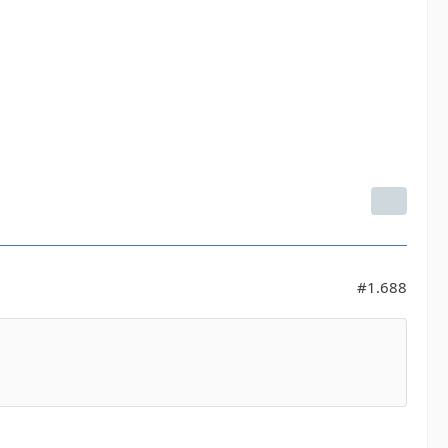
#1.688