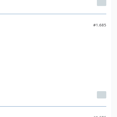
#1.685