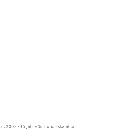
. 2007 - 15 Jahre Suff und Eskalation