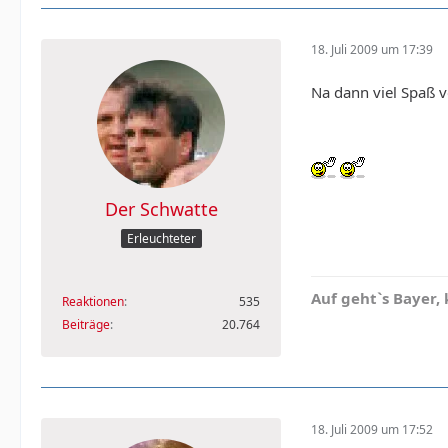
18. Juli 2009 um 17:39
Na dann viel Spaß vo
Der Schwatte
Erleuchteter
Auf geht`s Bayer,
Reaktionen
535
Beiträge
20.764
18. Juli 2009 um 17:52