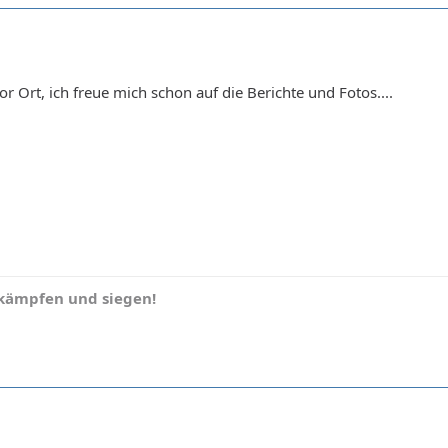
r Ort, ich freue mich schon auf die Berichte und Fotos....
 kämpfen und siegen!