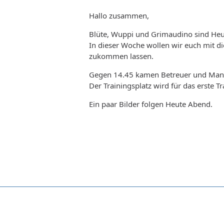
Hallo zusammen,
Blüte, Wuppi und Grimaudino sind Heu
In dieser Woche wollen wir euch mit 
zukommen lassen.
Gegen 14.45 kamen Betreuer und Mann
Der Trainingsplatz wird für das erste T
Ein paar Bilder folgen Heute Abend.