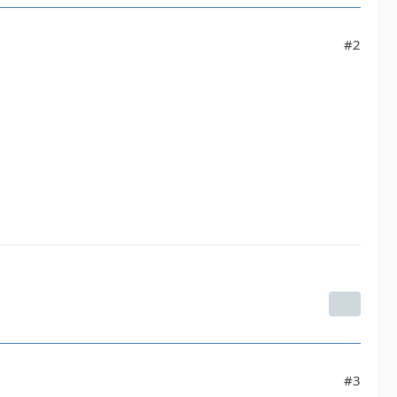
#2
#3